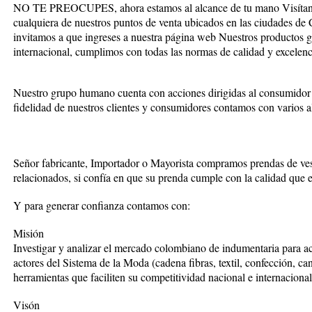
NO TE PREOCUPES, ahora estamos al alcance de tu mano Visítanos 
cualquiera de nuestros puntos de venta ubicados en las ciudades de
invitamos a que ingreses a nuestra página web Nuestros productos g
internacional, cumplimos con todas las normas de calidad y excelenc
Nuestro grupo humano cuenta con acciones dirigidas al consumido
fidelidad de nuestros clientes y consumidores contamos con varios a
Señor fabricante, Importador o Mayorista compramos prendas de ves
relacionados, si confía en que su prenda cumple con la calidad que 
Y para generar confianza contamos con:
Misión
Investigar y analizar el mercado colombiano de indumentaria para ac
actores del Sistema de la Moda (cadena fibras, textil, confección, can
herramientas que faciliten su competitividad nacional e internacional
Visón