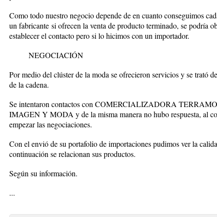
Como todo nuestro negocio depende de en cuanto conseguimos cada 
un fabricante si ofrecen la venta de producto terminado, se podría o
establecer el contacto pero si lo hicimos con un importador.
NEGOCIACIÓN
Por medio del clúster de la moda se ofrecieron servicios y se trató d
de la cadena.
Se intentaron contactos con COMERCIALIZADORA TERRAMODA
IMAGEN Y MODA y de la misma manera no hubo respuesta, al
empezar las negociaciones.
Con el envió de su portafolio de importaciones pudimos ver la calida
continuación se relacionan sus productos.
Según su información.
...