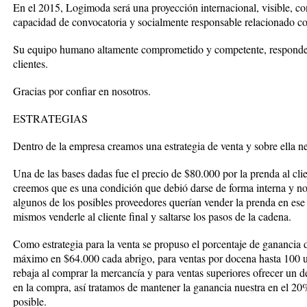
En el 2015, Logimoda será una proyección internacional, visible, conf
capacidad de convocatoria y socialmente responsable relacionado con 
Su equipo humano altamente comprometido y competente, responder
clientes.
Gracias por confiar en nosotros.
ESTRATEGIAS
Dentro de la empresa creamos una estrategia de venta y sobre ella 
Una de las bases dadas fue el precio de $80.000 por la prenda al clie
creemos que es una condición que debió darse de forma interna y no
algunos de los posibles proveedores querían vender la prenda en ese
mismos venderle al cliente final y saltarse los pasos de la cadena.
Como estrategia para la venta se propuso el porcentaje de gananc
máximo en $64.000 cada abrigo, para ventas por docena hasta 100 
rebaja al comprar la mercancía y para ventas superiores ofrecer un 
en la compra, así tratamos de mantener la ganancia nuestra en el 2
posible.