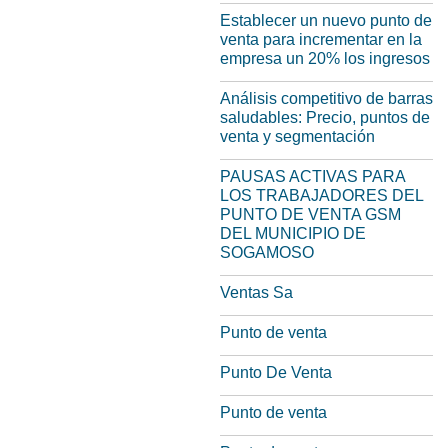
Establecer un nuevo punto de
venta para incrementar en la
empresa un 20% los ingresos
Análisis competitivo de barras
saludables: Precio, puntos de
venta y segmentación
PAUSAS ACTIVAS PARA
LOS TRABAJADORES DEL
PUNTO DE VENTA GSM
DEL MUNICIPIO DE
SOGAMOSO
Ventas Sa
Punto de venta
Punto De Venta
Punto de venta