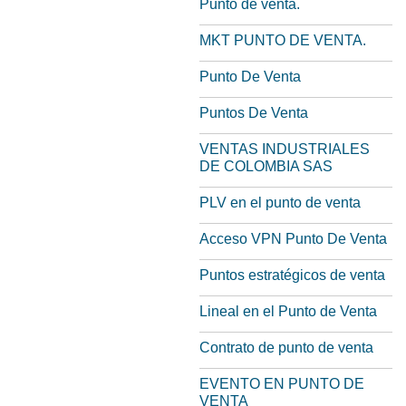
Punto de venta.
MKT PUNTO DE VENTA.
Punto De Venta
Puntos De Venta
VENTAS INDUSTRIALES
DE COLOMBIA SAS
PLV en el punto de venta
Acceso VPN Punto De Venta
Puntos estratégicos de venta
Lineal en el Punto de Venta
Contrato de punto de venta
EVENTO EN PUNTO DE
VENTA