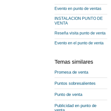
Evento en punto de ventas
INSTALACION PUNTO DE
VENTA
Reseña visita punto de venta
Evento en el punto de venta
Temas similares
Promesa de venta
Puntos sobresalientes
Punto de venta
Publicidad en punto de
venta