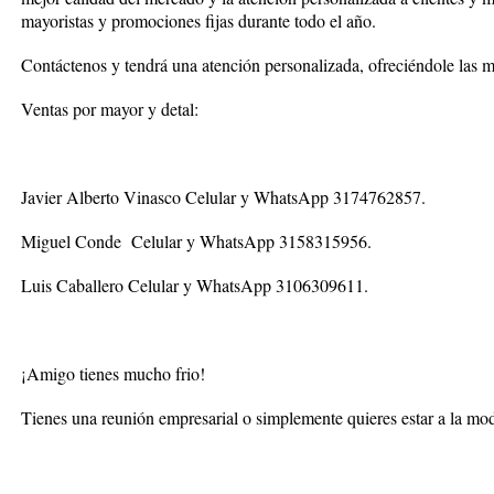
mayoristas y promociones fijas durante todo el año.
Contáctenos y tendrá una atención personalizada, ofreciéndole las 
Ventas por mayor y detal:
Javier Alberto Vinasco Celular y WhatsApp 3174762857.
Miguel Conde Celular y WhatsApp 3158315956.
Luis Caballero Celular y WhatsApp 3106309611.
¡Amigo tienes mucho frio!
Tienes una reunión empresarial o simplemente quieres estar a la mo