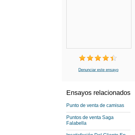
Denunciar este ensayo
Ensayos relacionados
Punto de venta de camisas
Puntos de venta Saga
Falabella