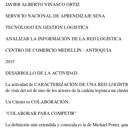
JAVIER ALBERTO VINASCO ORTIZ
SERVICIO NACIONAL DE APRENDIZAJE SENA
TECNÓLOGO EN GESTIÓN LOGISTICA
ANALIZAR LA INFORMACIÓN DE LA RED LOGISTICA
CENTRO DE COMERCIO MEDELLÍN - ANTIOQUIA
2015
DESARROLLO DE LA ACTIVIDAD.
La actividad de CARACTERIZACIÓN DE UNA RED LOGÍSTICA con
de vista del rol de uno de los actores de la cadena logística un clúst
Un Clúster es COLABORACIÓN:
"COLABORAR PARA COMPETIR"
La definición más extendida y conocida es la de Michael Porter, qu