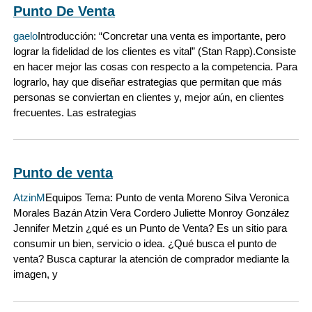
Punto De Venta
gaelo
Introducción: “Concretar una venta es importante, pero
lograr la fidelidad de los clientes es vital” (Stan Rapp).Consiste
en hacer mejor las cosas con respecto a la competencia. Para
lograrlo, hay que diseñar estrategias que permitan que más
personas se conviertan en clientes y, mejor aún, en clientes
frecuentes. Las estrategias
Punto de venta
AtzinM
Equipos Tema: Punto de venta Moreno Silva Veronica
Morales Bazán Atzin Vera Cordero Juliette Monroy González
Jennifer Metzin ¿qué es un Punto de Venta? Es un sitio para
consumir un bien, servicio o idea. ¿Qué busca el punto de
venta? Busca capturar la atención de comprador mediante la
imagen, y