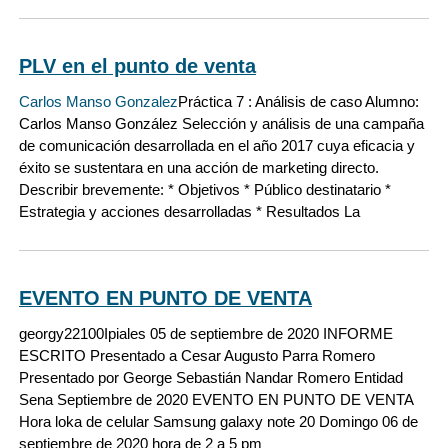
PLV en el punto de venta
Carlos Manso Gonzalez
Práctica 7 : Análisis de caso Alumno:
Carlos Manso González Selección y análisis de una campaña
de comunicación desarrollada en el año 2017 cuya eficacia y
éxito se sustentara en una acción de marketing directo.
Describir brevemente: * Objetivos * Público destinatario *
Estrategia y acciones desarrolladas * Resultados La
EVENTO EN PUNTO DE VENTA
georgy22100
Ipiales 05 de septiembre de 2020 INFORME
ESCRITO Presentado a Cesar Augusto Parra Romero
Presentado por George Sebastián Nandar Romero Entidad
Sena Septiembre de 2020 EVENTO EN PUNTO DE VENTA
Hora loka de celular Samsung galaxy note 20 Domingo 06 de
septiembre de 2020 hora de 2 a 5 pm