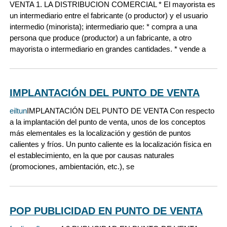
VENTA 1. LA DISTRIBUCION COMERCIAL * El mayorista es
un intermediario entre el fabricante (o productor) y el usuario
intermedio (minorista); intermediario que: * compra a una
persona que produce (productor) a un fabricante, a otro
mayorista o intermediario en grandes cantidades. * vende a
IMPLANTACIÓN DEL PUNTO DE VENTA
eiltun
IMPLANTACIÓN DEL PUNTO DE VENTA Con respecto
a la implantación del punto de venta, unos de los conceptos
más elementales es la localización y gestión de puntos
calientes y fríos. Un punto caliente es la localización física en
el establecimiento, en la que por causas naturales
(promociones, ambientación, etc.), se
POP PUBLICIDAD EN PUNTO DE VENTA