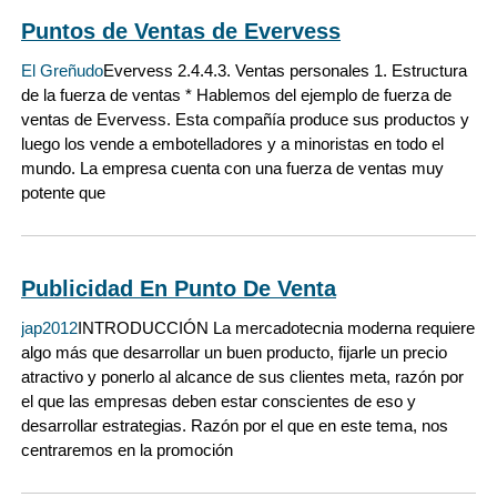
Puntos de Ventas de Evervess
El Greñudo
Evervess 2.4.4.3. Ventas personales 1. Estructura
de la fuerza de ventas * Hablemos del ejemplo de fuerza de
ventas de Evervess. Esta compañía produce sus productos y
luego los vende a embotelladores y a minoristas en todo el
mundo. La empresa cuenta con una fuerza de ventas muy
potente que
Publicidad En Punto De Venta
jap2012
INTRODUCCIÓN La mercadotecnia moderna requiere
algo más que desarrollar un buen producto, fijarle un precio
atractivo y ponerlo al alcance de sus clientes meta, razón por
el que las empresas deben estar conscientes de eso y
desarrollar estrategias. Razón por el que en este tema, nos
centraremos en la promoción