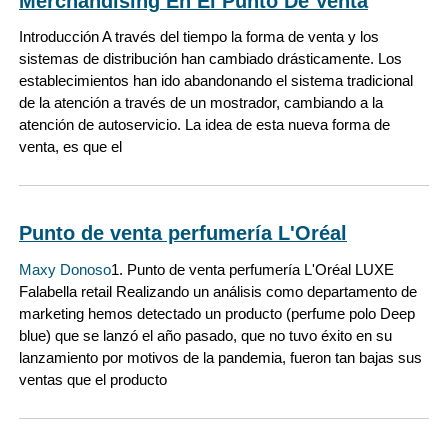
Merchandising En El Punto De Venta
Introducción A través del tiempo la forma de venta y los
sistemas de distribución han cambiado drásticamente. Los
establecimientos han ido abandonando el sistema tradicional
de la atención a través de un mostrador, cambiando a la
atención de autoservicio. La idea de esta nueva forma de
venta, es que el
Punto de venta perfumería L'Oréal
Maxy Donoso
1. Punto de venta perfumería L'Oréal LUXE
Falabella retail Realizando un análisis como departamento de
marketing hemos detectado un producto (perfume polo Deep
blue) que se lanzó el año pasado, que no tuvo éxito en su
lanzamiento por motivos de la pandemia, fueron tan bajas sus
ventas que el producto