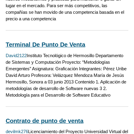
lugar en el mercado. Para ser más competitivos, las
compañías se han movido de una competencia basada en el
precio a una competencia
Terminal De Punto De Venta
David2122
Instituto Tecnológico de Hermosillo Departamento
de Sistemas y Computación Proyecto: “Metodologías
Emergentes” Asignatura: Graficación Integrantes: Pérez Uribe
David Arturo Profesora: Velázquez Mendoza María de Jesús
Hermosillo, Sonora a 03 junio 2013 Contenido 1. Aplicación de
metodologías de desarrollo de Software nuevas 3 2.
Metodología para el Desarrollo de Software Educativo
Contrato de punto de venta
devilmk276
Licenciamiento del Proyecto Universidad Virtual del