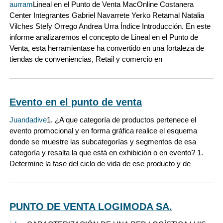
aurram
Lineal en el Punto de Venta MacOnline Costanera
Center Integrantes Gabriel Navarrete Yerko Retamal Natalia
Vilches Stefy Orrego Andrea Urra Índice Introducción. En este
informe analizaremos el concepto de Lineal en el Punto de
Venta, esta herramientase ha convertido en una fortaleza de
tiendas de conveniencias, Retail y comercio en
Evento en el punto de venta
Juandadive
1. ¿A que categoría de productos pertenece el
evento promocional y en forma gráfica realice el esquema
donde se muestre las subcategorías y segmentos de esa
categoría y resalta la que está en exhibición o en evento? 1.
Determine la fase del ciclo de vida de ese producto y de
PUNTO DE VENTA LOGIMODA SA.