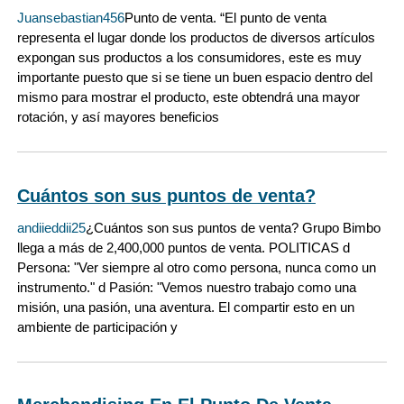
Juansebastian456
Punto de venta. “El punto de venta
representa el lugar donde los productos de diversos artículos
expongan sus productos a los consumidores, este es muy
importante puesto que si se tiene un buen espacio dentro del
mismo para mostrar el producto, este obtendrá una mayor
rotación, y así mayores beneficios
Cuántos son sus puntos de venta?
andiieddii25
¿Cuántos son sus puntos de venta? Grupo Bimbo
llega a más de 2,400,000 puntos de venta. POLITICAS d
Persona: "Ver siempre al otro como persona, nunca como un
instrumento." d Pasión: "Vemos nuestro trabajo como una
misión, una pasión, una aventura. El compartir esto en un
ambiente de participación y