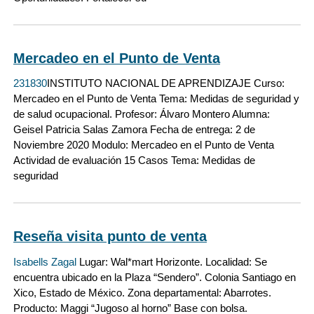
Mercadeo en el Punto de Venta
231830
INSTITUTO NACIONAL DE APRENDIZAJE Curso:
Mercadeo en el Punto de Venta Tema: Medidas de seguridad y
de salud ocupacional. Profesor: Álvaro Montero Alumna:
Geisel Patricia Salas Zamora Fecha de entrega: 2 de
Noviembre 2020 Modulo: Mercadeo en el Punto de Venta
Actividad de evaluación 15 Casos Tema: Medidas de
seguridad
Reseña visita punto de venta
Isabells Zagal
Lugar: Wal*mart Horizonte. Localidad: Se
encuentra ubicado en la Plaza “Sendero”. Colonia Santiago en
Xico, Estado de México. Zona departamental: Abarrotes.
Producto: Maggi “Jugoso al horno” Base con bolsa.