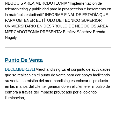
NEGOCIS AREÁ MERCDOTECNIA ''Implementación de
telemarketing y publicidad para la prospección e incremento en
la matrícula estudiantil'' INFORME FINAL DE ESTADÍA QUE
PARA OBTENER EL TÍTULO DE TECNICO SUPERIOR
UNIVIERSITARIO EN DESRROLLO DE NEGOCIOS ÁREA
MERCADOTECNIA PRESENTA: Benítez Sánchez Brenda
Nagely
Punto De Venta
DECEMBERZ311
Merchandising Es el conjunto de actividades
que se realizan en el punto de venta para dar apoyo facilitando
su venta. La misión del merchandising es colocar el producto
en las manos del cliente, generando en el cliente el impulso de
compra a través del impacto provocado por el colorido,
iluminación,