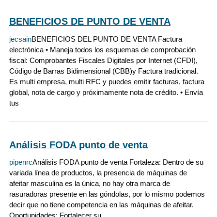
BENEFICIOS DE PUNTO DE VENTA
jecsain
BENEFICIOS DEL PUNTO DE VENTA Factura
electrónica • Maneja todos los esquemas de comprobación
fiscal: Comprobantes Fiscales Digitales por Internet (CFDI),
Código de Barras Bidimensional (CBB)y Factura tradicional.
Es multi empresa, multi RFC y puedes emitir facturas, factura
global, nota de cargo y próximamente nota de crédito. • Envía
tus
Análisis FODA punto de venta
pipenrc
Análisis FODA punto de venta Fortaleza: Dentro de su
variada línea de productos, la presencia de máquinas de
afeitar masculina es la única, no hay otra marca de
rasuradoras presente en las góndolas, por lo mismo podemos
decir que no tiene competencia en las máquinas de afeitar.
Oportunidades: Fortalecer su