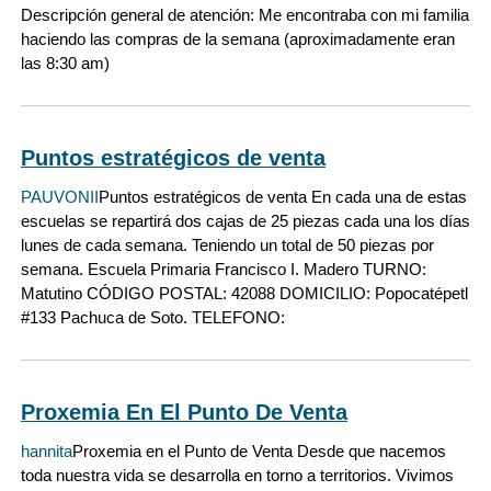
Descripción general de atención: Me encontraba con mi familia
haciendo las compras de la semana (aproximadamente eran
las 8:30 am)
Puntos estratégicos de venta
PAUVONII
Puntos estratégicos de venta En cada una de estas
escuelas se repartirá dos cajas de 25 piezas cada una los días
lunes de cada semana. Teniendo un total de 50 piezas por
semana. Escuela Primaria Francisco I. Madero TURNO:
Matutino CÓDIGO POSTAL: 42088 DOMICILIO: Popocatépetl
#133 Pachuca de Soto. TELEFONO:
Proxemia En El Punto De Venta
hannita
Proxemia en el Punto de Venta Desde que nacemos
toda nuestra vida se desarrolla en torno a territorios. Vivimos