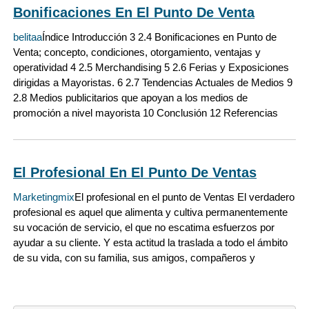
Bonificaciones En El Punto De Venta
belitaa
Índice Introducción 3 2.4 Bonificaciones en Punto de
Venta; concepto, condiciones, otorgamiento, ventajas y
operatividad 4 2.5 Merchandising 5 2.6 Ferias y Exposiciones
dirigidas a Mayoristas. 6 2.7 Tendencias Actuales de Medios 9
2.8 Medios publicitarios que apoyan a los medios de
promoción a nivel mayorista 10 Conclusión 12 Referencias
El Profesional En El Punto De Ventas
Marketingmix
El profesional en el punto de Ventas El verdadero
profesional es aquel que alimenta y cultiva permanentemente
su vocación de servicio, el que no escatima esfuerzos por
ayudar a su cliente. Y esta actitud la traslada a todo el ámbito
de su vida, con su familia, sus amigos, compañeros y