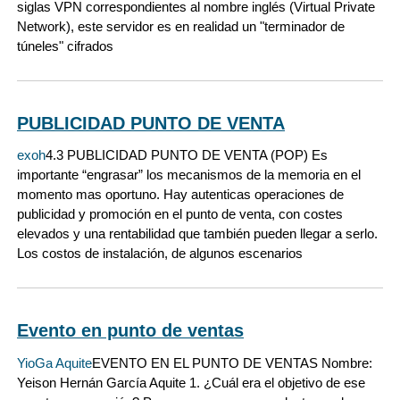
siglas VPN correspondientes al nombre inglés (Virtual Private
Network), este servidor es en realidad un "terminador de
túneles" cifrados
PUBLICIDAD PUNTO DE VENTA
exoh
4.3 PUBLICIDAD PUNTO DE VENTA (POP) Es
importante “engrasar” los mecanismos de la memoria en el
momento mas oportuno. Hay autenticas operaciones de
publicidad y promoción en el punto de venta, con costes
elevados y una rentabilidad que también pueden llegar a serlo.
Los costos de instalación, de algunos escenarios
Evento en punto de ventas
YioGa Aquite
EVENTO EN EL PUNTO DE VENTAS Nombre:
Yeison Hernán García Aquite 1. ¿Cuál era el objetivo de ese