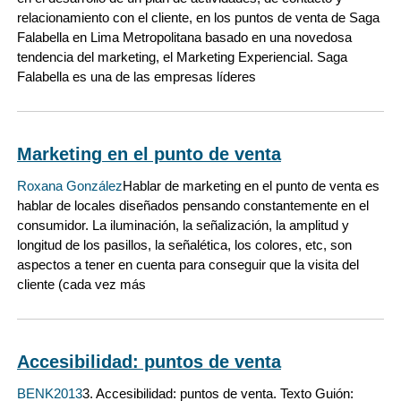
relacionamiento con el cliente, en los puntos de venta de Saga
Falabella en Lima Metropolitana basado en una novedosa
tendencia del marketing, el Marketing Experiencial. Saga
Falabella es una de las empresas líderes
Marketing en el punto de venta
Roxana González
Hablar de marketing en el punto de venta es
hablar de locales diseñados pensando constantemente en el
consumidor. La iluminación, la señalización, la amplitud y
longitud de los pasillos, la señalética, los colores, etc, son
aspectos a tener en cuenta para conseguir que la visita del
cliente (cada vez más
Accesibilidad: puntos de venta
BENK2013
3. Accesibilidad: puntos de venta. Texto Guión: