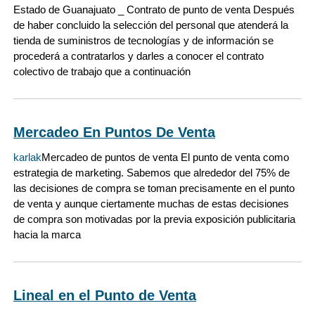
Estado de Guanajuato _ Contrato de punto de venta Después
de haber concluido la selección del personal que atenderá la
tienda de suministros de tecnologías y de información se
procederá a contratarlos y darles a conocer el contrato
colectivo de trabajo que a continuación
Mercadeo En Puntos De Venta
karlak
Mercadeo de puntos de venta El punto de venta como
estrategia de marketing. Sabemos que alrededor del 75% de
las decisiones de compra se toman precisamente en el punto
de venta y aunque ciertamente muchas de estas decisiones
de compra son motivadas por la previa exposición publicitaria
hacia la marca
Lineal en el Punto de Venta