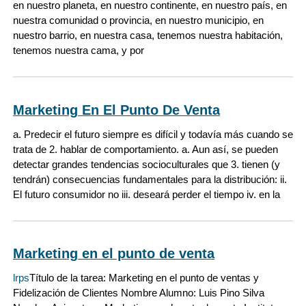
en nuestro planeta, en nuestro continente, en nuestro país, en
nuestra comunidad o provincia, en nuestro municipio, en
nuestro barrio, en nuestra casa, tenemos nuestra habitación,
tenemos nuestra cama, y por
Marketing En El Punto De Venta
a. Predecir el futuro siempre es difícil y todavía más cuando se
trata de 2. hablar de comportamiento. a. Aun así, se pueden
detectar grandes tendencias socioculturales que 3. tienen (y
tendrán) consecuencias fundamentales para la distribución: ii.
El futuro consumidor no iii. deseará perder el tiempo iv. en la
Marketing en el punto de venta
lrps
Título de la tarea: Marketing en el punto de ventas y
Fidelización de Clientes Nombre Alumno: Luis Pino Silva