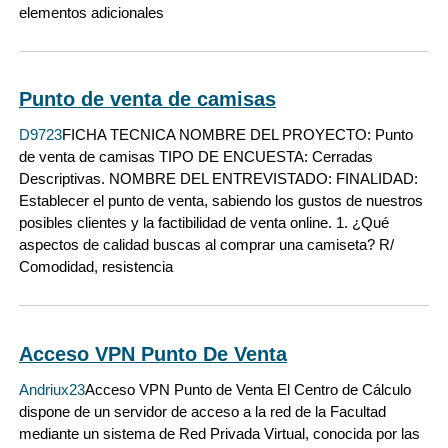
elementos adicionales
Punto de venta de camisas
D9723
FICHA TECNICA NOMBRE DEL PROYECTO: Punto
de venta de camisas TIPO DE ENCUESTA: Cerradas
Descriptivas. NOMBRE DEL ENTREVISTADO: FINALIDAD:
Establecer el punto de venta, sabiendo los gustos de nuestros
posibles clientes y la factibilidad de venta online. 1. ¿Qué
aspectos de calidad buscas al comprar una camiseta? R/
Comodidad, resistencia
Acceso VPN Punto De Venta
Andriux23
Acceso VPN Punto de Venta El Centro de Cálculo
dispone de un servidor de acceso a la red de la Facultad
mediante un sistema de Red Privada Virtual, conocida por las