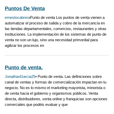
Puntos De Venta
ernestocabrera
Punto de venta Los puntos de venta vienen a
automatizar el proceso de salida y cobro de la mercancía en
las tiendas departamentales, comercios, restaurantes y otras
instituciones. La implementación de los sistemas de punto de
venta no son un lujo, sino una necesidad primordial para
agilizar los procesos en
Punto de venta.
JonathanGarcia25
• Punto de venta. Las definiciones sobre
canal de ventas y formas de comercialización impactan en tu
negocio. No es lo mismo el marketing mayorista, minorista o
de venta hacia el gobierno y organismos públicos. Venta
directa, distribuidores, venta online y franquicias son opciones
comerciales que podéis evaluar y que