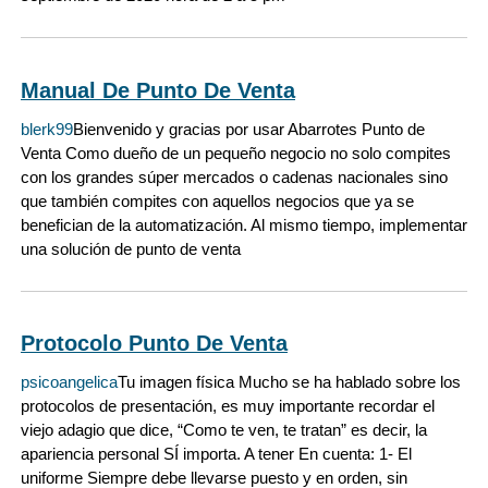
Manual De Punto De Venta
blerk99
Bienvenido y gracias por usar Abarrotes Punto de
Venta Como dueño de un pequeño negocio no solo compites
con los grandes súper mercados o cadenas nacionales sino
que también compites con aquellos negocios que ya se
benefician de la automatización. Al mismo tiempo, implementar
una solución de punto de venta
Protocolo Punto De Venta
psicoangelica
Tu imagen física Mucho se ha hablado sobre los
protocolos de presentación, es muy importante recordar el
viejo adagio que dice, “Como te ven, te tratan” es decir, la
apariencia personal SÍ importa. A tener En cuenta: 1- El
uniforme Siempre debe llevarse puesto y en orden, sin