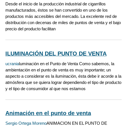
Desde el inicio de la producción industrial de cigarrillos
manufacturados, éstos se han convertido en uno de los
productos más accesibles del mercado. La excelente red de
distribución con decenas de miles de puntos de venta y el bajo
precio del producto facilitan
ILUMINACIÓN DEL PUNTO DE VENTA
ucrania
luminación en el Punto de Venta Como sabemos, la
ambientación en el punto de venta es muy importante; un
aspecto a considerar es la iluminación, ésta debe ir acorde a la
atmósfera que se quiera lograr dependiendo el tipo de producto
y el tipo de consumidor al que nos estamos
Animación en el punto de venta
Sergio Ortega Moreno
ANIMACION EN EL PUNTO DE