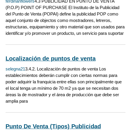
ferdinanflowers
4.3 PUBLICIDAD EN PUNTO DE VENTA
(P.O.P) POINT OF PURCHASE El Instituto de la Publicidad
del Punto de Venta (POPAI) define la publicidad POP como
aquel conjunto de objectos como mostradores, letreros,
estructuras, equipamiento y otro material que son usados para
identificar y/o promover un producto, un servicio para suportar
Localización de puntos de venta
selegna21
3.4.2. Localización de puntos de venta Los
establecimientos deberán cumplir con ciertas normas para
poder adquirir la franquicia entre ellas son principalmente que
el local tenga un mínimo de 70 m2 ya que se necesitan dos
áreas la de mostrador y el área de producción que debe ser
amplia para
Punto De Venta (Tipos) Publicidad