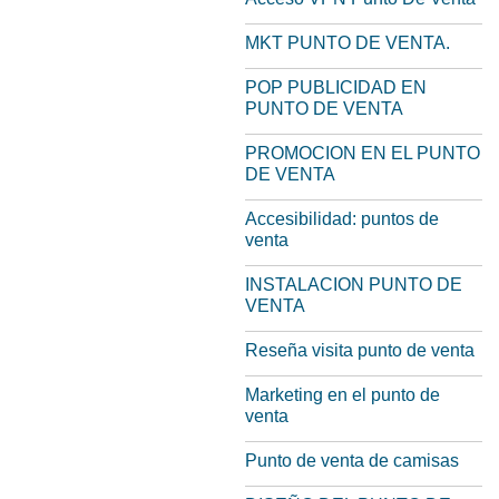
MKT PUNTO DE VENTA.
POP PUBLICIDAD EN
PUNTO DE VENTA
PROMOCION EN EL PUNTO
DE VENTA
Accesibilidad: puntos de
venta
INSTALACION PUNTO DE
VENTA
Reseña visita punto de venta
Marketing en el punto de
venta
Punto de venta de camisas