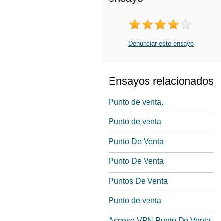
Denunciar este ensayo
Ensayos relacionados
Punto de venta.
Punto de venta
Punto De Venta
Punto De Venta
Puntos De Venta
Punto de venta
Acceso VPN Punto De Venta