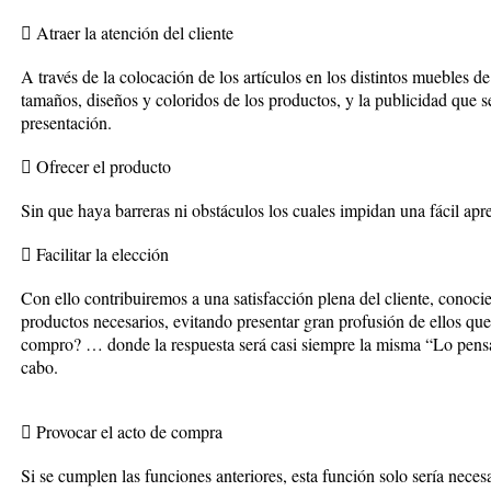
 Atraer la atención del cliente
A través de la colocación de los artículos en los distintos muebles 
tamaños, diseños y coloridos de los productos, y la publicidad que
presentación.
 Ofrecer el producto
Sin que haya barreras ni obstáculos los cuales impidan una fácil apr
 Facilitar la elección
Con ello contribuiremos a una satisfacción plena del cliente, conoci
productos necesarios, evitando presentar gran profusión de ellos que
compro? … donde la respuesta será casi siempre la misma “Lo pensar
cabo.
 Provocar el acto de compra
Si se cumplen las funciones anteriores, esta función solo sería neces