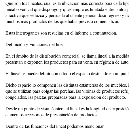
Qué son los lineales, cuál es la ubicación más correcta para cada tip
lineal o vertical que dispongo y quesiempre es limitada entre tantos
atractiva que seduzca y persuada al cliente generandosu regreso y fid
muchos más productos de los que había previsto comercializar.
Estas interrogantes son resueltas en el informe a continuación.
Definición y Funciones del lineal
En el ámbito de la distribución comercial, se llama lineal a la medid
presentan o exponen los productos para su venta en régimen de autos
El lineal se puede definir como todo el espacio destinado en un punt
Dicho espacio lo componen las distintas estanterías de los muebles, l
que se utilizan para colgar las perchas, las vitrinas de productos ref
congelados, las paletas preparadas para la exposición del producto.
Desde un punto de vista técnico, el lineal es la longitud de exposic
elementos accesorios de presentación de productos.
Dentro de las funciones del lineal podemos mencionar