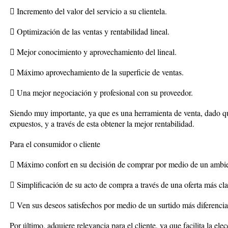
 Incremento del valor del servicio a su clientela.
 Optimización de las ventas y rentabilidad lineal.
 Mejor conocimiento y aprovechamiento del lineal.
 Máximo aprovechamiento de la superficie de ventas.
 Una mejor negociación y profesional con su proveedor.
Siendo muy importante, ya que es una herramienta de venta, dado qu
expuestos, y a través de esta obtener la mejor rentabilidad.
Para el consumidor o cliente
 Máximo confort en su decisión de comprar por medio de un ambie
 Simplificación de su acto de compra a través de una oferta más cla
 Ven sus deseos satisfechos por medio de un surtido más diferenci
Por último, adquiere relevancia para el cliente, ya que facilita la el