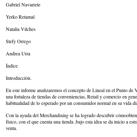
Gabriel Navarrete
Yerko Retamal
Natalia Vilches
Stefy Orrego
Andrea Urra
Índice
Introducción.
En este informe analizaremos el concepto de Lineal en el Punto de V
una fortaleza de tiendas de conveniencias, Retail y comercio en gene
habitualidad de lo esperado por un consumidor normal en su vida dia
Con la ayuda del Merchandising se ha logrado descubrir cómoobtene
físico, con el que cuenta una tienda ,bajo esta idea se da inicio a es
venta.