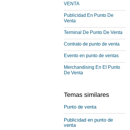
VENTA
Publicidad En Punto De
Venta
Terminal De Punto De Venta
Contrato de punto de venta
Evento en punto de ventas
Merchandising En El Punto
De Venta
Temas similares
Punto de venta
Publicidad en punto de
venta