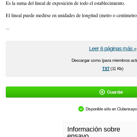
Es la suma del lineal de exposición de todo el establecimiento.
El lineal puede medirse en unidades de longitud (metro o centímetro
...
Leer 6 páginas más »
Descargar como (para miembros actu
txt
(11 Kb)
Guardar
Disponible sólo en Clubensay
Información sobre
ensayo