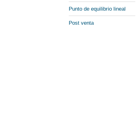
Punto de equilibrio lineal
Post venta