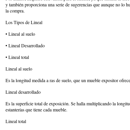
y también proporciona una serie de sugerencias que aunque no lo hu
la compra.
Los Tipos de Lineal
• Lineal al suelo
• Lineal Desarrollado
• Lineal total
Lineal al suelo
Es la longitud medida a ras de suelo, que un mueble expositor ofrece
Lineal desarrollado
Es la superficie total de exposición. Se halla multiplicando la longit
estanterías que tiene cada mueble.
Lineal total