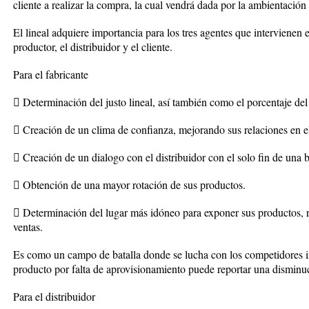
cliente a realizar la compra, la cual vendrá dada por la ambientación
El lineal adquiere importancia para los tres agentes que intervienen e
productor, el distribuidor y el cliente.
Para el fabricante
 Determinación del justo lineal, así también como el porcentaje del
 Creación de un clima de confianza, mejorando sus relaciones en el
 Creación de un dialogo con el distribuidor con el solo fin de una
 Obtención de una mayor rotación de sus productos.
 Determinación del lugar más idóneo para exponer sus productos, 
ventas.
Es como un campo de batalla donde se lucha con los competidores in
producto por falta de aprovisionamiento puede reportar una disminuc
Para el distribuidor