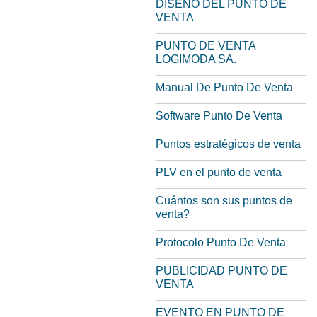
DISEÑO DEL PUNTO DE
VENTA
PUNTO DE VENTA
LOGIMODA SA.
Manual De Punto De Venta
Software Punto De Venta
Puntos estratégicos de venta
PLV en el punto de venta
Cuántos son sus puntos de
venta?
Protocolo Punto De Venta
PUBLICIDAD PUNTO DE
VENTA
EVENTO EN PUNTO DE