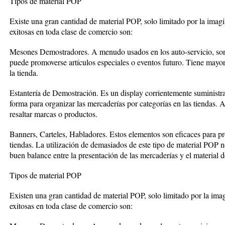
Tipos de material POP
Existe una gran cantidad de material POP, solo limitado por la ima
exitosas en toda clase de comercio son:
Mesones Demostradores. A menudo usados en los auto-servicio, son 
puede promoverse artículos especiales o eventos futuro. Tiene mayor 
la tienda.
Estantería de Demostración. Es un display corrientemente suministr
forma para organizar las mercaderías por categorías en las tiendas. A
resaltar marcas o productos.
Banners, Carteles, Habladores. Estos elementos son eficaces para p
tiendas. La utilización de demasiados de este tipo de material POP 
buen balance entre la presentación de las mercaderías y el material d
Tipos de material POP
Existen una gran cantidad de material POP, solo limitado por la im
exitosas en toda clase de comercio son: