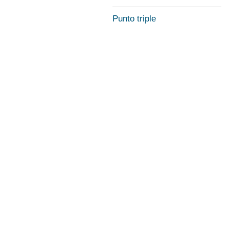
Punto triple