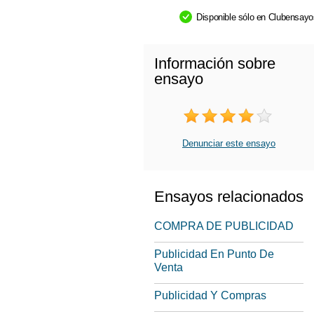
Disponible sólo en Clubensay
Información sobre
ensayo
Denunciar este ensayo
Ensayos relacionados
COMPRA DE PUBLICIDAD
Publicidad En Punto De
Venta
Publicidad Y Compras