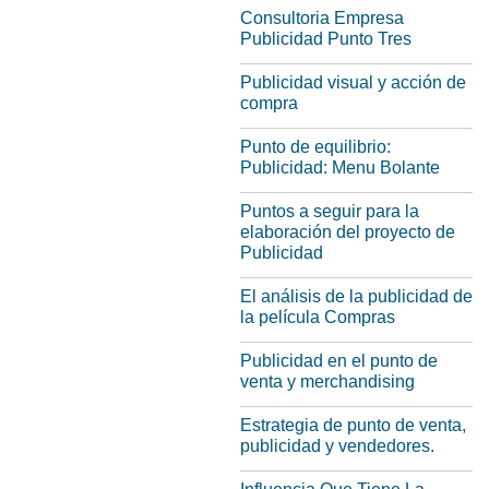
Consultoria Empresa
Publicidad Punto Tres
Publicidad visual y acción de
compra
Punto de equilibrio:
Publicidad: Menu Bolante
Puntos a seguir para la
elaboración del proyecto de
Publicidad
El análisis de la publicidad de
la película Compras
Publicidad en el punto de
venta y merchandising
Estrategia de punto de venta,
publicidad y vendedores.