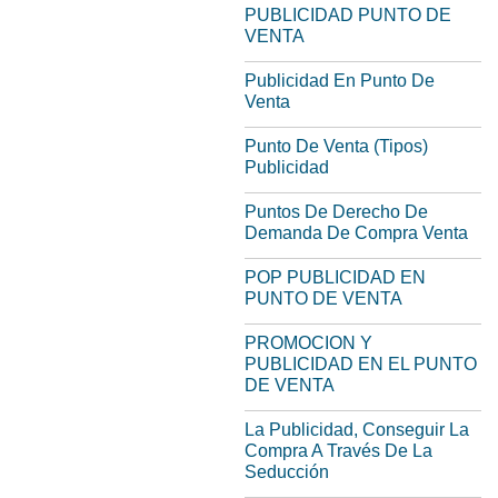
PUBLICIDAD PUNTO DE
VENTA
Publicidad En Punto De
Venta
Punto De Venta (Tipos)
Publicidad
Puntos De Derecho De
Demanda De Compra Venta
POP PUBLICIDAD EN
PUNTO DE VENTA
PROMOCION Y
PUBLICIDAD EN EL PUNTO
DE VENTA
La Publicidad, Conseguir La
Compra A Través De La
Seducción