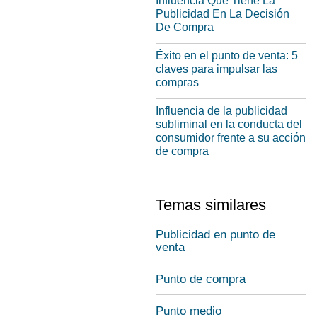
Influencia Que Tiene La
Publicidad En La Decisión
De Compra
Éxito en el punto de venta: 5
claves para impulsar las
compras
Influencia de la publicidad
subliminal en la conducta del
consumidor frente a su acción
de compra
Temas similares
Publicidad en punto de
venta
Punto de compra
Punto medio