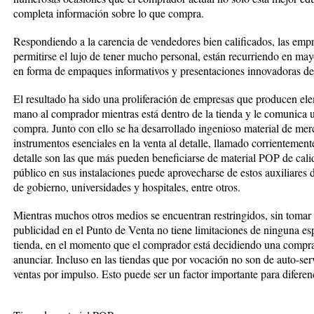
completa información sobre lo que compra.
Respondiendo a la carencia de vendedores bien calificados, las em
permitirse el lujo de tener mucho personal, están recurriendo en may
en forma de empaques informativos y presentaciones innovadoras d
El resultado ha sido una proliferación de empresas que producen ele
mano al comprador mientras está dentro de la tienda y le comunica 
compra. Junto con ello se ha desarrollado ingenioso material de me
instrumentos esenciales en la venta al detalle, llamado corrientement
detalle son las que más pueden beneficiarse de material POP de cal
público en sus instalaciones puede aprovecharse de estos auxiliares 
de gobierno, universidades y hospitales, entre otros.
Mientras muchos otros medios se encuentran restringidos, sin tomar en
publicidad en el Punto de Venta no tiene limitaciones de ninguna esp
tienda, en el momento que el comprador está decidiendo una compra
anunciar. Incluso en las tiendas que por vocación no son de auto-ser
ventas por impulso. Esto puede ser un factor importante para difere