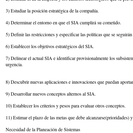
3) Estudiar la posición estratégica de la compañía.
4) Determinar el entorno en que el SIA cumplirá su cometido.
5) Definir las restricciones y especificar las políticas que se seguirán
6) Establecer los objetivos estratégicos del SIA.
7) Delinear el actual SIA e identificar provisionalmente los subsist
urgencia.
8) Descubrir nuevas aplicaciones e innovaciones que puedan aportar
9) Desarrollar nuevos conceptos alternos al SIA.
10) Establecer los criterios y pesos para evaluar otros conceptos.
11) Estimar el plazo de las metas que debe alcanzarse(prioridades) y
Necesidad de la Planeación de Sistemas