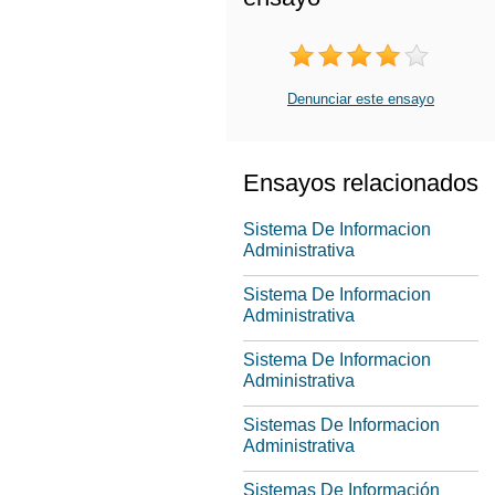
Denunciar este ensayo
Ensayos relacionados
Sistema De Informacion
Administrativa
Sistema De Informacion
Administrativa
Sistema De Informacion
Administrativa
Sistemas De Informacion
Administrativa
Sistemas De Información