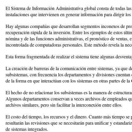
El Sistema de Información Administrativa global consta de todas las 
instalaciones que intervienen en generar información para dirigir lo
Hay algunas compañías que desarrollan segmentos inconexos de pro
recuperación rápida de la inversión. Entre los ejemplos de estos últ
nómina y de las funciones administrativas, el pronóstico de ventas, e
incontrolada de computadoras personales. Este método revela la nec
Esta forma fragmentada de realizar el sistema tiene algunas desvent
La creación de barreras de la comunicación entre sistemas, ya que de
subsistemas, con frecuencia los departamentos y divisiones cuentan 
de la forma en que interactúan con los sistemas en otras partes de la
El hecho de no relacionar los subsistemas es la manera de estructurar
Algunos departamentos conservan a veces archivos de empleados qu
archivos similares, pero sin facilitar la interconexión entre ellos.
El costo del tiempo, los recursos y el dinero. Cuanto más tiempo se
resultarán las revisiones que se necesitarán para unificar y estandar
de sistemas integrados.