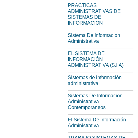
PRACTICAS
ADMINISTRATIVAS DE
SISTEMAS DE
INFORMACION
Sistema De Informacion
Administrativa
EL SISTEMA DE
INFORMACIÓN
ADMINISTRATIVA (S.I.A)
Sistemas de información
administrativa
Sistemas De Informacion
Administrativa
Contemporaneos
El Sistema De Información
Administrativa
TRABAJO SISTEMAS DE