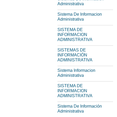
Administrativa
Sistema De Informacion
Administrativa
SISTEMA DE
INFORMACION
ADMINISTRATIVA
SISTEMAS DE
INFORMACIÓN
ADMINISTRATIVA
Sistema Informacion
Administrativa
SISTEMA DE
INFORMACION
ADMINISTRATIVA
Sistema De Información
Administrativa