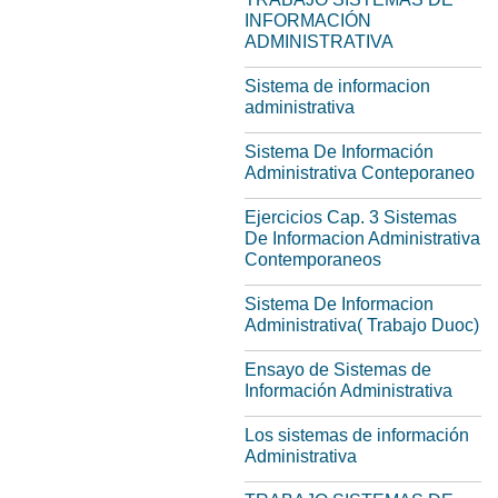
INFORMACIÓN
ADMINISTRATIVA
Sistema de informacion
administrativa
Sistema De Información
Administrativa Conteporaneo
Ejercicios Cap. 3 Sistemas
De Informacion Administrativa
Contemporaneos
Sistema De Informacion
Administrativa( Trabajo Duoc)
Ensayo de Sistemas de
Información Administrativa
Los sistemas de información
Administrativa