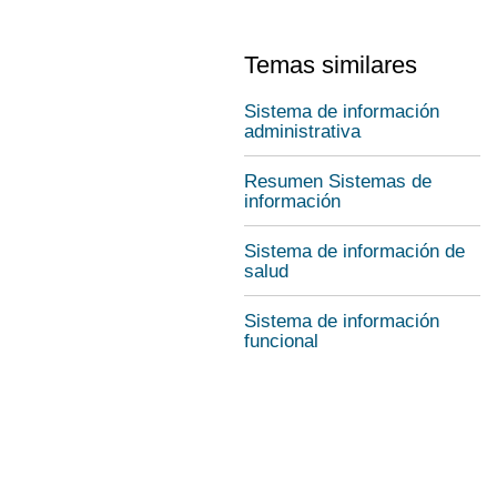
Temas similares
Sistema de información
administrativa
Resumen Sistemas de
información
Sistema de información de
salud
Sistema de información
funcional