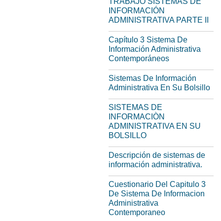
TRABAJO SISTEMAS DE
INFORMACIÓN
ADMINISTRATIVA PARTE II
Capítulo 3 Sistema De
Información Administrativa
Contemporáneos
Sistemas De Información
Administrativa En Su Bolsillo
SISTEMAS DE
INFORMACIÒN
ADMINISTRATIVA EN SU
BOLSILLO
Descripción de sistemas de
información administrativa.
Cuestionario Del Capitulo 3
De Sistema De Informacion
Administrativa
Contemporaneo