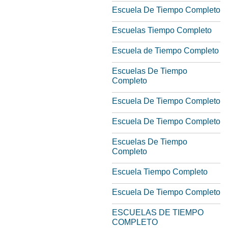
Escuela De Tiempo Completo
Escuelas Tiempo Completo
Escuela de Tiempo Completo
Escuelas De Tiempo
Completo
Escuela De Tiempo Completo
Escuela De Tiempo Completo
Escuelas De Tiempo
Completo
Escuela Tiempo Completo
Escuela De Tiempo Completo
ESCUELAS DE TIEMPO
COMPLETO