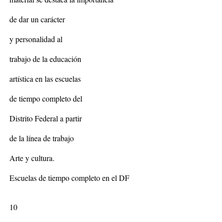
de dar un carácter
y personalidad al
trabajo de la educación
artística en las escuelas
de tiempo completo del
Distrito Federal a partir
de la línea de trabajo
Arte y cultura.
Escuelas de tiempo completo en el DF
10