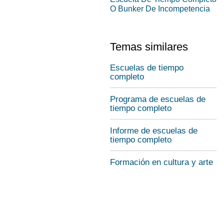
O Bunker De Incompetencia
Temas similares
Escuelas de tiempo
completo
Programa de escuelas de
tiempo completo
Informe de escuelas de
tiempo completo
Formación en cultura y arte