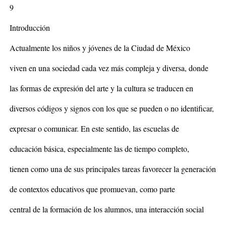
9
Introducción
Actualmente los niños y jóvenes de la Ciudad de México
viven en una sociedad cada vez más compleja y diversa, donde
las formas de expresión del arte y la cultura se traducen en
diversos códigos y signos con los que se pueden o no identificar,
expresar o comunicar. En este sentido, las escuelas de
educación básica, especialmente las de tiempo completo,
tienen como una de sus principales tareas favorecer la generación
de contextos educativos que promuevan, como parte
central de la formación de los alumnos, una interacción social