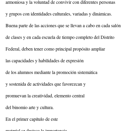
armoniosa y la voluntad de convivir con diferentes personas
y grupos con identidades culturales, variadas y dinámicas.
Buena parte de las acciones que se llevan a cabo en cada salón
de clases y en cada escuela de tiempo completo del Distrito
Federal, deben tener como principal propósito ampliar
las capacidades y habilidades de expresión
de los alumnos mediante la promoción sistemática
y sostenida de actividades que favorezcan y
promuevan la creatividad, elemento central
del binomio arte y cultura.
En el primer capítulo de este
material se destaca la importancia