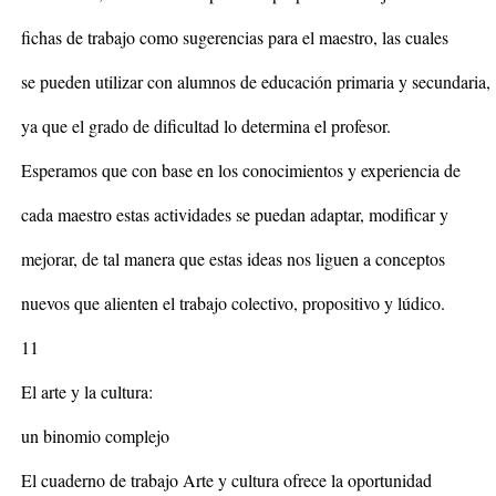
fichas de trabajo como sugerencias para el maestro, las cuales
se pueden utilizar con alumnos de educación primaria y secundaria,
ya que el grado de dificultad lo determina el profesor.
Esperamos que con base en los conocimientos y experiencia de
cada maestro estas actividades se puedan adaptar, modificar y
mejorar, de tal manera que estas ideas nos liguen a conceptos
nuevos que alienten el trabajo colectivo, propositivo y lúdico.
11
El arte y la cultura:
un binomio complejo
El cuaderno de trabajo Arte y cultura ofrece la oportunidad