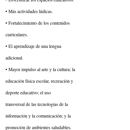
• Más actividades lúdicas.
• Fortalecimiento de los contenidos
curriculares.
• El aprendizaje de una lengua
adicional.
• Mayor impulso al arte y la cultura; la
educación física escolar, recreación y
deporte educativo; el uso
transversal de las tecnologías de la
información y la comunicación; y la
promoción de ambientes saludables.