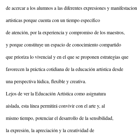
de acercar a los alumnos a las diferentes expresiones y manifestacio
artísticas porque cuenta con un tiempo específico
de atención, por la experiencia y compromiso de los maestros,
y porque constituye un espacio de conocimiento compartido
que prioriza lo vivencial y en el que se proponen estrategias que
favorecen la práctica cotidiana de la educación artística desde
una perspectiva lúdica, flexible y creativa.
Lejos de ver la Educación Artística como asignatura
aislada, esta línea permitirá convivir con el arte y, al
mismo tiempo, potenciar el desarrollo de la sensibilidad,
la expresión, la apreciación y la creatividad de