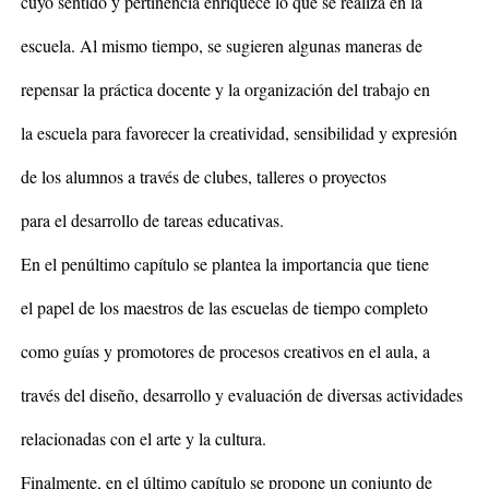
cuyo sentido y pertinencia enriquece lo que se realiza en la
escuela. Al mismo tiempo, se sugieren algunas maneras de
repensar la práctica docente y la organización del trabajo en
la escuela para favorecer la creatividad, sensibilidad y expresión
de los alumnos a través de clubes, talleres o proyectos
para el desarrollo de tareas educativas.
En el penúltimo capítulo se plantea la importancia que tiene
el papel de los maestros de las escuelas de tiempo completo
como guías y promotores de procesos creativos en el aula, a
través del diseño, desarrollo y evaluación de diversas actividades
relacionadas con el arte y la cultura.
Finalmente, en el último capítulo se propone un conjunto de