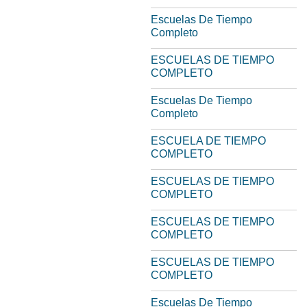
Escuelas De Tiempo
Completo
ESCUELAS DE TIEMPO
COMPLETO
Escuelas De Tiempo
Completo
ESCUELA DE TIEMPO
COMPLETO
ESCUELAS DE TIEMPO
COMPLETO
ESCUELAS DE TIEMPO
COMPLETO
ESCUELAS DE TIEMPO
COMPLETO
Escuelas De Tiempo