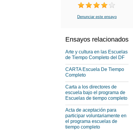
Denunciar este ensayo
Ensayos relacionados
Arte y cultura en las Escuelas
de Tiempo Completo del DF
CARTA Escuela De Tiempo
Completo
Carta a los directores de
escuela bajo el programa de
Escuelas de tiempo completo
Acta de aceptación para
participar voluntariamente en
el programa escuelas de
tiempo completo