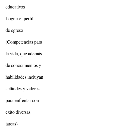
educativos
Lograr el perfil
de egreso
(Competencias para
la vida, que además
de conocimientos y
habilidades incluyan
actitudes y valores
para enfrentar con
éxito diversas
tareas)