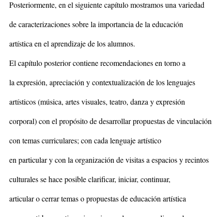
Posteriormente, en el siguiente capítulo mostramos una variedad
de caracterizaciones sobre la importancia de la educación
artística en el aprendizaje de los alumnos.
El capítulo posterior contiene recomendaciones en torno a
la expresión, apreciación y contextualización de los lenguajes
artísticos (música, artes visuales, teatro, danza y expresión
corporal) con el propósito de desarrollar propuestas de vinculación
con temas curriculares; con cada lenguaje artístico
en particular y con la organización de visitas a espacios y recintos
culturales se hace posible clarificar, iniciar, continuar,
articular o cerrar temas o propuestas de educación artística