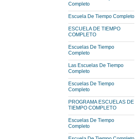
Completo
Escuela De Tiempo Completo
ESCUELA DE TIEMPO
COMPLETO
Escuelas De Tiempo
Completo
Las Escuelas De Tiempo
Completo
Escuelas De Tiempo
Completo
PROGRAMA ESCUELAS DE
TIEMPO COMPLETO
Escuelas De Tiempo
Completo
Escuela De Tiempo Completo