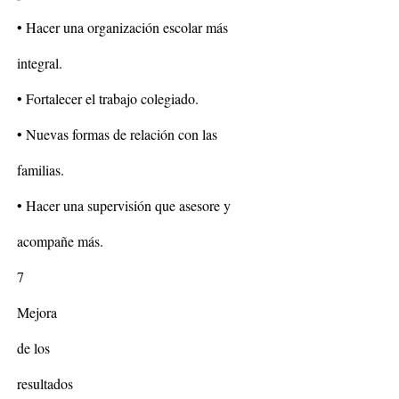
• Hacer una organización escolar más
integral.
• Fortalecer el trabajo colegiado.
• Nuevas formas de relación con las
familias.
• Hacer una supervisión que asesore y
acompañe más.
7
Mejora
de los
resultados