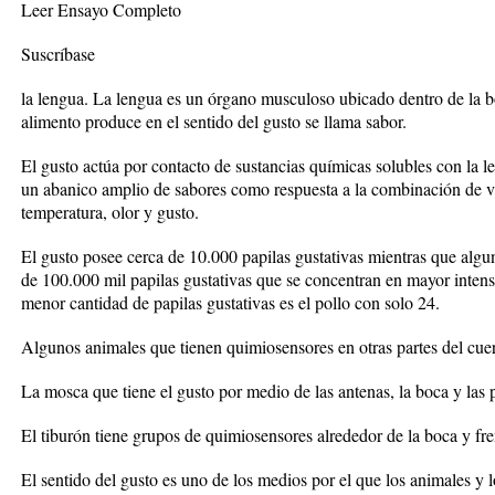
Leer Ensayo Completo
Suscríbase
la lengua. La lengua es un órgano musculoso ubicado dentro de la b
alimento produce en el sentido del gusto se llama sabor.
El gusto actúa por contacto de sustancias químicas solubles con la l
un abanico amplio de sabores como respuesta a la combinación de var
temperatura, olor y gusto.
El gusto posee cerca de 10.000 papilas gustativas mientras que alg
de 100.000 mil papilas gustativas que se concentran en mayor intens
menor cantidad de papilas gustativas es el pollo con solo 24.
Algunos animales que tienen quimiosensores en otras partes del cue
La mosca que tiene el gusto por medio de las antenas, la boca y las 
El tiburón tiene grupos de quimiosensores alrededor de la boca y fr
El sentido del gusto es uno de los medios por el que los animales y lo