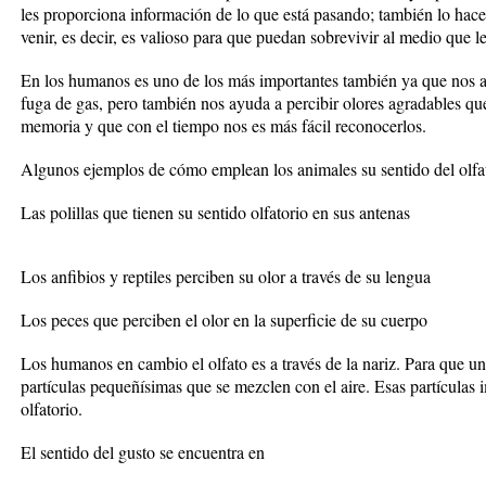
les proporciona información de lo que está pasando; también lo hace
venir, es decir, es valioso para que puedan sobrevivir al medio que l
En los humanos es uno de los más importantes también ya que nos 
fuga de gas, pero también nos ayuda a percibir olores agradables q
memoria y que con el tiempo nos es más fácil reconocerlos.
Algunos ejemplos de cómo emplean los animales su sentido del olfa
Las polillas que tienen su sentido olfatorio en sus antenas
Los anfibios y reptiles perciben su olor a través de su lengua
Los peces que perciben el olor en la superficie de su cuerpo
Los humanos en cambio el olfato es a través de la nariz. Para que u
partículas pequeñísimas que se mezclen con el aire. Esas partículas 
olfatorio.
El sentido del gusto se encuentra en