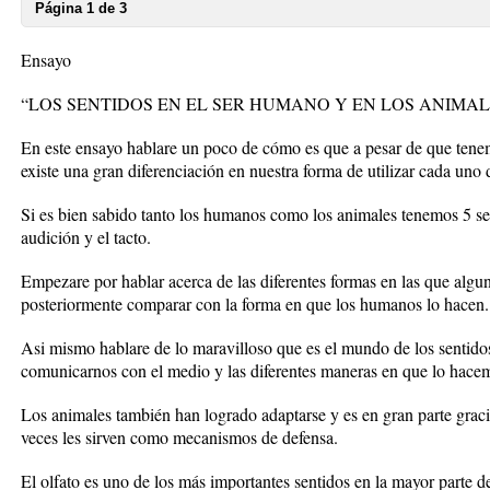
Página 1 de 3
Ensayo
“LOS SENTIDOS EN EL SER HUMANO Y EN LOS ANIMAL
En este ensayo hablare un poco de cómo es que a pesar de que tene
existe una gran diferenciación en nuestra forma de utilizar cada uno d
Si es bien sabido tanto los humanos como los animales tenemos 5 sent
audición y el tacto.
Empezare por hablar acerca de las diferentes formas en las que algun
posteriormente comparar con la forma en que los humanos lo hacen.
Asi mismo hablare de lo maravilloso que es el mundo de los sentid
comunicarnos con el medio y las diferentes maneras en que lo hace
Los animales también han logrado adaptarse y es en gran parte graci
veces les sirven como mecanismos de defensa.
El olfato es uno de los más importantes sentidos en la mayor parte d