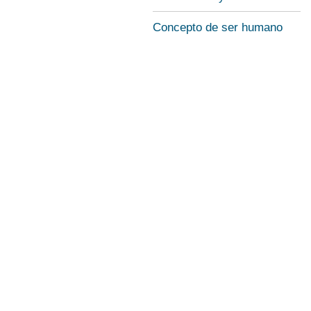
Concepto de ser humano