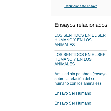
Denunciar este ensayo
Ensayos relacionados
LOS SENTIDOS EN EL SER
HUMANO Y EN LOS
ANIMALES
LOS SENTIDOS EN EL SER
HUMANO Y EN LOS
ANIMALES
Amistad sin palabras (ensayo
sobre la relación del ser
humano con los animales)
Ensayo Ser Humano
Ensayo Ser Humano