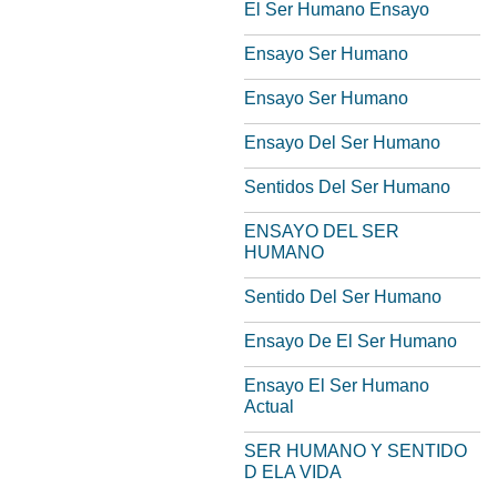
El Ser Humano Ensayo
Ensayo Ser Humano
Ensayo Ser Humano
Ensayo Del Ser Humano
Sentidos Del Ser Humano
ENSAYO DEL SER
HUMANO
Sentido Del Ser Humano
Ensayo De El Ser Humano
Ensayo El Ser Humano
Actual
SER HUMANO Y SENTIDO
D ELA VIDA