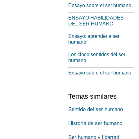
Ensayo sobre el ser humano
ENSAYO HABILIDADES
DEL SER HUMANO
Ensayo: aprender a ser
humano
Los cinco sentidos del ser
humano
Ensayo sobre el ser humano
Temas similares
Sentido del ser humano
Historia de ser humano
Ser humano y libertad