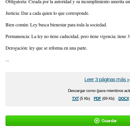
Obligatoria: Creada por la autoridad y su incumplimiento amerita un
Justicia: Dar a cada quien lo que corresponde.
Bien común: Ley busca bienestar para toda la sociedad.
Permanencia: La ley no tiene caducidad, pero tiene vigencia; tiene 
Derogación: ley que se reforma en una parte.
...
Leer 3 páginas más »
Descargar como (para miembros actu
txt
pdf
docx
(5 Kb)
(69 Kb)
Guardar