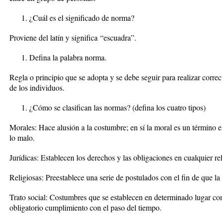
¿Cuál es el significado de norma?
Proviene del latín y significa “escuadra”.
Defina la palabra norma.
Regla o principio que se adopta y se debe seguir para realizar corr
de los individuos.
¿Cómo se clasifican las normas? (defina los cuatro tipos)
Morales
:
Hace alusión a la costumbre; en sí la moral es un término e
lo malo.
Jurídicas:
Establecen los derechos y las obligaciones en cualquier rel
Religiosas:
Preestablece una serie de postulados con el fin de que l
Trato social:
Costumbres que se establecen en determinado lugar com
obligatorio cumplimiento con el paso del tiempo.