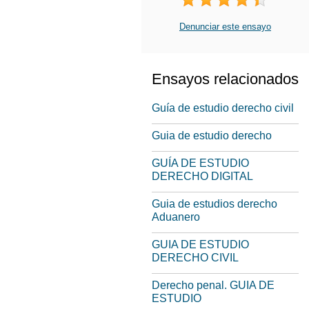
Denunciar este ensayo
Ensayos relacionados
Guía de estudio derecho civil
Guia de estudio derecho
GUÍA DE ESTUDIO
DERECHO DIGITAL
Guia de estudios derecho
Aduanero
GUIA DE ESTUDIO
DERECHO CIVIL
Derecho penal. GUIA DE
ESTUDIO