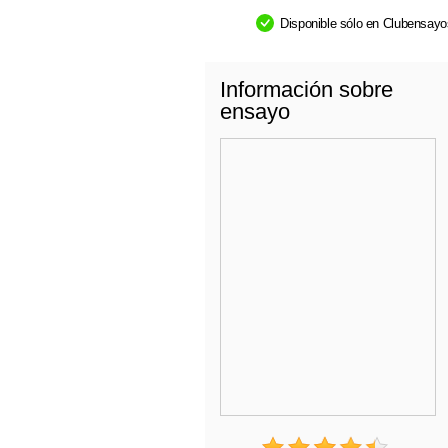
Disponible sólo en Clubensay
Información sobre
ensayo