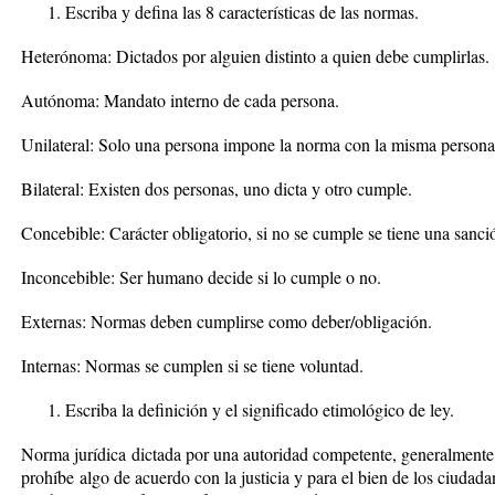
Escriba y defina las 8 características de las normas.
Heterónoma: Dictados por alguien distinto a quien debe cumplirlas.
Autónoma: Mandato interno de cada persona.
Unilateral: Solo una persona impone la norma con la misma person
Bilateral: Existen dos personas, uno dicta y otro cumple.
Concebible: Carácter obligatorio, si no se cumple se tiene una sanci
Inconcebible: Ser humano decide si lo cumple o no.
Externas: Normas deben cumplirse como deber/obligación.
Internas: Normas se cumplen si se tiene voluntad.
Escriba la definición y el significado etimológico de ley.
Norma jurídica dictada por una autoridad competente, generalmente 
prohíbe algo de acuerdo con la justicia y para el bien de los ciuda