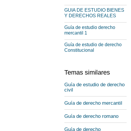
GUIA DE ESTUDIO BIENES
Y DERECHOS REALES
Guía de estudio derecho
mercantil 1
Guía de estudio de derecho
Constitucional
Temas similares
Guía de estudio de derecho
civil
Guía de derecho mercantil
Guía de derecho romano
Guía de derecho