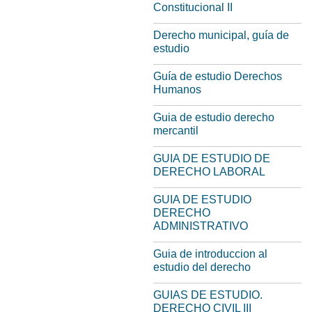
Constitucional II
Derecho municipal, guía de
estudio
Guía de estudio Derechos
Humanos
Guia de estudio derecho
mercantil
GUIA DE ESTUDIO DE
DERECHO LABORAL
GUIA DE ESTUDIO
DERECHO
ADMINISTRATIVO
Guia de introduccion al
estudio del derecho
GUIAS DE ESTUDIO.
DERECHO CIVIL III