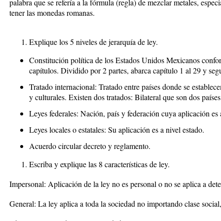
palabra que se refería a la fórmula (regla) de mezclar metales, espec
tener las monedas romanas.
Explique los 5 niveles de jerarquía de ley.
Constitución política de los Estados Unidos Mexicanos confor
capítulos. Dividido por 2 partes, abarca capítulo 1 al 29 y seg
Tratado internacional: Tratado entre países donde se establece
y culturales. Existen dos tratados: Bilateral que son dos paíse
Leyes federales: Nación, país y federación cuya aplicación es a
Leyes locales o estatales: Su aplicación es a nivel estado.
Acuerdo circular decreto y reglamento.
Escriba y explique las 8 características de ley.
Impersonal: Aplicación de la ley no es personal o no se aplica a de
General: La ley aplica a toda la sociedad no importando clase social,