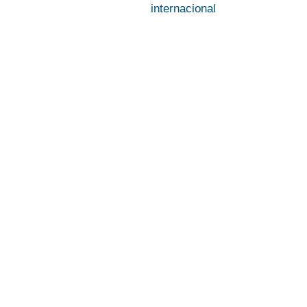
internacional