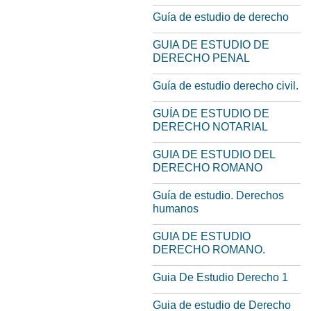
Guía de estudio de derecho
GUIA DE ESTUDIO DE
DERECHO PENAL
Guía de estudio derecho civil.
GUÍA DE ESTUDIO DE
DERECHO NOTARIAL
GUIA DE ESTUDIO DEL
DERECHO ROMANO
Guía de estudio. Derechos
humanos
GUIA DE ESTUDIO
DERECHO ROMANO.
Guia De Estudio Derecho 1
Guia de estudio de Derecho