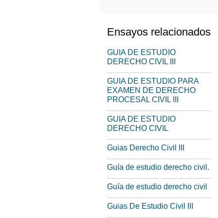
Ensayos relacionados
GUIA DE ESTUDIO
DERECHO CIVIL III
GUIA DE ESTUDIO PARA
EXAMEN DE DERECHO
PROCESAL CIVIL III
GUIA DE ESTUDIO
DERECHO CIVIL
Guias Derecho Civil III
Guía de estudio derecho civil.
Guía de estudio derecho civil
Guias De Estudio Civil III