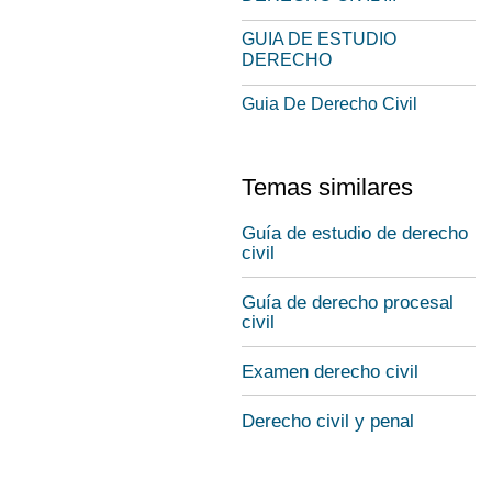
GUIA DE ESTUDIO
DERECHO
Guia De Derecho Civil
Temas similares
Guía de estudio de derecho
civil
Guía de derecho procesal
civil
Examen derecho civil
Derecho civil y penal