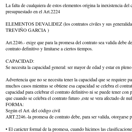
La falta de cualquiera de estos elementos origina la inexistencia del
presupuestado en el Art.2224
ELEMENTOS DEVALIDEZ (los contratos civiles y sus generali
TREVIÑO GARCIA )
Art.2246.- exige que para la promesa del contrato sea valida debe de
contrato definitivo y limitarse a ciertos tiempos.
CAPACIDAD:
Se necesita la capacidad general: ser mayor de edad y estar en pleno
Advertencia que no se necesita tener la capacidad que se requiere par
muchos casos mientras se obtiene esa capacidad se celebra el contrat
capacidad para celebrar el contrato definitivo ni se puede tener con 
que cuando se celebra el contrato futuro ,este se vera afectado de nu
FORMA:
Según el Art. del código civil
ART.2246.-la promesa de contrato debe, para ser valida, otorgarse p
• El carácter formal de la promesa, cuando hicimos las clasificacione