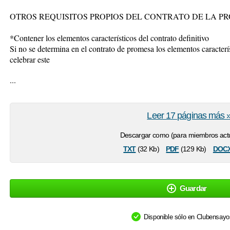
OTROS REQUISITOS PROPIOS DEL CONTRATO DE LA P
*Contener los elementos característicos del contrato definitivo
Si no se determina en el contrato de promesa los elementos caracterís
celebrar este
...
Leer 17 páginas más 
Descargar como (para miembros actu
txt
pdf
doc
(32 Kb)
(129 Kb)
Guardar
Disponible sólo en Clubensay