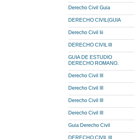
Derecho Civil Guia
DERECHO CIVIL(GUIA
Derecho Civil Iii
DERECHO CIVIL III
GUIA DE ESTUDIO
DERECHO ROMANO.
Derecho Civil III
Derecho Civil III
Derecho Civil III
Derecho Civil III
Guia Derecho Civil
DERECHO CIVIL III