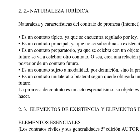
2. 2.- NATURALEZA JURÍDICA
Naturaleza y características del contrato de promesa (Internet)
• Es un contrato típico, ya que se encuentra regulado por ley.
• Es un contrato principal, ya que no se subordina su existenci
• Es un contrato preparatorio, ya que se celebra con un objeto
futuro se va a celebrar otro contrato. O sea, crea una relación 
posterior de un contrato futuro.
• Es un contrato sujeto a modalidad, por definición, sino la pr
• Es un contrato unilateral o bilateral según quede obligada una
futuro.
La promesa de contrato es un acto especialísimo, su objeto es 
hacer.
2. 3.- ELEMENTOS DE EXISTENCIA Y ELEMENTOS 
ELEMENTOS ESENCIALES
(Los contratos civiles y sus generalidades 5ª edición