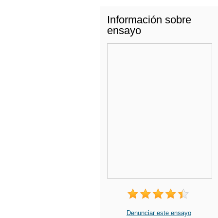
Información sobre
ensayo
Denunciar este ensayo