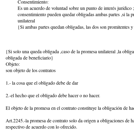
Consentimiento:
Es un acuerdo de voluntad sobre un punto de interés jurídico ;
consentimiento pueden quedar obligadas ambas partes ,si la pr
unilateral
{Si ambas partes quedan obligadas, las dos son promitentes y 
{Si solo una queda obligada ,caso de la promesa unilateral ,la obliga
obligada de beneficiario}
Objeto:
son objeto de los contratos
1.- la cosa que el obligado debe de dar
2.-el hecho que el obligado debe hacer o no hacer.
El objeto de la promesa en el contrato constituye la obligación de ha
Art.2245.-la promesa de contrato solo da origen a obligaciones de hac
respectivo de acuerdo con lo ofrecido.