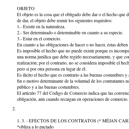
OBJETO
El objeto es la cosa que el obligado debe dar o el hecho que 
de dar, el objeto debe reunir los siguientes requisitos:
1.- Existir en la naturaleza.
2.- Ser determinado o determinable en cuanto a su especie.
3.- Estar en el comercio.
En cuanto a las obligaciones de hacer o no hacer, éstas deben s
Es imposible el hecho que no puede existir porque es incompat
una norma jurídica que debe regirlo necesariamente, y que con
realización; por el contrario, no se considera imposible el hec
pero sí por otra persona en lugar de él.
Es ilícito el hecho que es contrario a las buenas costumbres y 
fin o motivo determinante de la voluntad de los contratantes n
público y a las buenas costumbres.
El artículo 77 del Código de Comercio indica que las convenci
obligación, aún cuando recaigan en operaciones de comercio.
1. 3. - EFECTOS DE LOS CONTRATOS (* MÉJAN CAR
*obliga a lo pactado