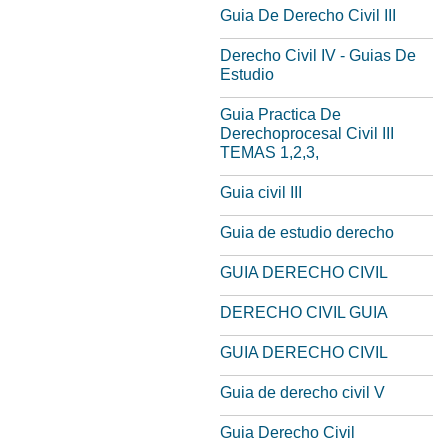
Guia De Derecho Civil III
Derecho Civil IV - Guias De
Estudio
Guia Practica De
Derechoprocesal Civil III
TEMAS 1,2,3,
Guia civil III
Guia de estudio derecho
GUIA DERECHO CIVIL
DERECHO CIVIL GUIA
GUIA DERECHO CIVIL
Guia de derecho civil V
Guia Derecho Civil