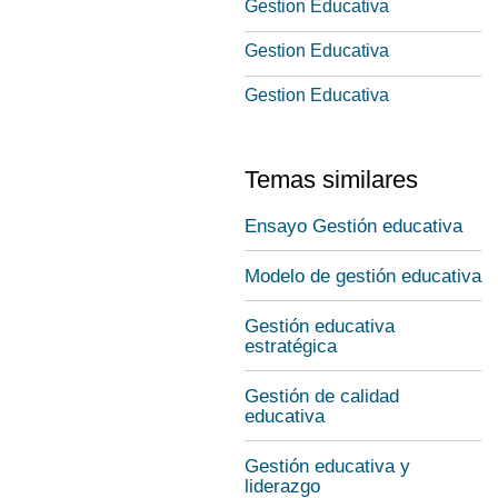
Gestion Educativa
Gestion Educativa
Gestion Educativa
Temas similares
Ensayo Gestión educativa
Modelo de gestión educativa
Gestión educativa
estratégica
Gestión de calidad
educativa
Gestión educativa y
liderazgo