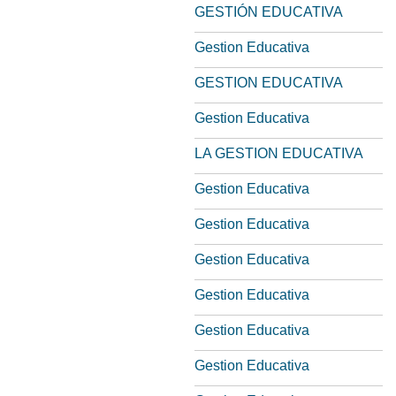
GESTIÓN EDUCATIVA
Gestion Educativa
GESTION EDUCATIVA
Gestion Educativa
LA GESTION EDUCATIVA
Gestion Educativa
Gestion Educativa
Gestion Educativa
Gestion Educativa
Gestion Educativa
Gestion Educativa