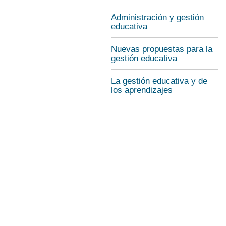
Administración y gestión
educativa
Nuevas propuestas para la
gestión educativa
La gestión educativa y de
los aprendizajes