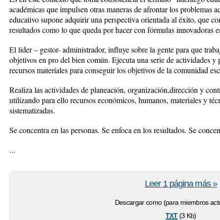
académicas que impulsen otras maneras de afrontar los problemas ac
educativo supone adquirir una perspectiva orientada al éxito, que c
resultados como lo que queda por hacer con fórmulas innovadoras e
El líder – gestor- administrador, influye sobre la gente para que tra
objetivos en pro del bien común. Ejecuta una serie de actividades y 
recursos materiales para conseguir los objetivos de la comunidad esc
Realiza las actividades de planeación, organización,dirección y contr
utilizando para ello recursos económicos, humanos, materiales y téc
sistematizadas.
Se concentra en las personas. Se enfoca en los resultados. Se concent
...
Leer 1 página más »
Descargar como (para miembros actu
txt
(3 Kb)