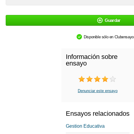
Guardar
Disponible sólo en Clubensay
Información sobre
ensayo
Denunciar este ensayo
Ensayos relacionados
Gestion Educativa