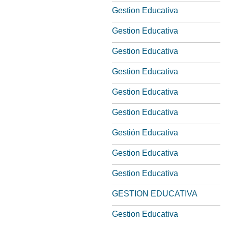
Gestion Educativa
Gestion Educativa
Gestion Educativa
Gestion Educativa
Gestion Educativa
Gestion Educativa
Gestión Educativa
Gestion Educativa
Gestion Educativa
GESTION EDUCATIVA
Gestion Educativa