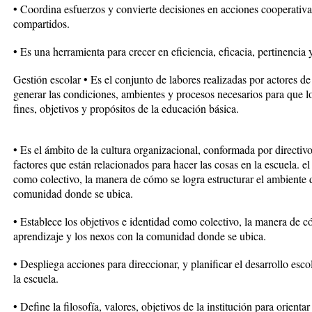
• Coordina esfuerzos y convierte decisiones en acciones cooperativa
compartidos.
• Es una herramienta para crecer en eficiencia, eficacia, pertinencia 
Gestión escolar • Es el conjunto de labores realizadas por actores 
generar las condiciones, ambientes y procesos necesarios para que l
fines, objetivos y propósitos de la educación básica.
• Es el ámbito de la cultura organizacional, conformada por directiv
factores que están relacionados para hacer las cosas en la escuela. e
como colectivo, la manera de cómo se logra estructurar el ambiente 
comunidad donde se ubica.
• Establece los objetivos e identidad como colectivo, la manera de c
aprendizaje y los nexos con la comunidad donde se ubica.
• Despliega acciones para direccionar, y planificar el desarrollo esc
la escuela.
• Define la filosofía, valores, objetivos de la institución para orienta