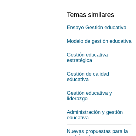
Temas similares
Ensayo Gestión educativa
Modelo de gestión educativa
Gestión educativa
estratégica
Gestión de calidad
educativa
Gestión educativa y
liderazgo
Administración y gestión
educativa
Nuevas propuestas para la