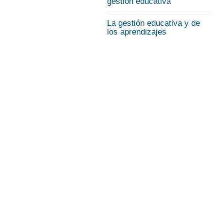
gestión educativa
La gestión educativa y de
los aprendizajes