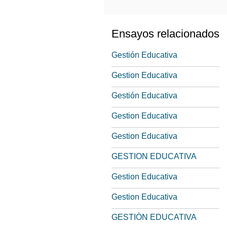
Ensayos relacionados
Gestión Educativa
Gestion Educativa
Gestión Educativa
Gestion Educativa
Gestion Educativa
GESTION EDUCATIVA
Gestion Educativa
Gestion Educativa
GESTIÒN EDUCATIVA