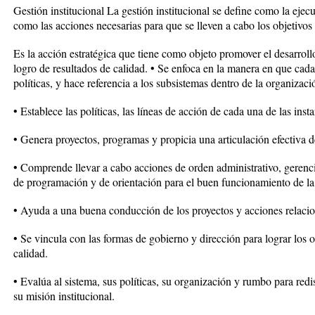
Gestión institucional La gestión institucional se define como la eje
como las acciones necesarias para que se lleven a cabo los objetivos d
Es la acción estratégica que tiene como objeto promover el desarrol
logro de resultados de calidad. • Se enfoca en la manera en que cada
políticas, y hace referencia a los subsistemas dentro de la organizaci
• Establece las políticas, las líneas de acción de cada una de las inst
• Genera proyectos, programas y propicia una articulación efectiva d
• Comprende llevar a cabo acciones de orden administrativo, gerencia
de programación y de orientación para el buen funcionamiento de la
• Ayuda a una buena conducción de los proyectos y acciones relacion
• Se vincula con las formas de gobierno y dirección para lograr los ob
calidad.
• Evalúa al sistema, sus políticas, su organización y rumbo para redi
su misión institucional.