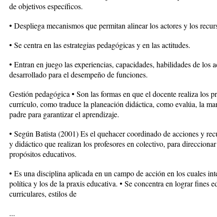
de objetivos específicos.
• Despliega mecanismos que permitan alinear los actores y los recurs
• Se centra en las estrategias pedagógicas y en las actitudes.
• Entran en juego las experiencias, capacidades, habilidades de los 
desarrollado para el desempeño de funciones.
Gestión pedagógica • Son las formas en que el docente realiza los 
currículo, como traduce la planeación didáctica, como evalúa, la ma
padre para garantizar el aprendizaje.
• Según Batista (2001) Es el quehacer coordinado de acciones y rec
y didáctico que realizan los profesores en colectivo, para direcciona
propósitos educativos.
• Es una disciplina aplicada en un campo de acción en los cuales inter
política y los de la praxis educativa. • Se concentra en lograr fines 
curriculares, estilos de
...