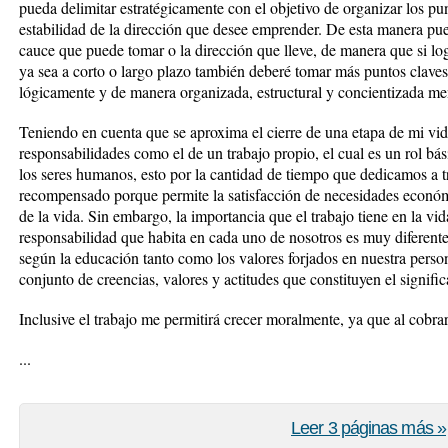
pueda delimitar estratégicamente con el objetivo de organizar los pu
estabilidad de la dirección que desee emprender. De esta manera pue
cauce que puede tomar o la dirección que lleve, de manera que si lo
ya sea a corto o largo plazo también deberé tomar más puntos claves
lógicamente y de manera organizada, estructural y concientizada me
Teniendo en cuenta que se aproxima el cierre de una etapa de mi vid
responsabilidades como el de un trabajo propio, el cual es un rol bás
los seres humanos, esto por la cantidad de tiempo que dedicamos a tr
recompensado porque permite la satisfacción de necesidades económi
de la vida. Sin embargo, la importancia que el trabajo tiene en la vid
responsabilidad que habita en cada uno de nosotros es muy diferente 
según la educación tanto como los valores forjados en nuestra person
conjunto de creencias, valores y actitudes que constituyen el signific
Inclusive el trabajo me permitirá crecer moralmente, ya que al cobra
...
Leer 3 páginas más »