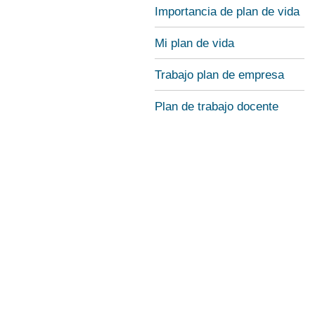
Importancia de plan de vida
Mi plan de vida
Trabajo plan de empresa
Plan de trabajo docente