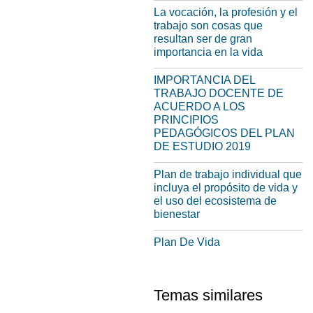
La vocación, la profesión y el
trabajo son cosas que
resultan ser de gran
importancia en la vida
IMPORTANCIA DEL
TRABAJO DOCENTE DE
ACUERDO A LOS
PRINCIPIOS
PEDAGÓGICOS DEL PLAN
DE ESTUDIO 2019
Plan de trabajo individual que
incluya el propósito de vida y
el uso del ecosistema de
bienestar
Plan De Vida
Temas similares