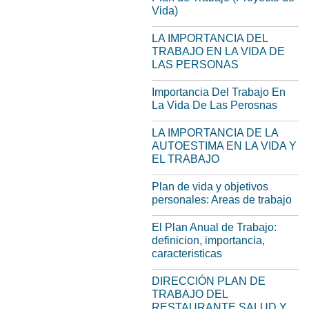
Vida)
LA IMPORTANCIA DEL
TRABAJO EN LA VIDA DE
LAS PERSONAS
Importancia Del Trabajo En
La Vida De Las Perosnas
LA IMPORTANCIA DE LA
AUTOESTIMA EN LA VIDA Y
EL TRABAJO
Plan de vida y objetivos
personales: Areas de trabajo
El Plan Anual de Trabajo:
definicion, importancia,
caracteristicas
DIRECCIÓN PLAN DE
TRABAJO DEL
RESTAURANTE SALUD Y