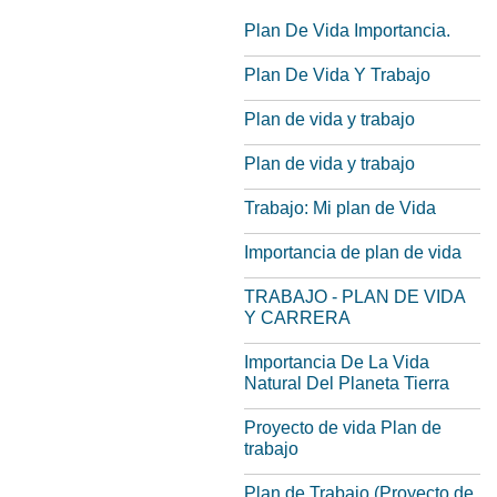
Plan De Vida Importancia.
Plan De Vida Y Trabajo
Plan de vida y trabajo
Plan de vida y trabajo
Trabajo: Mi plan de Vida
Importancia de plan de vida
TRABAJO - PLAN DE VIDA
Y CARRERA
Importancia De La Vida
Natural Del Planeta Tierra
Proyecto de vida Plan de
trabajo
Plan de Trabajo (Proyecto de