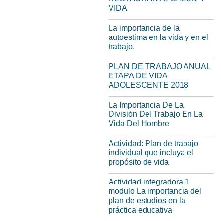
VIDA
La importancia de la
autoestima en la vida y en el
trabajo.
PLAN DE TRABAJO ANUAL
ETAPA DE VIDA
ADOLESCENTE 2018
La Importancia De La
División Del Trabajo En La
Vida Del Hombre
Actividad: Plan de trabajo
individual que incluya el
propósito de vida
Actividad integradora 1
modulo La importancia del
plan de estudios en la
práctica educativa