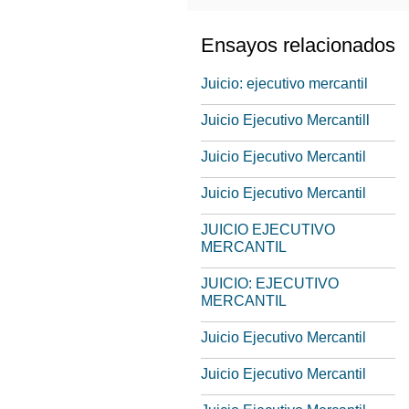
Ensayos relacionados
Juicio: ejecutivo mercantil
Juicio Ejecutivo Mercantill
Juicio Ejecutivo Mercantil
Juicio Ejecutivo Mercantil
JUICIO EJECUTIVO
MERCANTIL
JUICIO: EJECUTIVO
MERCANTIL
Juicio Ejecutivo Mercantil
Juicio Ejecutivo Mercantil