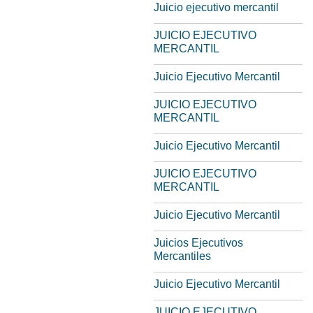
Juicio ejecutivo mercantil
JUICIO EJECUTIVO
MERCANTIL
Juicio Ejecutivo Mercantil
JUICIO EJECUTIVO
MERCANTIL
Juicio Ejecutivo Mercantil
JUICIO EJECUTIVO
MERCANTIL
Juicio Ejecutivo Mercantil
Juicios Ejecutivos
Mercantiles
Juicio Ejecutivo Mercantil
JUICIO EJECUTIVO