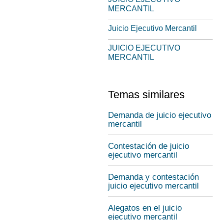
MERCANTIL
Juicio Ejecutivo Mercantil
JUICIO EJECUTIVO
MERCANTIL
Temas similares
Demanda de juicio ejecutivo
mercantil
Contestación de juicio
ejecutivo mercantil
Demanda y contestación
juicio ejecutivo mercantil
Alegatos en el juicio
ejecutivo mercantil