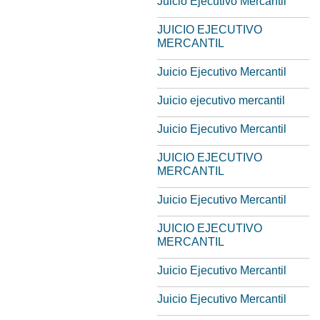
Juicio Ejecutivo Mercantil
JUICIO EJECUTIVO
MERCANTIL
Juicio Ejecutivo Mercantil
Juicio ejecutivo mercantil
Juicio Ejecutivo Mercantil
JUICIO EJECUTIVO
MERCANTIL
Juicio Ejecutivo Mercantil
JUICIO EJECUTIVO
MERCANTIL
Juicio Ejecutivo Mercantil
Juicio Ejecutivo Mercantil