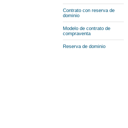
Contrato con reserva de
dominio
Modelo de contrato de
compraventa
Reserva de dominio