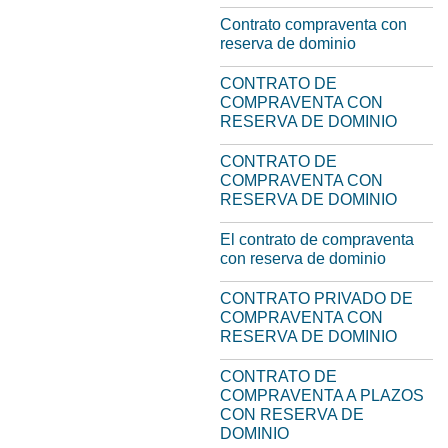
Contrato compraventa con
reserva de dominio
CONTRATO DE
COMPRAVENTA CON
RESERVA DE DOMINIO
CONTRATO DE
COMPRAVENTA CON
RESERVA DE DOMINIO
El contrato de compraventa
con reserva de dominio
CONTRATO PRIVADO DE
COMPRAVENTA CON
RESERVA DE DOMINIO
CONTRATO DE
COMPRAVENTA A PLAZOS
CON RESERVA DE
DOMINIO