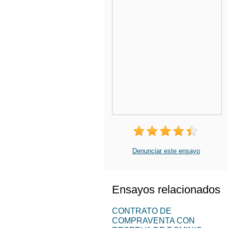
Denunciar este ensayo
Ensayos relacionados
CONTRATO DE
COMPRAVENTA CON