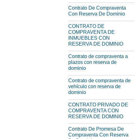
Contrato De Compraventa
Con Reserva De Dominio
CONTRATO DE
COMPRAVENTA DE
INMUEBLES CON
RESERVA DE DOMINIO
Contrato de compraventa a
plazos con reserva de
dominio
Contrato de compraventa de
vehículo con reserva de
dominio
CONTRATO PRIVADO DE
COMPRAVENTA CON
RESERVA DE DOMINIO
Contrato De Promesa De
Compraventa Con Reserva