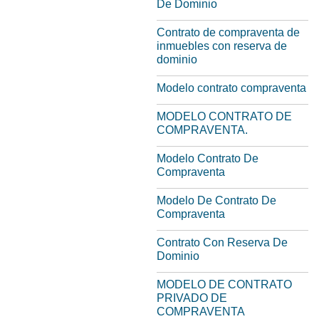
De Dominio
Contrato de compraventa de
inmuebles con reserva de
dominio
Modelo contrato compraventa
MODELO CONTRATO DE
COMPRAVENTA.
Modelo Contrato De
Compraventa
Modelo De Contrato De
Compraventa
Contrato Con Reserva De
Dominio
MODELO DE CONTRATO
PRIVADO DE
COMPRAVENTA