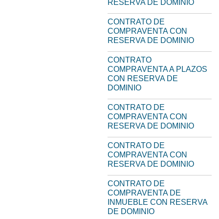
RESERVA DE DOMINIO
CONTRATO DE
COMPRAVENTA CON
RESERVA DE DOMINIO
CONTRATO
COMPRAVENTA A PLAZOS
CON RESERVA DE
DOMINIO
CONTRATO DE
COMPRAVENTA CON
RESERVA DE DOMINIO
CONTRATO DE
COMPRAVENTA CON
RESERVA DE DOMINIO
CONTRATO DE
COMPRAVENTA DE
INMUEBLE CON RESERVA
DE DOMINIO