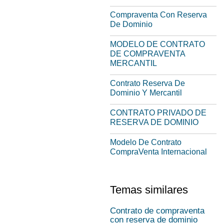
Compraventa Con Reserva
De Dominio
MODELO DE CONTRATO
DE COMPRAVENTA
MERCANTIL
Contrato Reserva De
Dominio Y Mercantil
CONTRATO PRIVADO DE
RESERVA DE DOMINIO
Modelo De Contrato
CompraVenta Internacional
Temas similares
Contrato de compraventa
con reserva de dominio