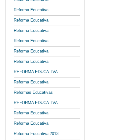
Reforma Educativa
Reforma Educativa
Reforma Educativa
Reforma Educativa
Reforma Educativa
Reforma Educativa
REFORMA EDUCATIVA
Reforma Educativa
Reformas Educativas
REFORMA EDUCATIVA
Reforma Educativa
Reforma Educativa
Reforma Educativa 2013