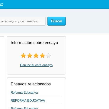
ct
Buscar
Información sobre ensayo
Denunciar este ensayo
Ensayos relacionados
Reforma Educativa
REFORMA EDUCATIVA
Reforma Educativa