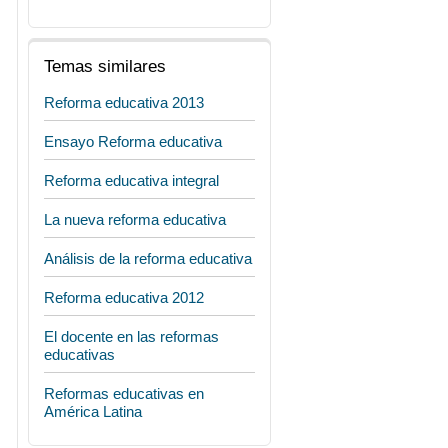
Temas similares
Reforma educativa 2013
Ensayo Reforma educativa
Reforma educativa integral
La nueva reforma educativa
Análisis de la reforma educativa
Reforma educativa 2012
El docente en las reformas
educativas
Reformas educativas en
América Latina