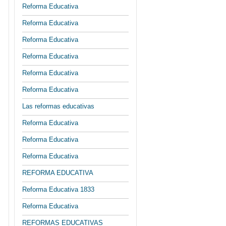
Reforma Educativa
Reforma Educativa
Reforma Educativa
Reforma Educativa
Reforma Educativa
Reforma Educativa
Las reformas educativas
Reforma Educativa
Reforma Educativa
Reforma Educativa
REFORMA EDUCATIVA
Reforma Educativa 1833
Reforma Educativa
REFORMAS EDUCATIVAS