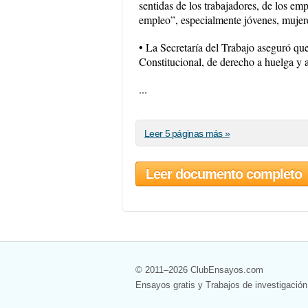
sentidas de los trabajadores, de los e
empleo”, especialmente jóvenes, mujer
• La Secretaría del Trabajo aseguró qu
Constitucional, de derecho a huelga y
...
Leer 5 páginas más »
Leer documento completo
© 2011–2026 ClubEnsayos.com
Ensayos gratis y Trabajos de investigación