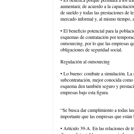
aumentará; de acuerdo a la capacitación
de sueldo y todas las prestaciones de 
mercado informal y, al mismo tiempo, a
• El beneficio potencial para la poblac
esquemas de contratación por temporada
outsourcing, por lo que las empresas q
obligaciones de seguridad social.
Regulación al outsourcing
• Lo bueno: combate a simulación. La 
subcontratación, mejor conocida como o
esquema den también seguro y prestaci
empresas bajo esta figura.
“Se busca dar cumplimiento a todas las
importante que las empresas que están 
• Artículo 39-A. En las relaciones de 