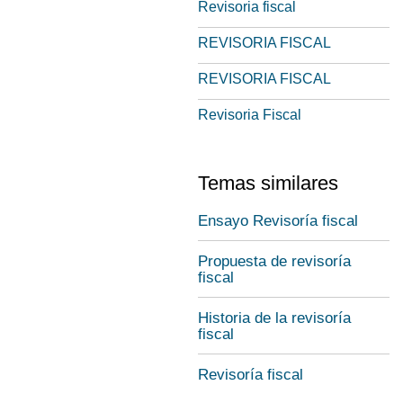
Revisoria fiscal
REVISORIA FISCAL
REVISORIA FISCAL
Revisoria Fiscal
Temas similares
Ensayo Revisoría fiscal
Propuesta de revisoría
fiscal
Historia de la revisoría
fiscal
Revisoría fiscal