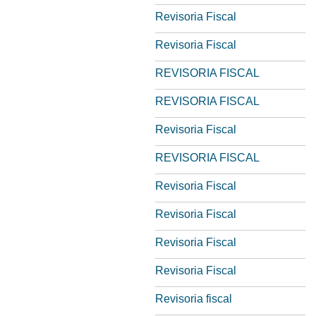
Revisoria Fiscal
Revisoria Fiscal
REVISORIA FISCAL
REVISORIA FISCAL
Revisoria Fiscal
REVISORIA FISCAL
Revisoria Fiscal
Revisoria Fiscal
Revisoria Fiscal
Revisoria Fiscal
Revisoria fiscal