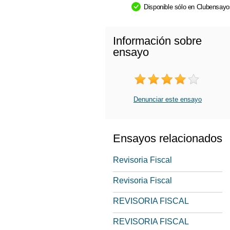
Disponible sólo en Clubensay
Información sobre
ensayo
Denunciar este ensayo
Ensayos relacionados
Revisoria Fiscal
Revisoria Fiscal
REVISORIA FISCAL
REVISORIA FISCAL