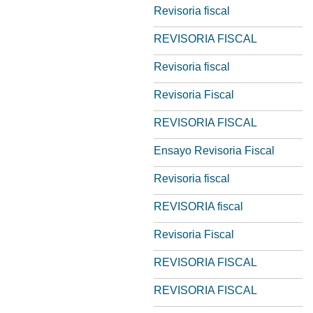
Revisoria fiscal
REVISORIA FISCAL
Revisoria fiscal
Revisoria Fiscal
REVISORIA FISCAL
Ensayo Revisoria Fiscal
Revisoria fiscal
REVISORIA fiscal
Revisoria Fiscal
REVISORIA FISCAL
REVISORIA FISCAL