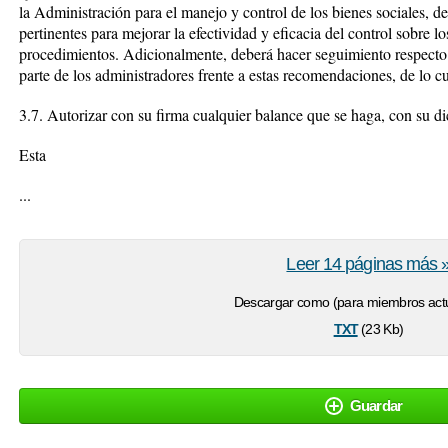
la Administración para el manejo y control de los bienes sociales, 
pertinentes para mejorar la efectividad y eficacia del control sobre l
procedimientos. Adicionalmente, deberá hacer seguimiento respecto
parte de los administradores frente a estas recomendaciones, de lo cu
3.7. Autorizar con su firma cualquier balance que se haga, con su d
Esta
...
Leer 14 páginas más 
Descargar como (para miembros actu
txt
(23 Kb)
Guardar