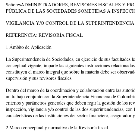
SeñoresADMINISTRADORES, REVISORES FISCALES Y P
PÚBLICA DE LAS SOCIEDADES SOMETIDAS A INSPECCI
VIGILANCIA Y/O CONTROL DE LA SUPERINTENDENCIA
REFERENCIA: REVISORÍA FISCAL
1 Ámbito de Aplicación
La Superintendencia de Sociedades, en ejercicio de sus facultades l
conceptual vigente, imparte las siguientes instrucciones relacionadas c
constituyen el marco integral que sobre la materia debe ser observad
supervisión y sus revisores fiscales.
Dentro del marco de la coordinación y colaboración entre las autorid
un trabajo conjunto con la Superintendencia Financiera de Colombia
criterios y parámetros generales que deben regir la gestión de los revi
inspección, vigilancia y/o control de las dos superintendencias, con l
características de las instituciones del sector financiero, asegurador y
2 Marco conceptual y normativo de la Revisoría fiscal.