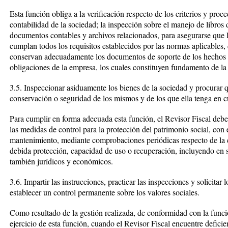
Esta función obliga a la verificación respecto de los criterios y proce
contabilidad de la sociedad; la inspección sobre el manejo de libros d
documentos contables y archivos relacionados, para asegurarse que l
cumplan todos los requisitos establecidos por las normas aplicables,
conservan adecuadamente los documentos de soporte de los hechos 
obligaciones de la empresa, los cuales constituyen fundamento de la
3.5. Inspeccionar asiduamente los bienes de la sociedad y procurar
conservación o seguridad de los mismos y de los que ella tenga en cus
Para cumplir en forma adecuada esta función, el Revisor Fiscal deb
las medidas de control para la protección del patrimonio social, con 
mantenimiento, mediante comprobaciones periódicas respecto de la ex
debida protección, capacidad de uso o recuperación, incluyendo en su
también jurídicos y económicos.
3.6. Impartir las instrucciones, practicar las inspecciones y solicitar
establecer un control permanente sobre los valores sociales.
Como resultado de la gestión realizada, de conformidad con la func
ejercicio de esta función, cuando el Revisor Fiscal encuentre defici