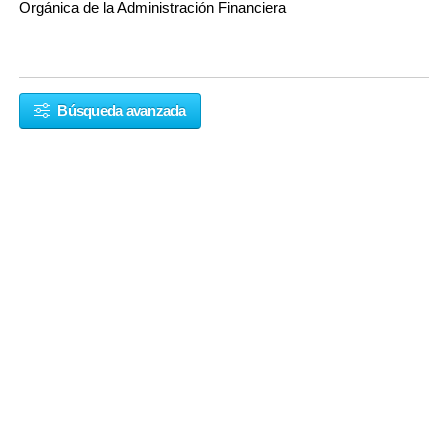
Orgánica de la Administración Financiera
Búsqueda avanzada