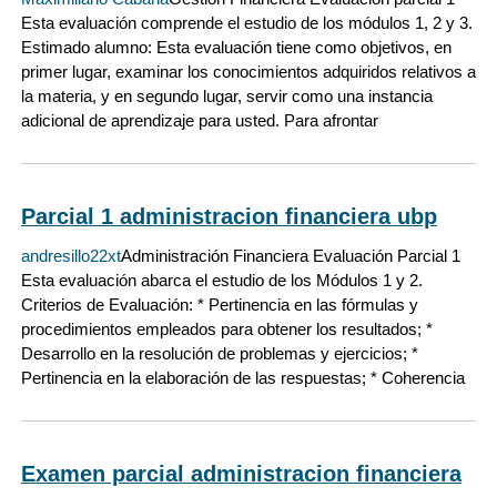
Esta evaluación comprende el estudio de los módulos 1, 2 y 3.
Estimado alumno: Esta evaluación tiene como objetivos, en
primer lugar, examinar los conocimientos adquiridos relativos a
la materia, y en segundo lugar, servir como una instancia
adicional de aprendizaje para usted. Para afrontar
Parcial 1 administracion financiera ubp
andresillo22xt
Administración Financiera Evaluación Parcial 1
Esta evaluación abarca el estudio de los Módulos 1 y 2.
Criterios de Evaluación: * Pertinencia en las fórmulas y
procedimientos empleados para obtener los resultados; *
Desarrollo en la resolución de problemas y ejercicios; *
Pertinencia en la elaboración de las respuestas; * Coherencia
Examen parcial administracion financiera