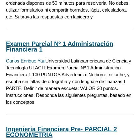
ordenada dispones de 50 minutos para resolverla. No debes
utilizar formularios ni compartir borrados, lápiz, calculadora,
etc. Subraya las respuestas con lapicero y
Examen Parcial Nº 1 Administración
Financiera 1
Carlos Enrique Yau
Universidad Latinoamericana de Ciencia y
Tecnología ULACIT Examen Parcial Nº 1 Administración
Financiera 1 100 PUNTOS Advertencia: No borre, ni tache, y
escriba sin faltas de ortografía y con lenguaje de finanzas I
PARTE. Definir de manera escueta: VALOR 30 puntos.
Instrucciones: Responda las siguientes preguntas, basado en
los conceptos
Ingeniería Financiera Pre- PARCIAL 2
ECONOMETRIA