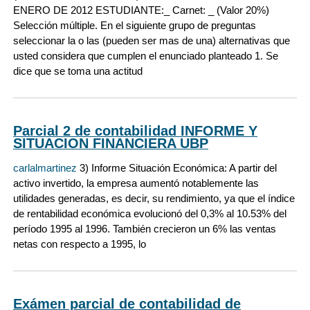
ENERO DE 2012 ESTUDIANTE:_ Carnet: _ (Valor 20%)
Selección múltiple. En el siguiente grupo de preguntas
seleccionar la o las (pueden ser mas de una) alternativas que
usted considera que cumplen el enunciado planteado 1. Se
dice que se toma una actitud
Parcial 2 de contabilidad INFORME Y
SITUACION FINANCIERA UBP
carlalmartinez
3) Informe Situación Económica: A partir del
activo invertido, la empresa aumentó notablemente las
utilidades generadas, es decir, su rendimiento, ya que el índice
de rentabilidad económica evolucionó del 0,3% al 10.53% del
período 1995 al 1996. También crecieron un 6% las ventas
netas con respecto a 1995, lo
Exámen parcial de contabilidad de