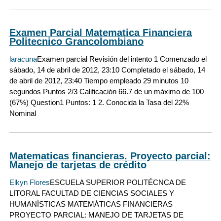
Examen Parcial Matematica Financiera
Politecnico Grancolombiano
laracuna
Examen parcial Revisión del intento 1 Comenzado el
sábado, 14 de abril de 2012, 23:10 Completado el sábado, 14
de abril de 2012, 23:40 Tiempo empleado 29 minutos 10
segundos Puntos 2/3 Calificación 66.7 de un máximo de 100
(67%) Question1 Puntos: 1 2. Conocida la Tasa del 22%
Nominal
Matematicas financieras. Proyecto parcial:
Manejo de tarjetas de crédito
Elkyn Flores
ESCUELA SUPERIOR POLITÉCNCA DE
LITORAL FACULTAD DE CIENCIAS SOCIALES Y
HUMANÍSTICAS MATEMÁTICAS FINANCIERAS
PROYECTO PARCIAL: MANEJO DE TARJETAS DE