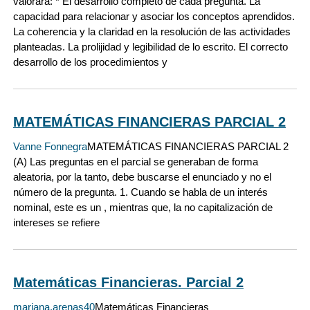
valorará: * El desarrollo completo de cada pregunta. La
capacidad para relacionar y asociar los conceptos aprendidos.
La coherencia y la claridad en la resolución de las actividades
planteadas. La prolijidad y legibilidad de lo escrito. El correcto
desarrollo de los procedimientos y
MATEMÁTICAS FINANCIERAS PARCIAL 2
Vanne Fonnegra
MATEMÁTICAS FINANCIERAS PARCIAL 2
(A) Las preguntas en el parcial se generaban de forma
aleatoria, por la tanto, debe buscarse el enunciado y no el
número de la pregunta. 1. Cuando se habla de un interés
nominal, este es un , mientras que, la no capitalización de
intereses se refiere
Matemáticas Financieras. Parcial 2
mariana.arenas40
Matemáticas Financieras