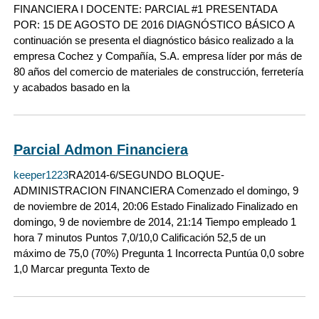
FINANCIERA I DOCENTE: PARCIAL #1 PRESENTADA
POR: 15 DE AGOSTO DE 2016 DIAGNÓSTICO BÁSICO A
continuación se presenta el diagnóstico básico realizado a la
empresa Cochez y Compañía, S.A. empresa líder por más de
80 años del comercio de materiales de construcción, ferretería
y acabados basado en la
Parcial Admon Financiera
keeper1223
RA2014-6/SEGUNDO BLOQUE-
ADMINISTRACION FINANCIERA Comenzado el domingo, 9
de noviembre de 2014, 20:06 Estado Finalizado Finalizado en
domingo, 9 de noviembre de 2014, 21:14 Tiempo empleado 1
hora 7 minutos Puntos 7,0/10,0 Calificación 52,5 de un
máximo de 75,0 (70%) Pregunta 1 Incorrecta Puntúa 0,0 sobre
1,0 Marcar pregunta Texto de