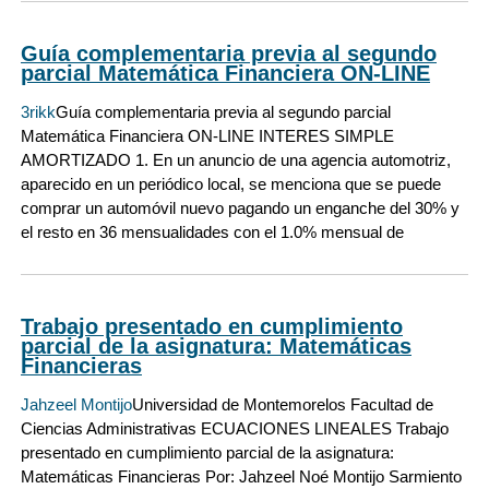
Guía complementaria previa al segundo
parcial Matemática Financiera ON-LINE
3rikk
Guía complementaria previa al segundo parcial
Matemática Financiera ON-LINE INTERES SIMPLE
AMORTIZADO 1. En un anuncio de una agencia automotriz,
aparecido en un periódico local, se menciona que se puede
comprar un automóvil nuevo pagando un enganche del 30% y
el resto en 36 mensualidades con el 1.0% mensual de
Trabajo presentado en cumplimiento
parcial de la asignatura: Matemáticas
Financieras
Jahzeel Montijo
Universidad de Montemorelos Facultad de
Ciencias Administrativas ECUACIONES LINEALES Trabajo
presentado en cumplimiento parcial de la asignatura:
Matemáticas Financieras Por: Jahzeel Noé Montijo Sarmiento