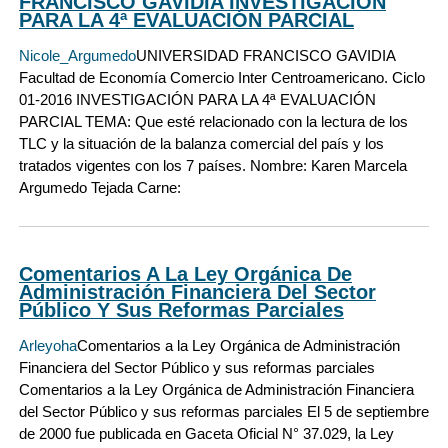
FRANCISCO GAVIDIA INVESTIGACIÓN
PARA LA 4ª EVALUACIÓN PARCIAL
Nicole_Argumedo
UNIVERSIDAD FRANCISCO GAVIDIA
Facultad de Economía Comercio Inter Centroamericano. Ciclo
01-2016 INVESTIGACIÓN PARA LA 4ª EVALUACIÓN
PARCIAL TEMA: Que esté relacionado con la lectura de los
TLC y la situación de la balanza comercial del país y los
tratados vigentes con los 7 países. Nombre: Karen Marcela
Argumedo Tejada Carne:
Comentarios A La Ley Orgánica De
Administración Financiera Del Sector
Público Y Sus Reformas Parciales
Arleyoha
Comentarios a la Ley Orgánica de Administración
Financiera del Sector Público y sus reformas parciales
Comentarios a la Ley Orgánica de Administración Financiera
del Sector Público y sus reformas parciales El 5 de septiembre
de 2000 fue publicada en Gaceta Oficial N° 37.029, la Ley