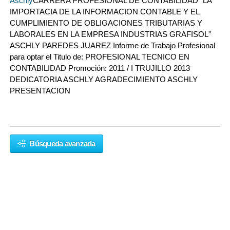
Aschly
CARRERA PROFESIONAL DE CONTABILIDAD “LA
IMPORTACIA DE LA INFORMACION CONTABLE Y EL
CUMPLIMIENTO DE OBLIGACIONES TRIBUTARIAS Y
LABORALES EN LA EMPRESA INDUSTRIAS GRAFISOL”
ASCHLY PAREDES JUAREZ Informe de Trabajo Profesional
para optar el Titulo de: PROFESIONAL TECNICO EN
CONTABILIDAD Promoción: 2011 / I TRUJILLO 2013
DEDICATORIA ASCHLY AGRADECIMIENTO ASCHLY
PRESENTACION
Búsqueda avanzada