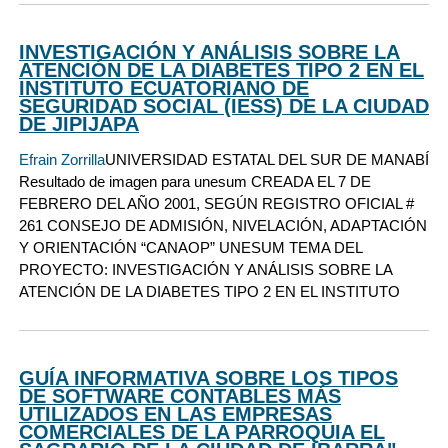
INVESTIGACIÓN Y ANÁLISIS SOBRE LA
ATENCIÓN DE LA DIABETES TIPO 2 EN EL
INSTITUTO ECUATORIANO DE
SEGURIDAD SOCIAL (IESS) DE LA CIUDAD
DE JIPIJAPA
Efrain Zorrilla
UNIVERSIDAD ESTATAL DEL SUR DE MANABÍ
Resultado de imagen para unesum CREADA EL 7 DE
FEBRERO DEL AÑO 2001, SEGÚN REGISTRO OFICIAL #
261 CONSEJO DE ADMISIÓN, NIVELACIÓN, ADAPTACIÓN
Y ORIENTACIÓN “CANAOP” UNESUM TEMA DEL
PROYECTO: INVESTIGACIÓN Y ANÁLISIS SOBRE LA
ATENCIÓN DE LA DIABETES TIPO 2 EN EL INSTITUTO
GUÍA INFORMATIVA SOBRE LOS TIPOS
DE SOFTWARE CONTABLES MÁS
UTILIZADOS EN LAS EMPRESAS
COMERCIALES DE LA PARROQUIA EL