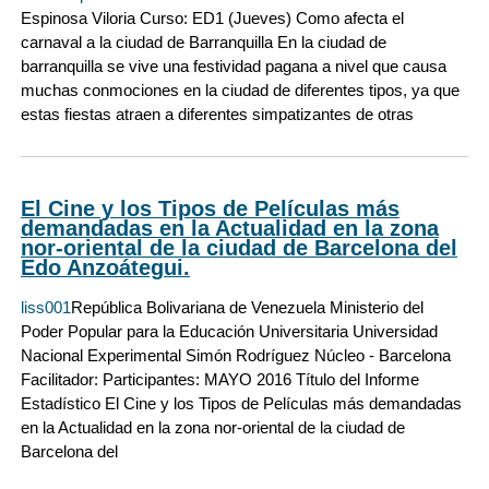
Espinosa Viloria Curso: ED1 (Jueves) Como afecta el
carnaval a la ciudad de Barranquilla En la ciudad de
barranquilla se vive una festividad pagana a nivel que causa
muchas conmociones en la ciudad de diferentes tipos, ya que
estas fiestas atraen a diferentes simpatizantes de otras
El Cine y los Tipos de Películas más
demandadas en la Actualidad en la zona
nor-oriental de la ciudad de Barcelona del
Edo Anzoátegui.
liss001
República Bolivariana de Venezuela Ministerio del
Poder Popular para la Educación Universitaria Universidad
Nacional Experimental Simón Rodríguez Núcleo - Barcelona
Facilitador: Participantes: MAYO 2016 Título del Informe
Estadístico El Cine y los Tipos de Películas más demandadas
en la Actualidad en la zona nor-oriental de la ciudad de
Barcelona del