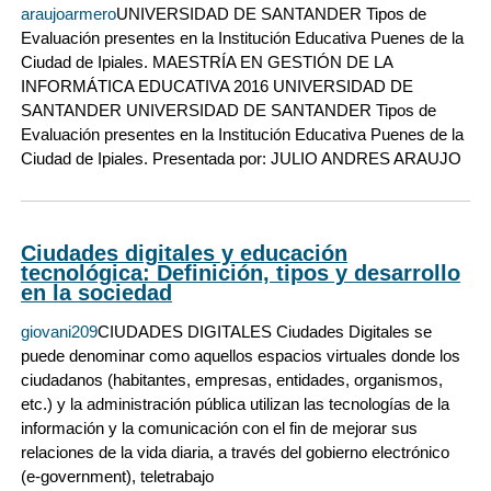
araujoarmero
UNIVERSIDAD DE SANTANDER Tipos de
Evaluación presentes en la Institución Educativa Puenes de la
Ciudad de Ipiales. MAESTRÍA EN GESTIÓN DE LA
INFORMÁTICA EDUCATIVA 2016 UNIVERSIDAD DE
SANTANDER UNIVERSIDAD DE SANTANDER Tipos de
Evaluación presentes en la Institución Educativa Puenes de la
Ciudad de Ipiales. Presentada por: JULIO ANDRES ARAUJO
Ciudades digitales y educación
tecnológica: Definición, tipos y desarrollo
en la sociedad
giovani209
CIUDADES DIGITALES Ciudades Digitales se
puede denominar como aquellos espacios virtuales donde los
ciudadanos (habitantes, empresas, entidades, organismos,
etc.) y la administración pública utilizan las tecnologías de la
información y la comunicación con el fin de mejorar sus
relaciones de la vida diaria, a través del gobierno electrónico
(e-government), teletrabajo