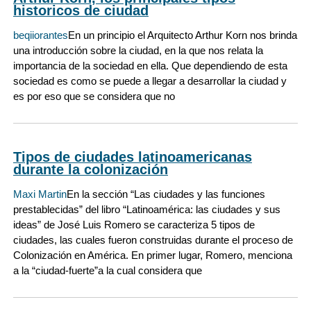
historicos de ciudad
beqiiorantes
En un principio el Arquitecto Arthur Korn nos brinda
una introducción sobre la ciudad, en la que nos relata la
importancia de la sociedad en ella. Que dependiendo de esta
sociedad es como se puede a llegar a desarrollar la ciudad y
es por eso que se considera que no
Tipos de ciudades latinoamericanas
durante la colonización
Maxi Martin
En la sección “Las ciudades y las funciones
prestablecidas” del libro “Latinoamérica: las ciudades y sus
ideas” de José Luis Romero se caracteriza 5 tipos de
ciudades, las cuales fueron construidas durante el proceso de
Colonización en América. En primer lugar, Romero, menciona
a la “ciudad-fuerte”a la cual considera que