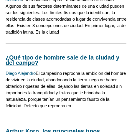
Algunos de sus factores determinantes de una ciudad pueden
ser los siguientes. Los límites físicos que la identifican, la
residencia de clases acomodadas o lugar de convivencia entre
ellas. Existen 3 concepciones de ciudad: En primer lugar, la de
tradición latina. Es la ciudad
¿Qué tipo de hombre sale de la ciudad y
del campo?
Diego Alejandro
El campesino reprocha la ambición del hombre
de vivir en la ciudad, abandonando la tierra luego de haber
obtenido riquezas de ellas, dejando las tierras en soledad sin
importarles la tranquilidad y frutos que le brindaba la
naturaleza, porque tenían un pensamiento fausto de la
felicidad. Defecto que reprocha en
Arthur Korn, los principales tipos