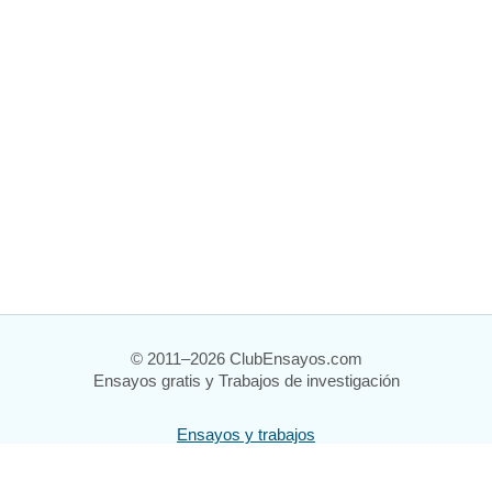
© 2011–2026 ClubEnsayos.com
Ensayos gratis y Trabajos de investigación
Ensayos y trabajos
Registrarse