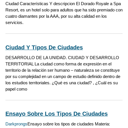
Ciudad Características Y descripcion El Dorado Royale a Spa
Resort, es un hotel solo para adultos que ha sido premiado con
cuatro diamantes por la AAA, por su alta calidad en los
servicios.
Ciudad Y Tipos De Ciudades
DESARROLLO DE LA UNIDAD. CIUDAD Y DESARROLLO
TERRITORIAL La ciudad como forma de expresión en el
territorio de la relación ser humano – naturaleza se constituye
por su complejidad en un campo de estudio definido dentro de
los estudios territoriales. ¿Qué es una ciudad? , ¿Cuál es su
papel como
Ensayo Sobre Los Tipos De Ciudades
Darkprongs
Ensayo sobre los tipos de ciudades Materia: