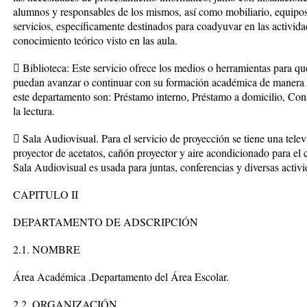
alumnos y responsables de los mismos, así como mobiliario, equipo
servicios, específicamente destinados para coadyuvar en las activid
conocimiento teórico visto en las aula.
 Biblioteca: Este servicio ofrece los medios o herramientas para qu
puedan avanzar o continuar con su formación académica de manera s
este departamento son: Préstamo interno, Préstamo a domicilio, Con
la lectura.
 Sala Audiovisual. Para el servicio de proyección se tiene una tel
proyector de acetatos, cañón proyector y aire acondicionado para el 
Sala Audiovisual es usada para juntas, conferencias y diversas activi
CAPITULO II
DEPARTAMENTO DE ADSCRIPCIÓN
2.1. NOMBRE
Área Académica .Departamento del Área Escolar.
2.2. ORGANIZACIÓN