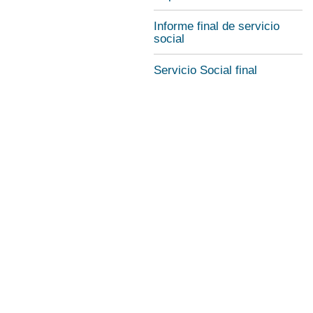
Informe final de servicio
social
Servicio Social final