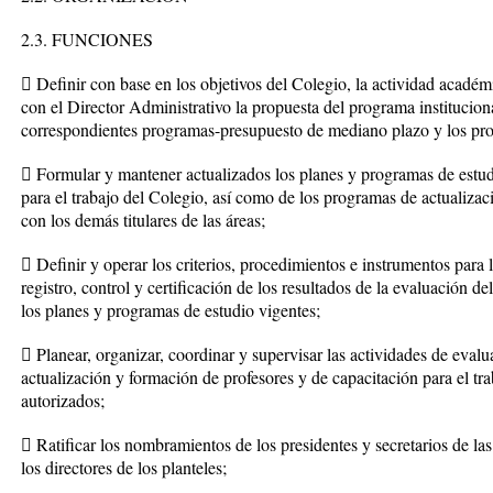
2.3. FUNCIONES
 Definir con base en los objetivos del Colegio, la actividad académ
con el Director Administrativo la propuesta del programa institucion
correspondientes programas-presupuesto de mediano plazo y los pro
 Formular y mantener actualizados los planes y programas de estud
para el trabajo del Colegio, así como de los programas de actualiza
con los demás titulares de las áreas;
 Definir y operar los criterios, procedimientos e instrumentos para 
registro, control y certificación de los resultados de la evaluación 
los planes y programas de estudio vigentes;
 Planear, organizar, coordinar y supervisar las actividades de eval
actualización y formación de profesores y de capacitación para el tr
autorizados;
 Ratificar los nombramientos de los presidentes y secretarios de la
los directores de los planteles;