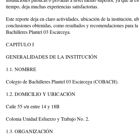
tiempo, deja muchas experiencias satisfactorias.
Este reporte deja en claro actividades, ubicación de la institución, u
conclusiones obtenidas, como resultados y recomendaciones para la i
Bachilleres Plantel 03 Escárcega.
CAPITULO I
GENERALIDADES DE LA INSTITUCIÓN
1.1. NOMBRE
Colegio de Bachilleres Plantel 03 Escárcega (COBACH).
1.2. DOMICILIO Y UBICACIÓN
Calle 55 s/n entre 14 y 18B
Colonia Unidad Esfuerzo y Trabajo No. 2.
1.3. ORGANIZACIÓN