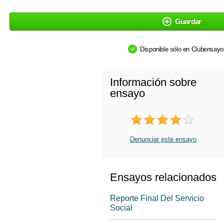
Guardar
Disponible sólo en Clubensay
Información sobre
ensayo
Denunciar este ensayo
Ensayos relacionados
Reporte Final Del Servicio
Social