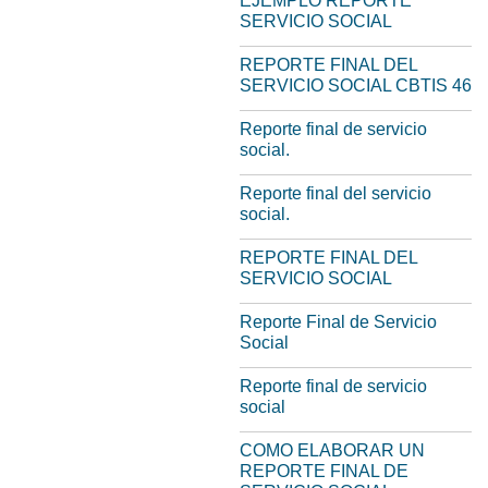
EJEMPLO REPORTE
SERVICIO SOCIAL
REPORTE FINAL DEL
SERVICIO SOCIAL CBTIS 46
Reporte final de servicio
social.
Reporte final del servicio
social.
REPORTE FINAL DEL
SERVICIO SOCIAL
Reporte Final de Servicio
Social
Reporte final de servicio
social
COMO ELABORAR UN
REPORTE FINAL DE