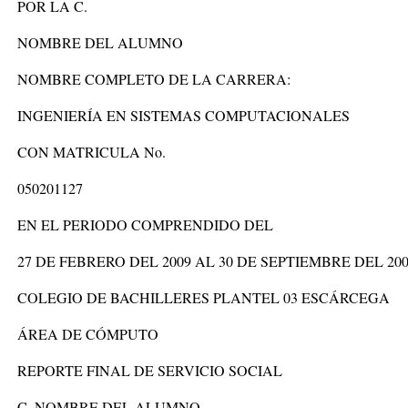
POR LA C.
NOMBRE DEL ALUMNO
NOMBRE COMPLETO DE LA CARRERA:
INGENIERÍA EN SISTEMAS COMPUTACIONALES
CON MATRICULA No.
050201127
EN EL PERIODO COMPRENDIDO DEL
27 DE FEBRERO DEL 2009 AL 30 DE SEPTIEMBRE DEL 20
COLEGIO DE BACHILLERES PLANTEL 03 ESCÁRCEGA
ÁREA DE CÓMPUTO
REPORTE FINAL DE SERVICIO SOCIAL
C. NOMBRE DEL ALUMNO