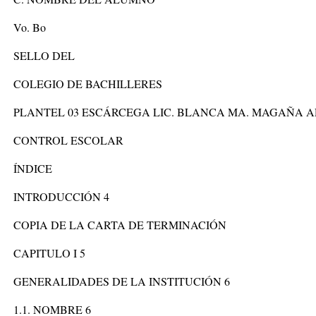
Vo. Bo
SELLO DEL
COLEGIO DE BACHILLERES
PLANTEL 03 ESCÁRCEGA LIC. BLANCA MA. MAGAÑA 
CONTROL ESCOLAR
ÍNDICE
INTRODUCCIÓN 4
COPIA DE LA CARTA DE TERMINACIÓN
CAPITULO I 5
GENERALIDADES DE LA INSTITUCIÓN 6
1.1. NOMBRE 6