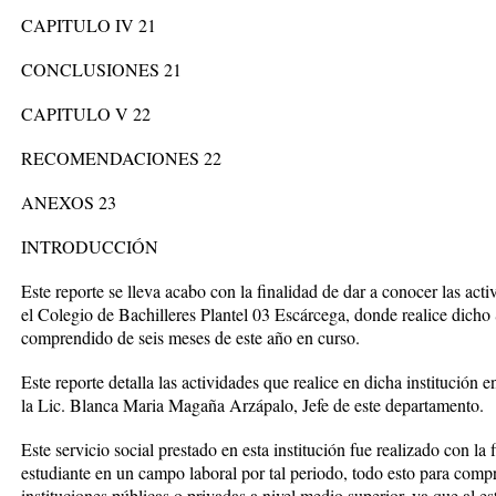
CAPITULO IV 21
CONCLUSIONES 21
CAPITULO V 22
RECOMENDACIONES 22
ANEXOS 23
INTRODUCCIÓN
Este reporte se lleva acabo con la finalidad de dar a conocer las acti
el Colegio de Bachilleres Plantel 03 Escárcega, donde realice dicho
comprendido de seis meses de este año en curso.
Este reporte detalla las actividades que realice en dicha institución
la Lic. Blanca Maria Magaña Arzápalo, Jefe de este departamento.
Este servicio social prestado en esta institución fue realizado con l
estudiante en un campo laboral por tal periodo, todo esto para compr
instituciones públicas o privadas a nivel medio superior, ya que al 