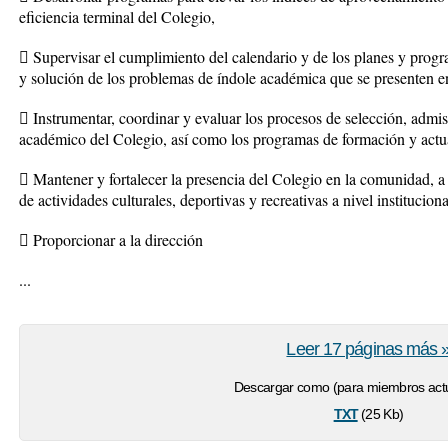
eficiencia terminal del Colegio,
 Supervisar el cumplimiento del calendario y de los planes y progr
y solución de los problemas de índole académica que se presenten en
 Instrumentar, coordinar y evaluar los procesos de selección, admi
académico del Colegio, así como los programas de formación y actu
 Mantener y fortalecer la presencia del Colegio en la comunidad, a
de actividades culturales, deportivas y recreativas a nivel instituciona
 Proporcionar a la dirección
...
Leer 17 páginas más 
Descargar como (para miembros actu
txt
(25 Kb)