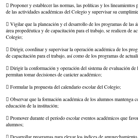
 Proponer y establecer las normas, las políticas y los lineamientos 
de las actividades académicas del Colegio y supervisar su cumplimi
 Vigilar que la planeación y el desarrollo de los programas de las á
área propedéutica y de capacitación para el trabajo, se realicen de ac
Colegio;
 Dirigir, coordinar y supervisar la operación académica de los pro
de capacitación para el trabajo, así como de los programas de actua
 Dirigir la conformación y operación del sistema de evaluación de 
permitan tomar decisiones de carácter académico;
 Formular la propuesta del calendario escolar del Colegio;
 Observar que la formación académica de los alumnos mantenga con
educación de la institución;
 Promover durante el período escolar eventos académicos que favor
alumnos;
 Desarrollar programas para elevar los índices de aprovechamiento 