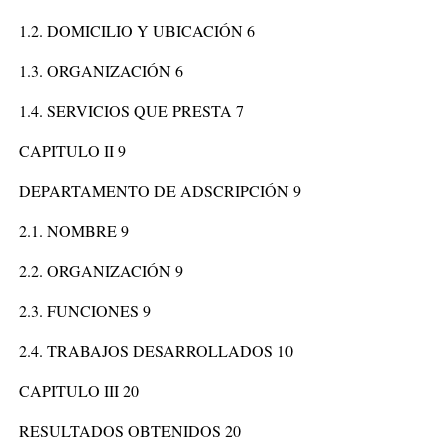
1.2. DOMICILIO Y UBICACIÓN 6
1.3. ORGANIZACIÓN 6
1.4. SERVICIOS QUE PRESTA 7
CAPITULO II 9
DEPARTAMENTO DE ADSCRIPCIÓN 9
2.1. NOMBRE 9
2.2. ORGANIZACIÓN 9
2.3. FUNCIONES 9
2.4. TRABAJOS DESARROLLADOS 10
CAPITULO III 20
RESULTADOS OBTENIDOS 20