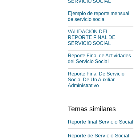
SERVICIO SOCIAL
Ejemplo de reporte mensual
de servicio social
VALIDACION DEL
REPORTE FINAL DE
SERVICIO SOCIAL
Reporte Final de Actividades
del Servicio Social
Reporte Final De Servicio
Social De Un Auxiliar
Administrativo
Temas similares
Reporte final Servicio Social
Reporte de Servicio Social