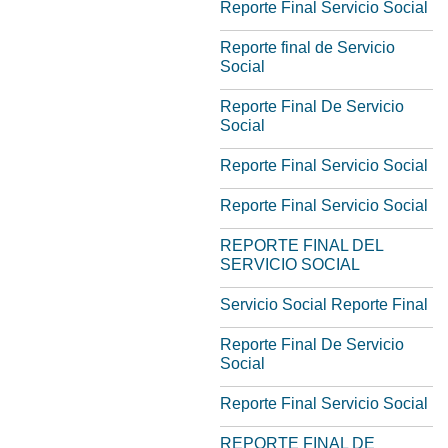
Reporte Final Servicio Social
Reporte final de Servicio
Social
Reporte Final De Servicio
Social
Reporte Final Servicio Social
Reporte Final Servicio Social
REPORTE FINAL DEL
SERVICIO SOCIAL
Servicio Social Reporte Final
Reporte Final De Servicio
Social
Reporte Final Servicio Social
REPORTE FINAL DE