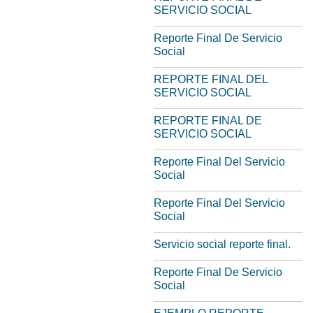
SERVICIO SOCIAL
Reporte Final De Servicio
Social
REPORTE FINAL DEL
SERVICIO SOCIAL
REPORTE FINAL DE
SERVICIO SOCIAL
Reporte Final Del Servicio
Social
Reporte Final Del Servicio
Social
Servicio social reporte final.
Reporte Final De Servicio
Social