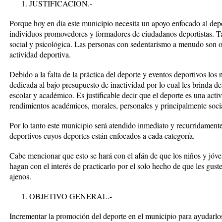
JUSTIFICACION.-
Porque hoy en día este municipio necesita un apoyo enfocado al depo
individuos promovedores y formadores de ciudadanos deportistas. T
social y psicológica. Las personas con sedentarismo a menudo son obj
actividad deportiva.
Debido a la falta de la práctica del deporte y eventos deportivos los
dedicada al bajo presupuesto de inactividad por lo cual les brinda 
escolar y académico. Es justificable decir que el deporte es una act
rendimientos académicos, morales, personales y principalmente soci
Por lo tanto este municipio será atendido inmediato y recurridament
deportivos cuyos deportes están enfocados a cada categoría.
Cabe mencionar que esto se hará con el afán de que los niños y jóven
hagan con el interés de practicarlo por el solo hecho de que les gust
ajenos.
OBJETIVO GENERAL.-
Incrementar la promoción del deporte en el municipio para ayudarlos 