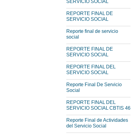
SERVICIO SOCIAL
REPORTE FINAL DE
SERVICIO SOCIAL
Reporte final de servicio
social
REPORTE FINAL DE
SERVICIO SOCIAL
REPORTE FINAL DEL
SERVICIO SOCIAL
Reporte Final De Servicio
Social
REPORTE FINAL DEL
SERVICIO SOCIAL CBTIS 46
Reporte Final de Actividades
del Servicio Social