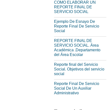
COMO ELABORAR UN
REPORTE FINAL DE
SERVICIO SOCIAL
Ejemplo De Esnayo De
Reporte Final De Servicio
Social
REPORTE FINAL DE
SERVICIO SOCIAL. Área
Académica .Departamento
del Área Escolar
Reporte final del Servicio
Social. Objetivos del servicio
social
Reporte Final De Servicio
Social De Un Auxiliar
Administrativo