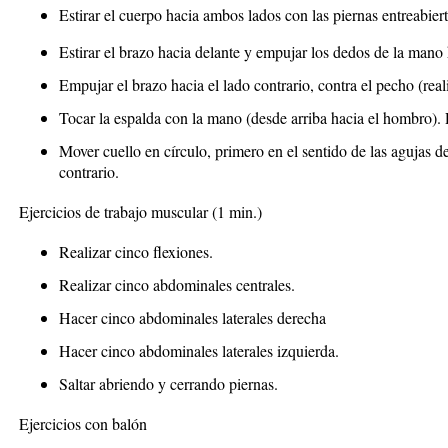
Estirar el cuerpo hacia ambos lados con las piernas entreabiert
Estirar el brazo hacia delante y empujar los dedos de la mano
Empujar el brazo hacia el lado contrario, contra el pecho (rea
Tocar la espalda con la mano (desde arriba hacia el hombro).
Mover cuello en círculo, primero en el sentido de las agujas d
contrario.
Ejercicios de trabajo muscular
(1 min.)
Realizar cinco flexiones.
Realizar cinco abdominales centrales.
Hacer cinco abdominales laterales derecha
Hacer cinco abdominales laterales izquierda.
Saltar abriendo y cerrando piernas.
Ejercicios con balón