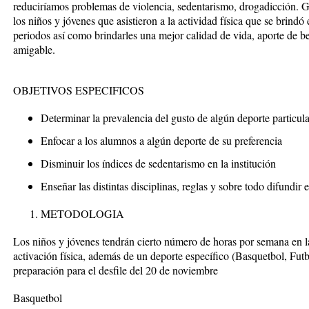
reduciríamos problemas de violencia, sedentarismo, drogadicción. G
los niños y jóvenes que asistieron a la actividad física que se brindó
periodos así como brindarles una mejor calidad de vida, aporte de b
amigable.
OBJETIVOS ESPECIFICOS
Determinar la prevalencia del gusto de algún deporte particula
Enfocar a los alumnos a algún deporte de su preferencia
Disminuir los índices de sedentarismo en la institución
Enseñar las distintas disciplinas, reglas y sobre todo difundi
METODOLOGIA
Los niños y jóvenes tendrán cierto número de horas por semana en las
activación física, además de un deporte específico (Basquetbol, Fut
preparación para el desfile del 20 de noviembre
Basquetbol