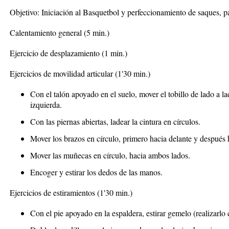
Objetivo
: Iniciación al Basquetbol y perfeccionamiento de saques, pa
Calentamiento general (5 min.)
Ejercicio de desplazamiento (1 min.)
Ejercicios de movilidad articular
(1'30 min.)
Con el talón apoyado en el suelo, mover el tobillo de lado a l
izquierda.
Con las piernas abiertas, ladear la cintura en círculos.
Mover los brazos en círculo, primero hacia delante y después h
Mover las muñecas en círculo, hacia ambos lados.
Encoger y estirar los dedos de las manos.
Ejercicios de estiramientos
(1'30 min.)
Con el pie apoyado en la espaldera, estirar gemelo (realizarlo