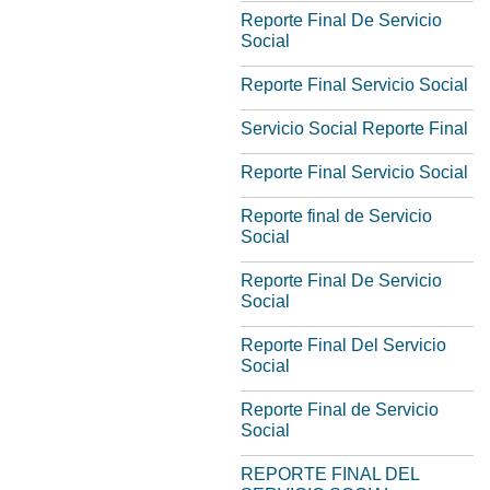
Reporte Final De Servicio
Social
Reporte Final Servicio Social
Servicio Social Reporte Final
Reporte Final Servicio Social
Reporte final de Servicio
Social
Reporte Final De Servicio
Social
Reporte Final Del Servicio
Social
Reporte Final de Servicio
Social
REPORTE FINAL DEL