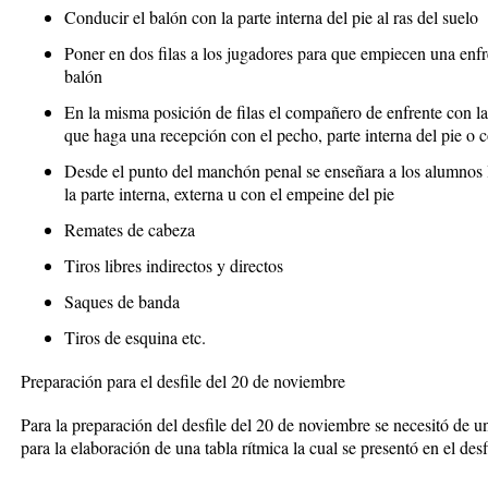
Conducir el balón con la parte interna del pie al ras del suelo
Poner en dos filas a los jugadores para que empiecen una enfre
balón
En la misma posición de filas el compañero de enfrente con l
que haga una recepción con el pecho, parte interna del pie o 
Desde el punto del manchón penal se enseñara a los alumnos 
la parte interna, externa u con el empeine del pie
Remates de cabeza
Tiros libres indirectos y directos
Saques de banda
Tiros de esquina etc.
Preparación para el desfile del 20 de noviembre
Para la preparación del desfile del 20 de noviembre se necesitó de 
para la elaboración de una tabla rítmica la cual se presentó en el de