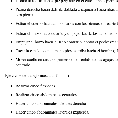
Doblar la rodilla con el pie pegando en el culo (ambas piernas
Pierna derecha hacia delante doblada e izquierda hacia atrás e
otra pierna.
Estirar el cuerpo hacia ambos lados con las piernas entreabiert
Estirar el brazo hacia delante y empujar los dedos de la mano
Empujar el brazo hacia el lado contrario, contra el pecho (rea
Tocar la espalda con la mano (desde arriba hacia el hombro).
Mover cuello en círculo, primero en el sentido de las agujas d
contrario.
Ejercicios de trabajo muscular
(1 min.)
Realizar cinco flexiones.
Realizar cinco abdominales centrales.
Hacer cinco abdominales laterales derecha
Hacer cinco abdominales laterales izquierda.