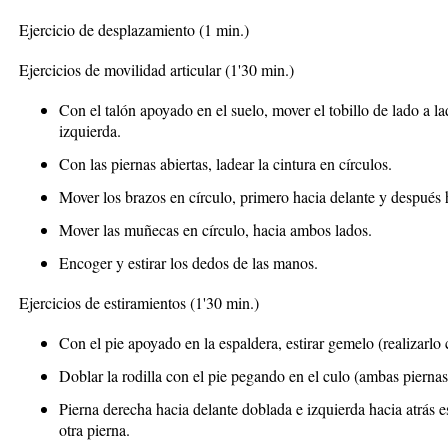
Ejercicio de desplazamiento (1 min.)
Ejercicios de movilidad articular
(1'30 min.)
Con el talón apoyado en el suelo, mover el tobillo de lado a l
izquierda.
Con las piernas abiertas, ladear la cintura en círculos.
Mover los brazos en círculo, primero hacia delante y después h
Mover las muñecas en círculo, hacia ambos lados.
Encoger y estirar los dedos de las manos.
Ejercicios de estiramientos
(1'30 min.)
Con el pie apoyado en la espaldera, estirar gemelo (realizarlo
Doblar la rodilla con el pie pegando en el culo (ambas piernas
Pierna derecha hacia delante doblada e izquierda hacia atrás e
otra pierna.