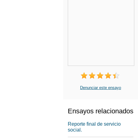
Denunciar este ensayo
Ensayos relacionados
Reporte final de servicio
social.