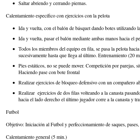
Saltar abriendo y cerrando piernas.
Calentamiento específico con ejercicios con la pelota
Ida y vuelta, con el balón de básquet dando botes utilizando l
Ida y vuelta, pasar el balón mediante ambas manos hacia el 
Todos los miembros del equipo en fila, se pasa la pelota hacia 
sucesivamente hasta que llega al último.
Entrenamiento (20 mi
Pies estáticos, no se puede mover. Competición por parejas, si
Haciendo pase con bote frontal
Realizar ejercicios de bloqueo defensivo con un compañero abi
Realizar ejercicios de dos filas volteando a la canasta pasand
hacia el lado derecho el último jugador corre a la canasta y tra
Futbol
Objetivo
: Iniciación al Futbol y perfeccionamiento de saques, pases, 
Calentamiento general (5 min.)