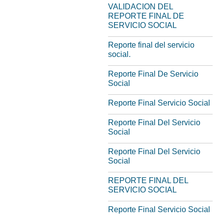
VALIDACION DEL
REPORTE FINAL DE
SERVICIO SOCIAL
Reporte final del servicio
social.
Reporte Final De Servicio
Social
Reporte Final Servicio Social
Reporte Final Del Servicio
Social
Reporte Final Del Servicio
Social
REPORTE FINAL DEL
SERVICIO SOCIAL
Reporte Final Servicio Social