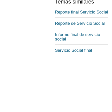
Temas similares
Reporte final Servicio Social
Reporte de Servicio Social
Informe final de servicio
social
Servicio Social final