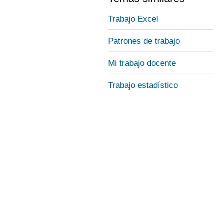
Trabajo Excel
Patrones de trabajo
Mi trabajo docente
Trabajo estadístico