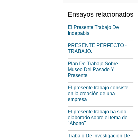
Ensayos relacionados
El Presente Trabajo De
Indepabis
PRESENTE PERFECTO -
TRABAJO.
Plan De Trabajo Sobre
Museo Del Pasado Y
Presente
El presente trabajo consiste
en la creación de una
empresa
El presente trabajo ha sido
elaborado sobre el tema de
"Aborto"
Trabajo De Investigacion De