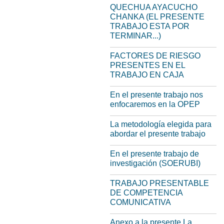
QUECHUA AYACUCHO
CHANKA (EL PRESENTE
TRABAJO ESTA POR
TERMINAR...)
FACTORES DE RIESGO
PRESENTES EN EL
TRABAJO EN CAJA
En el presente trabajo nos
enfocaremos en la OPEP
La metodología elegida para
abordar el presente trabajo
En el presente trabajo de
investigación (SOERUBI)
TRABAJO PRESENTABLE
DE COMPETENCIA
COMUNICATIVA
Anexo a la presente La