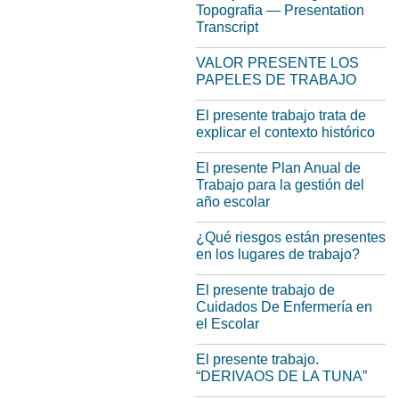
Topografia — Presentation
Transcript
VALOR PRESENTE LOS
PAPELES DE TRABAJO
El presente trabajo trata de
explicar el contexto histórico
El presente Plan Anual de
Trabajo para la gestión del
año escolar
¿Qué riesgos están presentes
en los lugares de trabajo?
El presente trabajo de
Cuidados De Enfermería en
el Escolar
El presente trabajo.
“DERIVAOS DE LA TUNA”