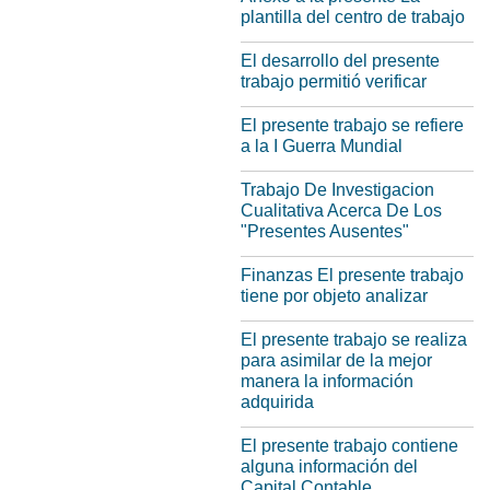
plantilla del centro de trabajo
El desarrollo del presente
trabajo permitió verificar
El presente trabajo se refiere
a la I Guerra Mundial
Trabajo De Investigacion
Cualitativa Acerca De Los
"Presentes Ausentes"
Finanzas El presente trabajo
tiene por objeto analizar
El presente trabajo se realiza
para asimilar de la mejor
manera la información
adquirida
El presente trabajo contiene
alguna información del
Capital Contable