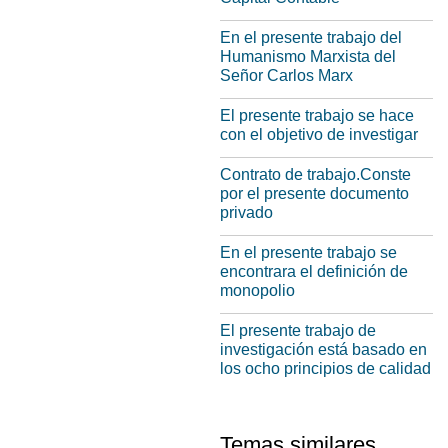
En el presente trabajo del
Humanismo Marxista del
Señor Carlos Marx
El presente trabajo se hace
con el objetivo de investigar
Contrato de trabajo.Сonste
por el presente documento
privado
En el presente trabajo se
encontrara el definición de
monopolio
El presente trabajo de
investigación está basado en
los ocho principios de calidad
Temas similares