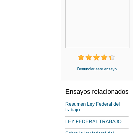
Denunciar este ensayo
Ensayos relacionados
Resumen Ley Federal del
trabajo
LEY FEDERAL TRABAJO