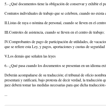
5.- ¿Qué documentos tiene la obligación de conservar y exhibir el p
Contratos individuales de trabajo que se celebren, cuando no exista c
II.Listas de raya o nómina de personal, cuando se lleven en el centro
III.Controles de asistencia, cuando se lleven en el centro de trabajo;
IV.Comprobantes de pago de participación de utilidades, de vacacio
que se refiere esta Ley, y pagos, aportaciones y cuotas de seguridad 
V.Los demás que señalen las leyes
6.- ¿Qué pasa cuando los documentos se presentan en un idioma ext
Deberán acompañarse de su traducción; el tribunal de oficio nombrar
presentará y ratificará, bajo protesta de decir verdad, la traducción 
juez deberá tomar las medidas necesarias para que dicha traducción es
...