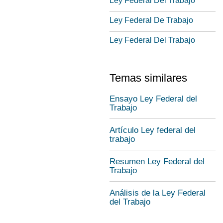
Ley Federal Del Trabajo
Ley Federal De Trabajo
Ley Federal Del Trabajo
Temas similares
Ensayo Ley Federal del
Trabajo
Artículo Ley federal del
trabajo
Resumen Ley Federal del
Trabajo
Análisis de la Ley Federal
del Trabajo