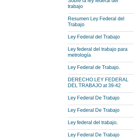
Sobre la ley federal del
trabajo
Resumen Ley Federal del
Trabajo
Ley Federal del Trabajo
Ley federal del trabajo para
metrología
Ley Federal de Trabajo.
DERECHO LEY FEDERAL
DEL TRABAJO at 39-42
Ley Federal De Trabajo
Ley Federal De Trabajo
Ley federal del trabajo.
Ley Federal De Trabajo