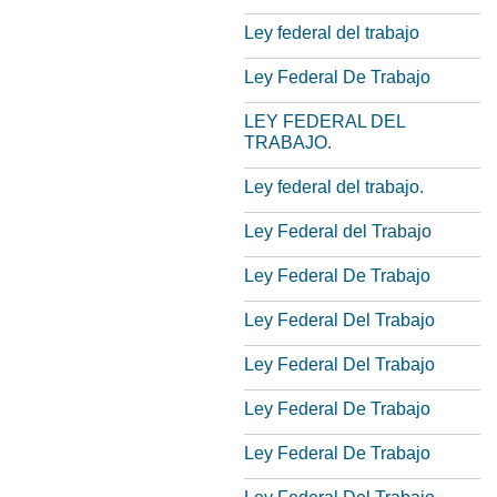
Ley federal del trabajo
Ley Federal De Trabajo
LEY FEDERAL DEL
TRABAJO.
Ley federal del trabajo.
Ley Federal del Trabajo
Ley Federal De Trabajo
Ley Federal Del Trabajo
Ley Federal Del Trabajo
Ley Federal De Trabajo
Ley Federal De Trabajo