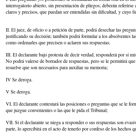
interrogatorio abierto, sin presentación de pliegos; deberán referirse
claros y precisos, que puedan ser entendidas sin dificultad, y cuyo fi
II. El juez, de oficio o a petición de parte, podrá desechar las preg
justificando su decisión; también podrá formular a los absolventes la
como ordenarles que precisen o aclaren sus respuestas;
III. El declarante bajo protesta de decir verdad, responderá por sí mi
No podrá valerse de borrador de respuestas, pero se le permitirá que 
resuelve que son necesarios para auxiliar su memoria;
IV Se deroga.
V Se deroga.
VI. El declarante contestará las posiciones o preguntas que se le fo
que juzgue convenientes o las que le pida el Tribunal;
VII. Si el declarante se niega a responder o sus respuestas son evasiv
parte, lo apercibirá en el acto de tenerlo por confeso de los hechos qu