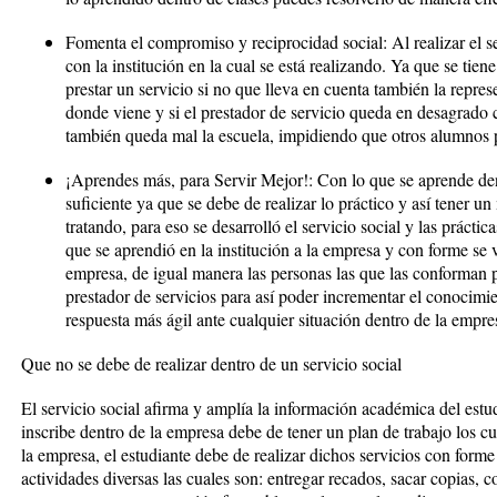
Fomenta el compromiso y reciprocidad social: Al realizar el s
con la institución en la cual se está realizando. Ya que se tie
prestar un servicio si no que lleva en cuenta también la repres
donde viene y si el prestador de servicio queda en desagrado co
también queda mal la escuela, impidiendo que otros alumnos p
¡Aprendes más, para Servir Mejor!: Con lo que se aprende dent
suficiente ya que se debe de realizar lo práctico y así tener u
tratando, para eso se desarrolló el servicio social y las prácti
que se aprendió en la institución a la empresa y con forme se v
empresa, de igual manera las personas las que las conforman p
prestador de servicios para así poder incrementar el conocimi
respuesta más ágil ante cualquier situación dentro de la empre
Que no se debe de realizar dentro de un servicio social
El servicio social afirma y amplía la información académica del estud
inscribe dentro de la empresa debe de tener un plan de trabajo los cu
la empresa, el estudiante debe de realizar dichos servicios con forme
actividades diversas las cuales son: entregar recados, sacar copias, co