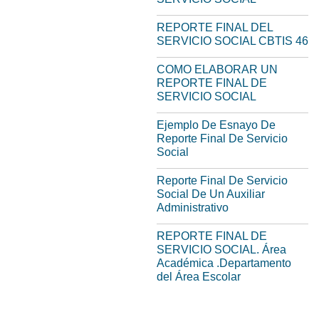
REPORTE FINAL DEL
SERVICIO SOCIAL CBTIS 46
COMO ELABORAR UN
REPORTE FINAL DE
SERVICIO SOCIAL
Ejemplo De Esnayo De
Reporte Final De Servicio
Social
Reporte Final De Servicio
Social De Un Auxiliar
Administrativo
REPORTE FINAL DE
SERVICIO SOCIAL. Área
Académica .Departamento
del Área Escolar