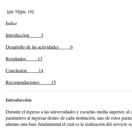
[pic 9]
[pic 10]
Índice
Introducción 3
Desarrollo de las actividades 6
Resultados 13
Conclusión 14
Recomendaciones 15
Introducción
Durante el ingreso a las universidades y escuelas media superior, al 
parámetros al ingresar dentro de cada institución, uno de estos pará
alumno una base fundamental el cual es la realización del servicio so