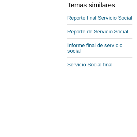
Temas similares
Reporte final Servicio Social
Reporte de Servicio Social
Informe final de servicio
social
Servicio Social final