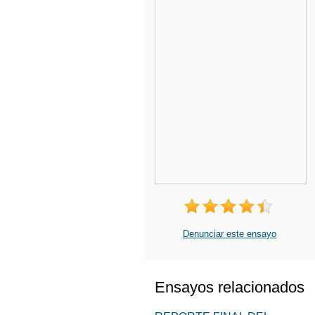
Denunciar este ensayo
Ensayos relacionados