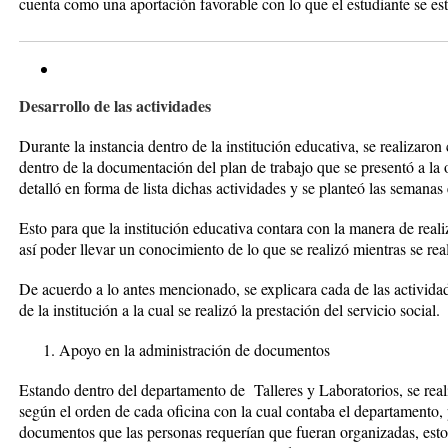
cuenta como una aportación favorable con lo que el estudiante se es
Desarrollo de las actividades
Durante la instancia dentro de la institución educativa, se realizaron
dentro de la documentación del plan de trabajo que se presentó a la of
detalló en forma de lista dichas actividades y se planteó las semanas e
Esto para que la institución educativa contara con la manera de realiz
así poder llevar un conocimiento de lo que se realizó mientras se reali
De acuerdo a lo antes mencionado, se explicara cada de las activida
de la institución a la cual se realizó la prestación del servicio social.
Apoyo en la administración de documentos
Estando dentro del departamento de Talleres y Laboratorios, se real
según el orden de cada oficina con la cual contaba el departamento, 
documentos que las personas requerían que fueran organizadas, esto 