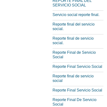
REPORTE FINAL DEL
SERVICIO SOCIAL
Servicio social reporte final.
Reporte final del servicio
social.
Reporte final de servicio
social.
Reporte Final de Servicio
Social
Reporte Final Servicio Social
Reporte final de servicio
social
Reporte Final Servicio Social
Reporte Final De Servicio
Social