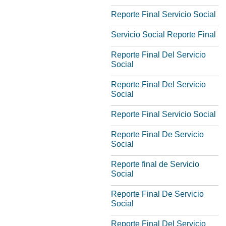
Reporte Final Servicio Social
Servicio Social Reporte Final
Reporte Final Del Servicio
Social
Reporte Final Del Servicio
Social
Reporte Final Servicio Social
Reporte Final De Servicio
Social
Reporte final de Servicio
Social
Reporte Final De Servicio
Social
Reporte Final Del Servicio