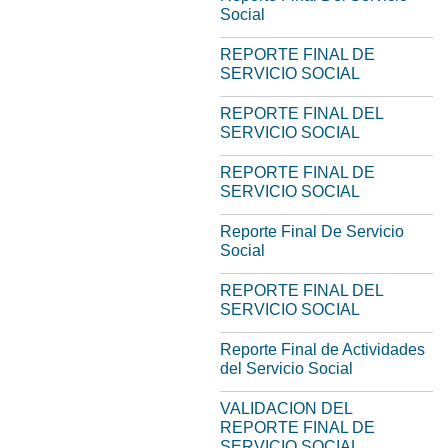
Social
REPORTE FINAL DE
SERVICIO SOCIAL
REPORTE FINAL DEL
SERVICIO SOCIAL
REPORTE FINAL DE
SERVICIO SOCIAL
Reporte Final De Servicio
Social
REPORTE FINAL DEL
SERVICIO SOCIAL
Reporte Final de Actividades
del Servicio Social
VALIDACION DEL
REPORTE FINAL DE
SERVICIO SOCIAL