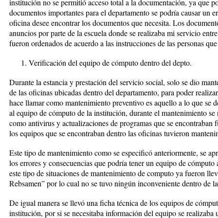
institución no se permitió acceso total a la documentación, ya que po
documentos importantes para el departamento se podría causar un er
oficina desee encontrar los documentos que necesita. Los document
anuncios por parte de la escuela donde se realizaba mi servicio entr
fueron ordenados de acuerdo a las instrucciones de las personas que 
Verificación del equipo de cómputo dentro del depto.
Durante la estancia y prestación del servicio social, solo se dio ma
de las oficinas ubicadas dentro del departamento, para poder realiza
hace llamar como mantenimiento preventivo es aquello a lo que se de
al equipo de cómputo de la institución, durante el mantenimiento se 
como antivirus y actualizaciones de programas que se encontraban f
los equipos que se encontraban dentro las oficinas tuvieron manteni
Este tipo de mantenimiento como se especificó anteriormente, se apr
los errores y consecuencias que podría tener un equipo de cómputo 
este tipo de situaciones de mantenimiento de computo ya fueron lle
Rebsamen” por lo cual no se tuvo ningún inconveniente dentro de las
De igual manera se llevó una ficha técnica de los equipos de cómput
institución, por si se necesitaba información del equipo se realizab