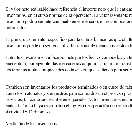
El valor neto realizable hace referencia al importe neto que la entida
inventarios, en el curso normal de la operación. El valor razonable r
inventario podría ser intercambiado en el mercado, entre comprador
informados.
El primero es un valor específico para la entidad, mientras que el últ
inventarios puede no ser igual al valor razonable menos los costos d
Entre los inventarios también se incluyen los bienes comprados y al
encuentran, por ejemplo, las mercaderías adquiridas por un minorista
los terrenos u otras propiedades de inversión que se tienen para ser v
También son inventarios los productos terminados o en curso de fabr
como los materiales y suministros para ser usados en el proceso prod
servicios, tal como se describe en el párrafo 19, los inventarios inclui
entidad aún no haya reconocido el ingreso de operación correspondi
Actividades Ordinarias).
Medición de los inventarios