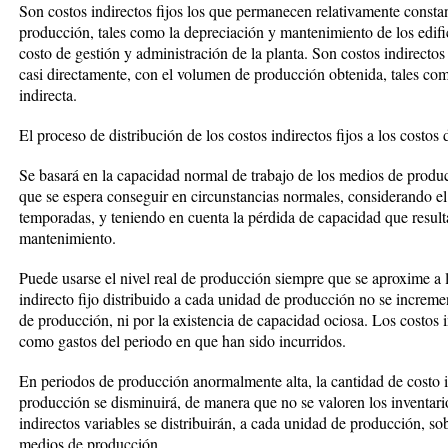
Son costos indirectos fijos los que permanecen relativamente const
producción, tales como la depreciación y mantenimiento de los edific
costo de gestión y administración de la planta. Son costos indirectos
casi directamente, con el volumen de producción obtenida, tales com
indirecta.
El proceso de distribución de los costos indirectos fijos a los costos
Se basará en la capacidad normal de trabajo de los medios de produ
que se espera conseguir en circunstancias normales, considerando e
temporadas, y teniendo en cuenta la pérdida de capacidad que result
mantenimiento.
Puede usarse el nivel real de producción siempre que se aproxime a 
indirecto fijo distribuido a cada unidad de producción no se increm
de producción, ni por la existencia de capacidad ociosa. Los costos 
como gastos del periodo en que han sido incurridos.
En periodos de producción anormalmente alta, la cantidad de costo i
producción se disminuirá, de manera que no se valoren los inventari
indirectos variables se distribuirán, a cada unidad de producción, sob
medios de producción.