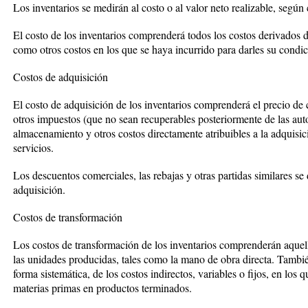
Los inventarios se medirán al costo o al valor neto realizable, según
El costo de los inventarios comprenderá todos los costos derivados d
como otros costos en los que se haya incurrido para darles su condic
Costos de adquisición
El costo de adquisición de los inventarios comprenderá el precio de
otros impuestos (que no sean recuperables posteriormente de las autor
almacenamiento y otros costos directamente atribuibles a la adquisici
servicios.
Los descuentos comerciales, las rebajas y otras partidas similares se
adquisición.
Costos de transformación
Los costos de transformación de los inventarios comprenderán aquel
las unidades producidas, tales como la mano de obra directa. Tambi
forma sistemática, de los costos indirectos, variables o fijos, en los 
materias primas en productos terminados.