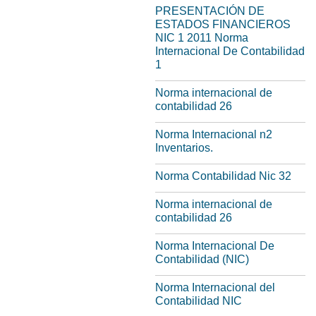
PRESENTACIÓN DE
ESTADOS FINANCIEROS
NIC 1 2011 Norma
Internacional De Contabilidad
1
Norma internacional de
contabilidad 26
Norma Internacional n2
Inventarios.
Norma Contabilidad Nic 32
Norma internacional de
contabilidad 26
Norma Internacional De
Contabilidad (NIC)
Norma Internacional del
Contabilidad NIC