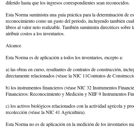
diferido hasta que los ingresos correspondientes sean reconocidos.
Esta Norma suministra una guía práctica para la determinación de es
reconocimiento como un gasto del periodo, incluyendo también cualq
libros al valor neto realizable. También suministra directrices sobre 
atribuir costos a los inventarios.
Alcance
Esta Norma es de aplicación a todos los inventarios, excepto a:
a) las obras en curso, resultantes de contratos de construcción, inclu
directamente relacionados (véase la NIC 11Contratos de Construcci
b) los instrumentos financieros (véase NIC 32 Instrumentos Financi
Financieros: Reconocimiento y Medición y NIIF 9 Instrumentos Fin
c) los activos biológicos relacionados con la actividad agrícola y pr
recolección (véase la NIC 41 Agricultura).
Esta Norma no es de aplicación en la medición de los inventarios m