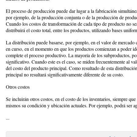
El proceso de producción puede dar lugar a la fabricación simultáne
por ejemplo, de la producción conjunta o de la producción de produc
Cuando los costos de transformación de cada tipo de producto no sea
distribuirá el costo total, entre los productos, utilizando bases unifor
La distribución puede basarse, por ejemplo, en el valor de mercado
en curso, en el momento en que los productos comienzan a poder ide
complete el proceso productivo. La mayoría de los subproductos, por
significativo. Cuando este es el caso, se miden frecuentemente al va
del costo del producto principal. Como resultado de esta distribución
principal no resultará significativamente diferente de su costo.
Otros costos
Se incluirán otros costos, en el costo de los inventarios, siempre que 
mismos su condición y ubicación actuales. Por ejemplo, podrá ser a
...