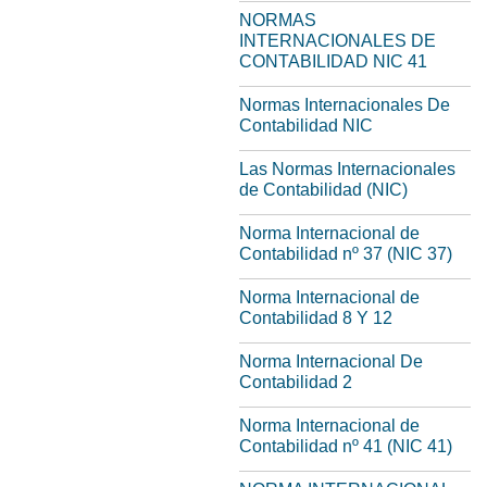
NORMAS
INTERNACIONALES DE
CONTABILIDAD NIC 41
Normas Internacionales De
Contabilidad NIC
Las Normas Internacionales
de Contabilidad (NIC)
Norma Internacional de
Contabilidad nº 37 (NIC 37)
Norma Internacional de
Contabilidad 8 Y 12
Norma Internacional De
Contabilidad 2
Norma Internacional de
Contabilidad nº 41 (NIC 41)