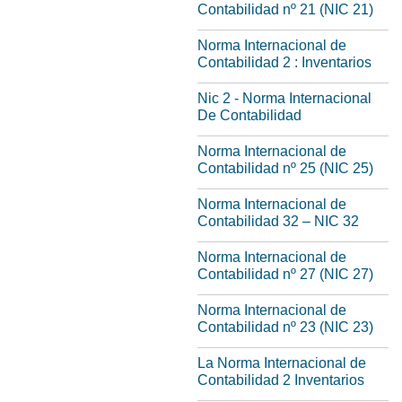
Contabilidad nº 21 (NIC 21)
Norma Internacional de
Contabilidad 2 : Inventarios
Nic 2 - Norma Internacional
De Contabilidad
Norma Internacional de
Contabilidad nº 25 (NIC 25)
Norma Internacional de
Contabilidad 32 – NIC 32
Norma Internacional de
Contabilidad nº 27 (NIC 27)
Norma Internacional de
Contabilidad nº 23 (NIC 23)
La Norma Internacional de
Contabilidad 2 Inventarios