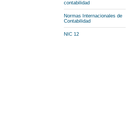
contabilidad
Normas Internacionales de
Contabilidad
NIC 12