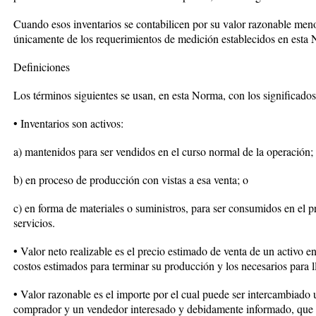
Cuando esos inventarios se contabilicen por su valor razonable meno
únicamente de los requerimientos de medición establecidos en esta
Definiciones
Los términos siguientes se usan, en esta Norma, con los significados
• Inventarios son activos:
a) mantenidos para ser vendidos en el curso normal de la operación;
b) en proceso de producción con vistas a esa venta; o
c) en forma de materiales o suministros, para ser consumidos en el p
servicios.
• Valor neto realizable es el precio estimado de venta de un activo 
costos estimados para terminar su producción y los necesarios para ll
• Valor razonable es el importe por el cual puede ser intercambiado 
comprador y un vendedor interesado y debidamente informado, que re