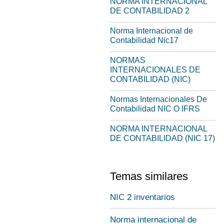
NORMA INTERNACIONAL
DE CONTABILIDAD 2
Norma Internacional de
Contabilidad Nic17
NORMAS
INTERNACIONALES DE
CONTABILIDAD (NIC)
Normas Internacionales De
Contabilidad NIC O IFRS
NORMA INTERNACIONAL
DE CONTABILIDAD (NIC 17)
Temas similares
NIC 2 inventarios
Norma internacional de