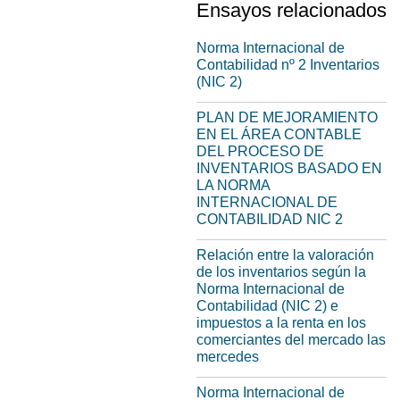
Ensayos relacionados
Norma Internacional de
Contabilidad nº 2 Inventarios
(NIC 2)
PLAN DE MEJORAMIENTO
EN EL ÁREA CONTABLE
DEL PROCESO DE
INVENTARIOS BASADO EN
LA NORMA
INTERNACIONAL DE
CONTABILIDAD NIC 2
Relación entre la valoración
de los inventarios según la
Norma Internacional de
Contabilidad (NIC 2) e
impuestos a la renta en los
comerciantes del mercado las
mercedes
Norma Internacional de