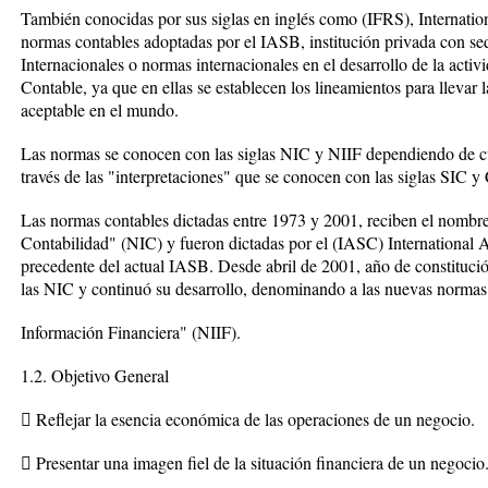
También conocidas por sus siglas en inglés como (IFRS), Internatio
normas contables adoptadas por el IASB, institución privada con se
Internacionales o normas internacionales en el desarrollo de la act
Contable, ya que en ellas se establecen los lineamientos para llevar
aceptable en el mundo.
Las normas se conocen con las siglas NIC y NIIF dependiendo de c
través de las "interpretaciones" que se conocen con las siglas SIC y
Las normas contables dictadas entre 1973 y 2001, reciben el nombr
Contabilidad" (NIC) y fueron dictadas por el (IASC) International
precedente del actual IASB. Desde abril de 2001, año de constituci
las NIC y continuó su desarrollo, denominando a las nuevas normas
Información Financiera" (NIIF).
1.2. Objetivo General
 Reflejar la esencia económica de las operaciones de un negocio.
 Presentar una imagen fiel de la situación financiera de un negocio