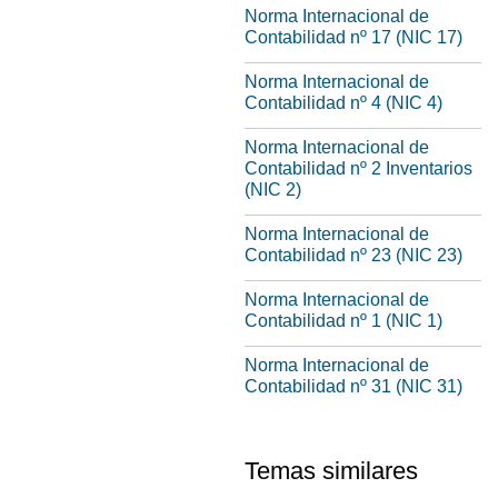
Norma Internacional de
Contabilidad nº 17 (NIC 17)
Norma Internacional de
Contabilidad nº 4 (NIC 4)
Norma Internacional de
Contabilidad nº 2 Inventarios
(NIC 2)
Norma Internacional de
Contabilidad nº 23 (NIC 23)
Norma Internacional de
Contabilidad nº 1 (NIC 1)
Norma Internacional de
Contabilidad nº 31 (NIC 31)
Temas similares