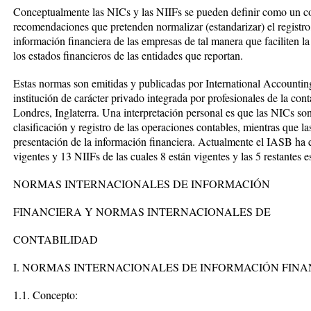
Conceptualmente las NICs y las NIIFs se pueden definir como un co
recomendaciones que pretenden normalizar (estandarizar) el registro,
información financiera de las empresas de tal manera que faciliten la
los estados financieros de las entidades que reportan.
Estas normas son emitidas y publicadas por International Accounti
institución de carácter privado integrada por profesionales de la cont
Londres, Inglaterra. Una interpretación personal es que las NICs so
clasificación y registro de las operaciones contables, mientras que l
presentación de la información financiera. Actualmente el IASB ha 
vigentes y 13 NIIFs de las cuales 8 están vigentes y las 5 restantes
NORMAS INTERNACIONALES DE INFORMACIÓN
FINANCIERA Y NORMAS INTERNACIONALES DE
CONTABILIDAD
I. NORMAS INTERNACIONALES DE INFORMACIÓN FINAN
1.1. Concepto: