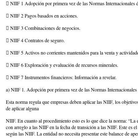
 NIIF 1 Adopción por primera vez de las Normas Internacionales d
 NIIF 2 Pagos basados en acciones.
 NIIF 3 Combinaciones de negocios.
 NIIF 4 Contratos de seguro.
 NIIF 5 Activos no corrientes mantenidos para la venta y actividad
 NIIF 6 Exploración y evaluación de recursos minerales.
 NIIF 7 Instrumentos financieros: Información a revelar.
a) NIIF 1. Adopción por primera vez de las Normas Internacionales 
Esta norma regula que empresas deben aplicar las NIIF, los objetivos
de aplicar alguna
NIIF. En cuanto al procedimiento esto es lo que dice la norma: “La 
con arreglo a las NIIF en la fecha de transición a las NIIF. Este es e
según las NIIF. La entidad no necesita presentar este balance de ape