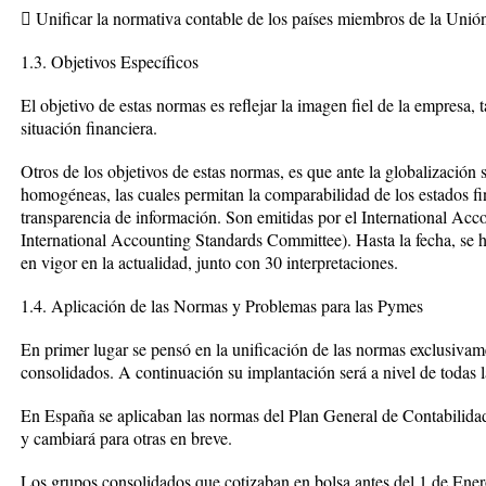
 Unificar la normativa contable de los países miembros de la Unió
1.3. Objetivos Específicos
El objetivo de estas normas es reflejar la imagen fiel de la empresa,
situación financiera.
Otros de los objetivos de estas normas, es que ante la globalización
homogéneas, las cuales permitan la comparabilidad de los estados f
transparencia de información. Son emitidas por el International Acc
International Accounting Standards Committee). Hasta la fecha, se 
en vigor en la actualidad, junto con 30 interpretaciones.
1.4. Aplicación de las Normas y Problemas para las Pymes
En primer lugar se pensó en la unificación de las normas exclusiva
consolidados. A continuación su implantación será a nivel de todas 
En España se aplicaban las normas del Plan General de Contabilida
y cambiará para otras en breve.
Los grupos consolidados que cotizaban en bolsa antes del 1 de Enero