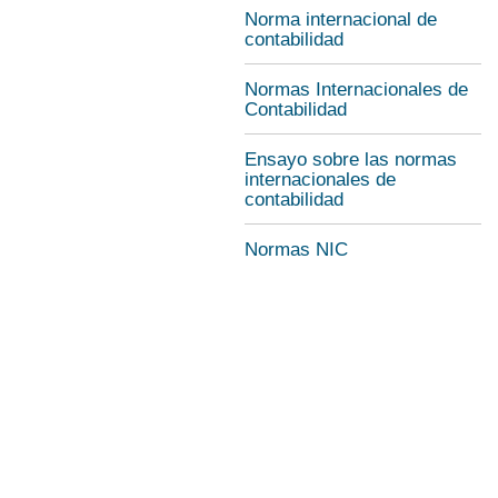
Norma internacional de
contabilidad
Normas Internacionales de
Contabilidad
Ensayo sobre las normas
internacionales de
contabilidad
Normas NIC