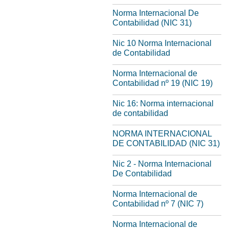
Norma Internacional De
Contabilidad (NIC 31)
Nic 10 Norma Internacional
de Contabilidad
Norma Internacional de
Contabilidad nº 19 (NIC 19)
Nic 16: Norma internacional
de contabilidad
NORMA INTERNACIONAL
DE CONTABILIDAD (NIC 31)
Nic 2 - Norma Internacional
De Contabilidad
Norma Internacional de
Contabilidad nº 7 (NIC 7)
Norma Internacional de