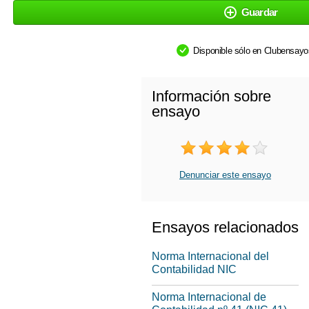
Guardar
Disponible sólo en Clubensay
Información sobre
ensayo
Denunciar este ensayo
Ensayos relacionados
Norma Internacional del
Contabilidad NIC
Norma Internacional de