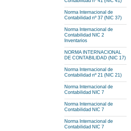
Contabilidad nº 41 (NIC 41)
Norma Internacional de
Contabilidad nº 37 (NIC 37)
Norma Internacional de
Contabilidad NIC 2
Inventarios
NORMA INTERNACIONAL
DE CONTABILIDAD (NIC 17)
Norma Internacional de
Contabilidad nº 21 (NIC 21)
Norma Internacional de
Contabilidad NIC 7
Norma Internacional de
Contabilidad NIC 7
Norma Internacional de
Contabilidad NIC 7