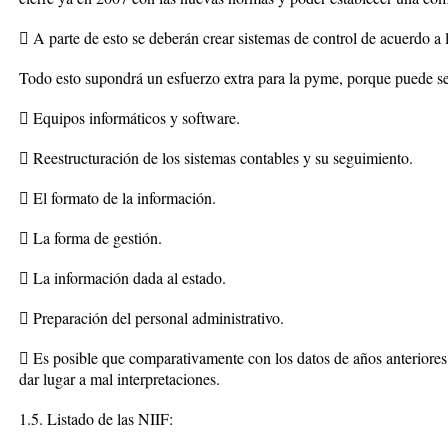
 A parte de esto se deberán crear sistemas de control de acuerdo a 
Todo esto supondrá un esfuerzo extra para la pyme, porque puede s
 Equipos informáticos y software.
 Reestructuración de los sistemas contables y su seguimiento.
 El formato de la información.
 La forma de gestión.
 La información dada al estado.
 Preparación del personal administrativo.
 Es posible que comparativamente con los datos de años anteriores 
dar lugar a mal interpretaciones.
1.5. Listado de las NIIF: