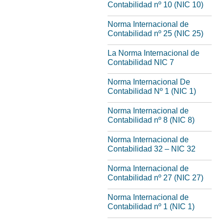
Contabilidad nº 10 (NIC 10)
Norma Internacional de
Contabilidad nº 25 (NIC 25)
La Norma Internacional de
Contabilidad NIC 7
Norma Internacional De
Contabilidad Nº 1 (NIC 1)
Norma Internacional de
Contabilidad nº 8 (NIC 8)
Norma Internacional de
Contabilidad 32 – NIC 32
Norma Internacional de
Contabilidad nº 27 (NIC 27)
Norma Internacional de
Contabilidad nº 1 (NIC 1)