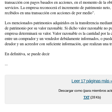
transacción con pagos basados en acciones, en el momento de la obte
servicios. La empresa reconocerá el incremento de patrimonio neto, s
recibidos en una transacción con acciones de por medio”.
Los mencionados patrimonios adquiridos en la transferencia mediante
de patrimonio por su valor razonable. Si dicho valor razonable no pu
empresa determinará su valor. Valor razonable es la cantidad por la 
entre un comprador y un vendedor debidamente informados, o puede 
deudor y un acreedor con suficiente información, que realizan una tr
En definitiva, se puede decir
...
Leer 17 páginas más 
Descargar como (para miembros actu
txt
(28 Kb)