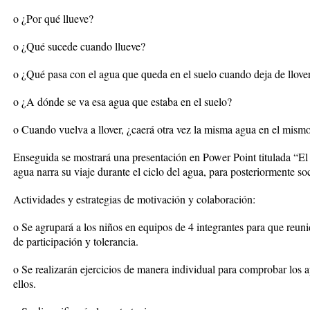
o ¿Por qué llueve?
o ¿Qué sucede cuando llueve?
o ¿Qué pasa con el agua que queda en el suelo cuando deja de llove
o ¿A dónde se va esa agua que estaba en el suelo?
o Cuando vuelva a llover, ¿caerá otra vez la misma agua en el mism
Enseguida se mostrará una presentación en Power Point titulada “El vi
agua narra su viaje durante el ciclo del agua, para posteriormente so
Actividades y estrategias de motivación y colaboración:
o Se agrupará a los niños en equipos de 4 integrantes para que reun
de participación y tolerancia.
o Se realizarán ejercicios de manera individual para comprobar los 
ellos.