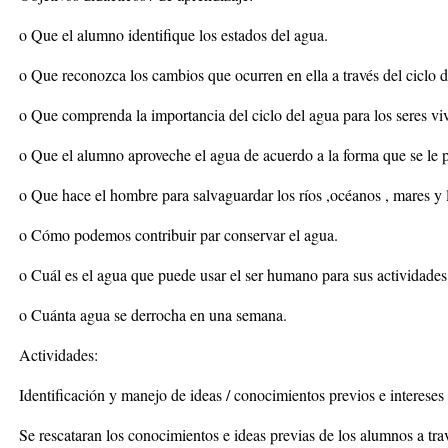
o Que el alumno identifique los estados del agua.
o Que reconozca los cambios que ocurren en ella a través del ciclo d
o Que comprenda la importancia del ciclo del agua para los seres vi
o Que el alumno aproveche el agua de acuerdo a la forma que se le p
o Que hace el hombre para salvaguardar los ríos ,océanos , mares y 
o Cómo podemos contribuir par conservar el agua.
o Cuál es el agua que puede usar el ser humano para sus actividades
o Cuánta agua se derrocha en una semana.
Actividades:
Identificación y manejo de ideas / conocimientos previos e intereses
Se rescataran los conocimientos e ideas previas de los alumnos a tr