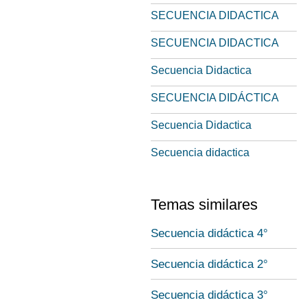
SECUENCIA DIDACTICA
SECUENCIA DIDACTICA
Secuencia Didactica
SECUENCIA DIDÁCTICA
Secuencia Didactica
Secuencia didactica
Temas similares
Secuencia didáctica 4°
Secuencia didáctica 2°
Secuencia didáctica 3°