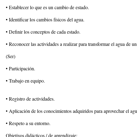
• Establecer lo que es un cambio de estado.
• Identificar los cambios físicos del agua.
• Definir los conceptos de cada estado.
• Reconocer las actividades a realizar para transformar el agua de un
(Ser)
• Participación.
• Trabajo en equipo.
• Registro de actividades.
• Aplicación de los conocimientos adquiridos para aprovechar el agua
• Respeto a su entorno.
Objetivos didácticos / de aprendizaje: