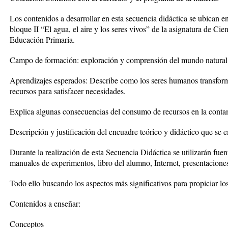
Los contenidos a desarrollar en esta secuencia didáctica se ubican en
bloque II “El agua, el aire y los seres vivos” de la asignatura de Ci
Educación Primaria.
Campo de formación: exploración y comprensión del mundo natural 
Aprendizajes esperados: Describe como los seres humanos transform
recursos para satisfacer necesidades.
Explica algunas consecuencias del consumo de recursos en la contam
Descripción y justificación del encuadre teórico y didáctico que se 
Durante la realización de esta Secuencia Didáctica se utilizarán fu
manuales de experimentos, libro del alumno, Internet, presentacione
Todo ello buscando los aspectos más significativos para propiciar los
Contenidos a enseñar:
Conceptos