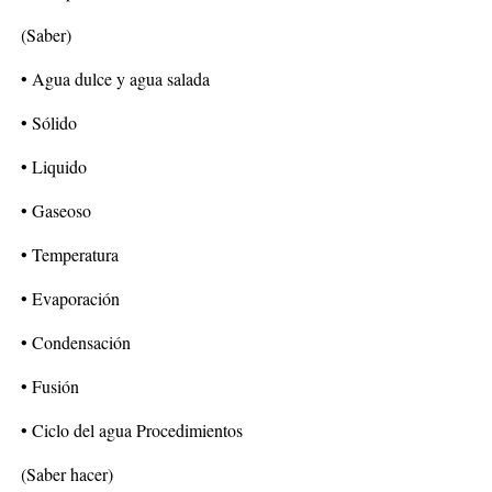
(Saber)
• Agua dulce y agua salada
• Sólido
• Liquido
• Gaseoso
• Temperatura
• Evaporación
• Condensación
• Fusión
• Ciclo del agua Procedimientos
(Saber hacer)