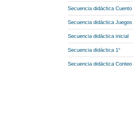
Secuencia didáctica Cuento
Secuencia didáctica Juegos
Secuencia didáctica inicial
Secuencia didáctica 1°
Secuencia didáctica Conteo