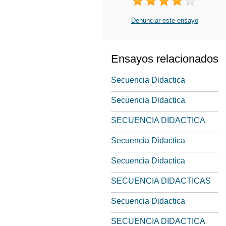
Denunciar este ensayo
Ensayos relacionados
Secuencia Didactica
Secuencia Didactica
SECUENCIA DIDACTICA
Secuencia Didactica
Secuencia Didactica
SECUENCIA DIDACTICAS
Secuencia Didactica
SECUENCIA DIDACTICA