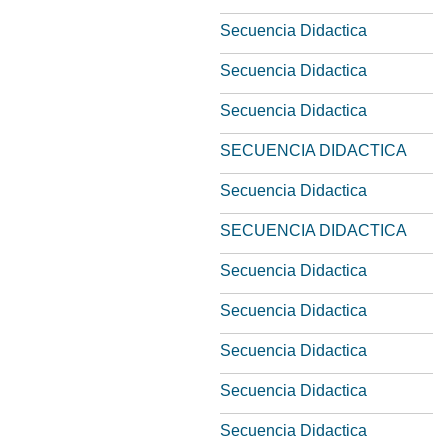
Secuencia Didactica
Secuencia Didactica
Secuencia Didactica
SECUENCIA DIDACTICA
Secuencia Didactica
SECUENCIA DIDACTICA
Secuencia Didactica
Secuencia Didactica
Secuencia Didactica
Secuencia Didactica
Secuencia Didactica