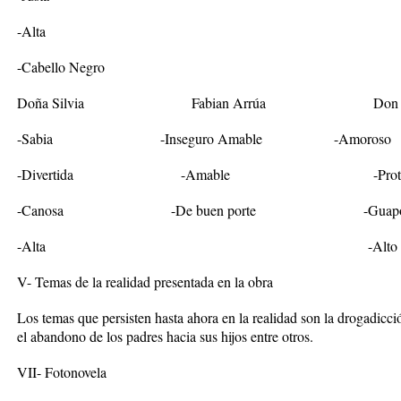
-Alta
-Cabello Negro
Doña Silvia Fabian Arrúa Don MI
-Sabia -Inseguro Amable -Amoroso
-Divertida -Amable -Protect
-Canosa -De buen porte -Guap
-Alta -Alto
V- Temas de la realidad presentada en la obra
Los temas que persisten hasta ahora en la realidad son la drogadicci
el abandono de los padres hacia sus hijos entre otros.
VII- Fotonovela