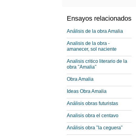
Ensayos relacionados
Análisis de la obra Amalia
Analisis de la obra -
amanecer, sol naciente
Analisis critico literario de la
obra "Amalia"
Obra Amalia
Ideas Obra Amalia
Análisis obras futuristas
Analisis obra el centavo
Análisis obra "la ceguera"