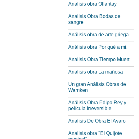
Analisis obra Ollantay
Analisis Obra Bodas de
sangre
Análisis obra de arte griega.
Análisis obra Por qué a mi.
Analisis Obra Tiempo Muerti
Analisis obra La mañosa
Un gran Análisis Obras de
Warnken
Análisis Obra Edipo Rey y
película Irreversible
Analisis De Obra El Avaro
Analisis obra "El Quijote