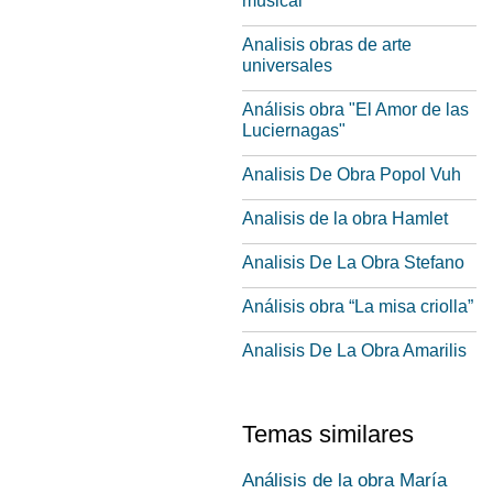
musical"
Analisis obras de arte
universales
Análisis obra "El Amor de las
Luciernagas"
Analisis De Obra Popol Vuh
Analisis de la obra Hamlet
Analisis De La Obra Stefano
Análisis obra “La misa criolla”
Analisis De La Obra Amarilis
Temas similares
Análisis de la obra María