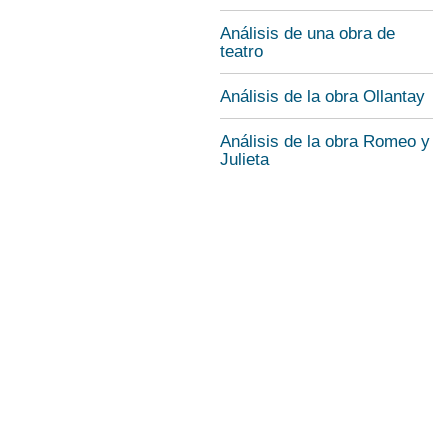
Análisis de una obra de
teatro
Análisis de la obra Ollantay
Análisis de la obra Romeo y
Julieta