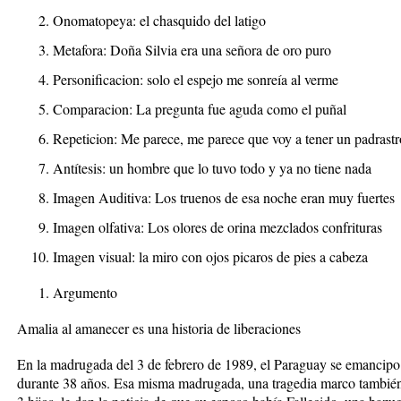
Onomatopeya: el chasquido del latigo
Metafora: Doña Silvia era una señora de oro puro
Personificacion: solo el espejo me sonreía al verme
Comparacion: La pregunta fue aguda como el puñal
Repeticion: Me parece, me parece que voy a tener un padrastr
Antítesis: un hombre que lo tuvo todo y ya no tiene nada
Imagen Auditiva: Los truenos de esa noche eran muy fuertes
Imagen olfativa: Los olores de orina mezclados confrituras
Imagen visual: la miro con ojos picaros de pies a cabeza
Argumento
Amalia al amanecer es una historia de liberaciones
En la madrugada del 3 de febrero de 1989, el Paraguay se emancipo
durante 38 años. Esa misma madrugada, una tragedia marco también