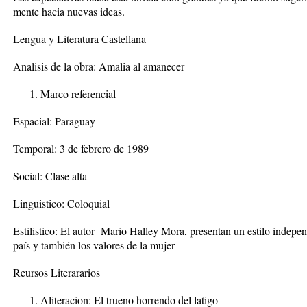
mente hacia nuevas ideas.
Lengua y Literatura Castellana
Analisis de la obra: Amalia al amanecer
Marco referencial
Espacial: Paraguay
Temporal: 3 de febrero de 1989
Social: Clase alta
Linguistico: Coloquial
Estilistico: El autor Mario Halley Mora, presentan un estilo indepe
país y también los valores de la mujer
Reursos Literararios
Aliteracion: El trueno horrendo del latigo