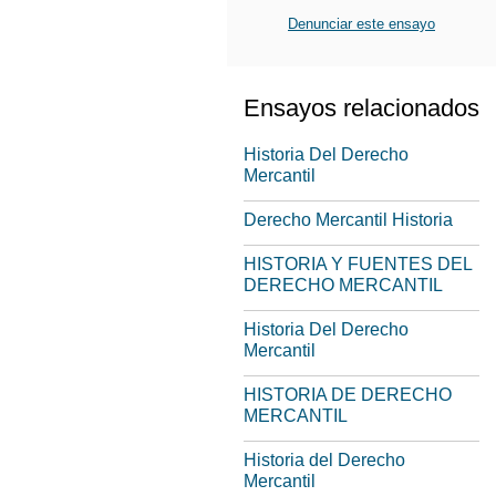
Denunciar este ensayo
Ensayos relacionados
Historia Del Derecho
Mercantil
Derecho Mercantil Historia
HISTORIA Y FUENTES DEL
DERECHO MERCANTIL
Historia Del Derecho
Mercantil
HISTORIA DE DERECHO
MERCANTIL
Historia del Derecho
Mercantil