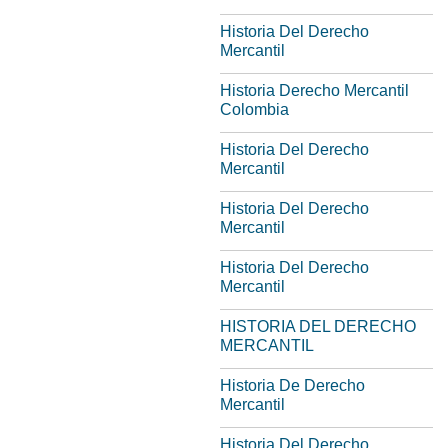
Historia Del Derecho
Mercantil
Historia Derecho Mercantil
Colombia
Historia Del Derecho
Mercantil
Historia Del Derecho
Mercantil
Historia Del Derecho
Mercantil
HISTORIA DEL DERECHO
MERCANTIL
Historia De Derecho
Mercantil
Historia Del Derecho