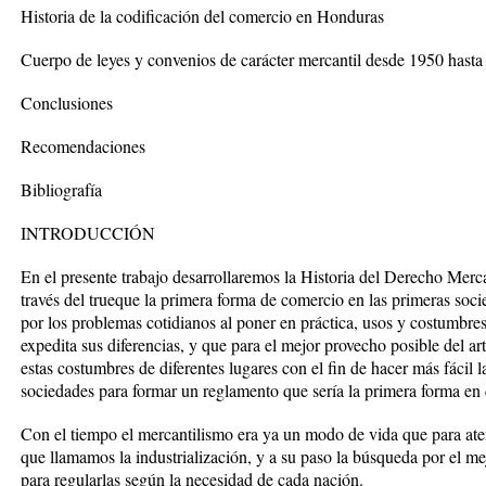
Historia de la codificación del comercio en Honduras
Cuerpo de leyes y convenios de carácter mercantil desde 1950 hasta 
Conclusiones
Recomendaciones
Bibliografía
INTRODUCCIÓN
En el presente trabajo desarrollaremos la Historia del Derecho Merca
través del trueque la primera forma de comercio en las primeras so
por los problemas cotidianos al poner en práctica, usos y costumbre
expedita sus diferencias, y que para el mejor provecho posible del a
estas costumbres de diferentes lugares con el fin de hacer más fácil l
sociedades para formar un reglamento que sería la primera forma en 
Con el tiempo el mercantilismo era ya un modo de vida que para at
que llamamos la industrialización, y a su paso la búsqueda por el m
para regularlas según la necesidad de cada nación.