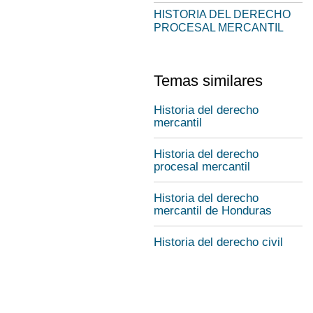
HISTORIA DEL DERECHO
PROCESAL MERCANTIL
Temas similares
Historia del derecho
mercantil
Historia del derecho
procesal mercantil
Historia del derecho
mercantil de Honduras
Historia del derecho civil