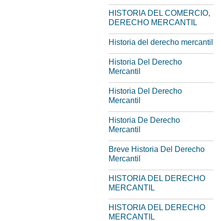
HISTORIA DEL COMERCIO,
DERECHO MERCANTIL
Historia del derecho mercantil
Historia Del Derecho
Mercantil
Historia Del Derecho
Mercantil
Historia De Derecho
Mercantil
Breve Historia Del Derecho
Mercantil
HISTORIA DEL DERECHO
MERCANTIL
HISTORIA DEL DERECHO
MERCANTIL