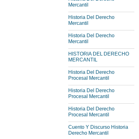
Mercantil
Historia Del Derecho
Mercantil
Historia Del Derecho
Mercantil
HISTORIA DEL DERECHO
MERCANTIL
Historia Del Derecho
Procesal Mercantil
Historia Del Derecho
Procesal Mercantil
Historia Del Derecho
Procesal Mercantil
Cuento Y Discurso Historia
Derecho Mercantil