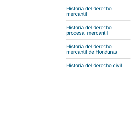
Historia del derecho
mercantil
Historia del derecho
procesal mercantil
Historia del derecho
mercantil de Honduras
Historia del derecho civil