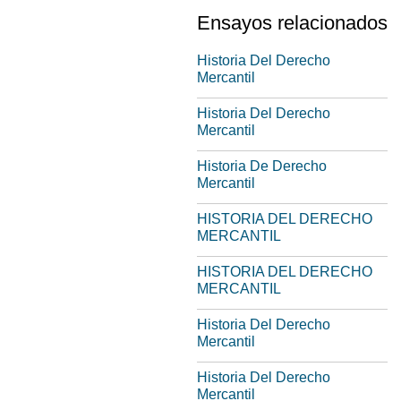
Ensayos relacionados
Historia Del Derecho
Mercantil
Historia Del Derecho
Mercantil
Historia De Derecho
Mercantil
HISTORIA DEL DERECHO
MERCANTIL
HISTORIA DEL DERECHO
MERCANTIL
Historia Del Derecho
Mercantil
Historia Del Derecho
Mercantil