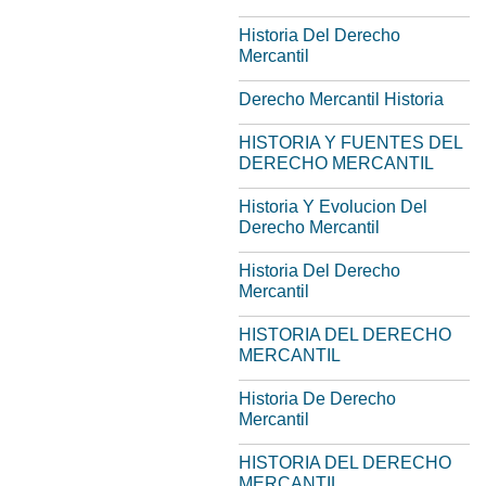
Historia Del Derecho
Mercantil
Derecho Mercantil Historia
HISTORIA Y FUENTES DEL
DERECHO MERCANTIL
Historia Y Evolucion Del
Derecho Mercantil
Historia Del Derecho
Mercantil
HISTORIA DEL DERECHO
MERCANTIL
Historia De Derecho
Mercantil
HISTORIA DEL DERECHO
MERCANTIL