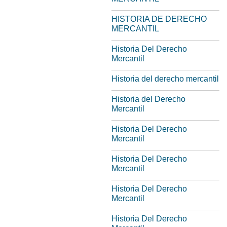
HISTORIA DE DERECHO
MERCANTIL
Historia Del Derecho
Mercantil
Historia del derecho mercantil
Historia del Derecho
Mercantil
Historia Del Derecho
Mercantil
Historia Del Derecho
Mercantil
Historia Del Derecho
Mercantil
Historia Del Derecho