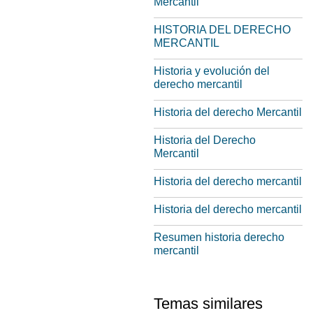
Mercantil
HISTORIA DEL DERECHO
MERCANTIL
Historia y evolución del
derecho mercantil
Historia del derecho Mercantil
Historia del Derecho
Mercantil
Historia del derecho mercantil
Historia del derecho mercantil
Resumen historia derecho
mercantil
Temas similares