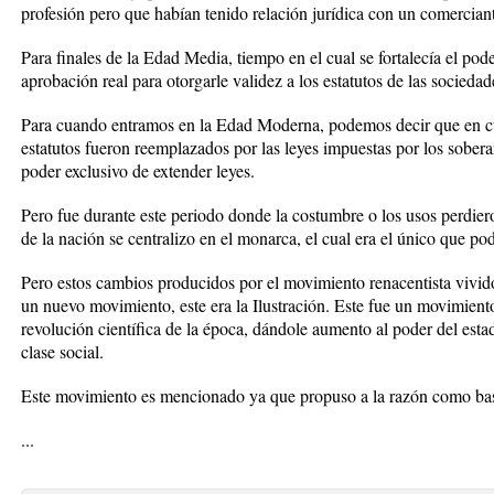
profesión pero que habían tenido relación jurídica con un comercian
Para finales de la Edad Media, tiempo en el cual se fortalecía el pode
aprobación real para otorgarle validez a los estatutos de las sociedad
Para cuando entramos en la Edad Moderna, podemos decir que en cu
estatutos fueron reemplazados por las leyes impuestas por los sobera
poder exclusivo de extender leyes.
Pero fue durante este periodo donde la costumbre o los usos perdier
de la nación se centralizo en el monarca, el cual era el único que pod
Pero estos cambios producidos por el movimiento renacentista vivid
un nuevo movimiento, este era la Ilustración. Este fue un movimiento 
revolución científica de la época, dándole aumento al poder del est
clase social.
Este movimiento es mencionado ya que propuso a la razón como bas
...