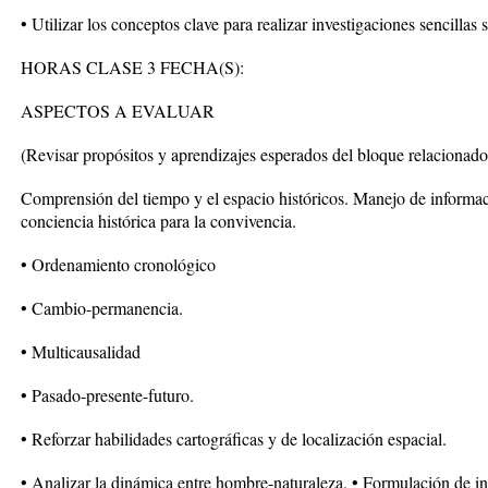
• Utilizar los conceptos clave para realizar investigaciones sencilla
HORAS CLASE 3 FECHA(S):
ASPECTOS A EVALUAR
(Revisar propósitos y aprendizajes esperados del bloque relacionado
Comprensión del tiempo y el espacio históricos. Manejo de informac
conciencia histórica para la convivencia.
• Ordenamiento cronológico
• Cambio-permanencia.
• Multicausalidad
• Pasado-presente-futuro.
• Reforzar habilidades cartográficas y de localización espacial.
• Analizar la dinámica entre hombre-naturaleza. • Formulación de in