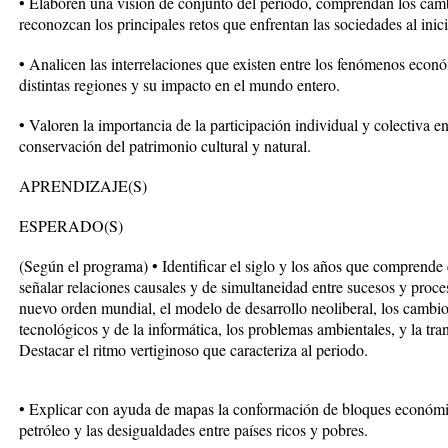
• Elaboren una visión de conjunto del periodo, comprendan los camb
reconozcan los principales retos que enfrentan las sociedades al inic
• Analicen las interrelaciones que existen entre los fenómenos económ
distintas regiones y su impacto en el mundo entero.
• Valoren la importancia de la participación individual y colectiva e
conservación del patrimonio cultural y natural.
APRENDIZAJE(S)
ESPERADO(S)
(Según el programa) • Identificar el siglo y los años que comprend
señalar relaciones causales y de simultaneidad entre sucesos y proce
nuevo orden mundial, el modelo de desarrollo neoliberal, los cambio
tecnológicos y de la informática, los problemas ambientales, y la tr
Destacar el ritmo vertiginoso que caracteriza al periodo.
• Explicar con ayuda de mapas la conformación de bloques económic
petróleo y las desigualdades entre países ricos y pobres.