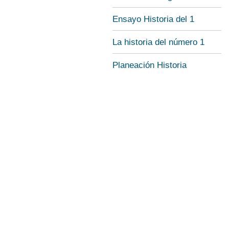
Ensayo Historia del 1
La historia del número 1
Planeación Historia