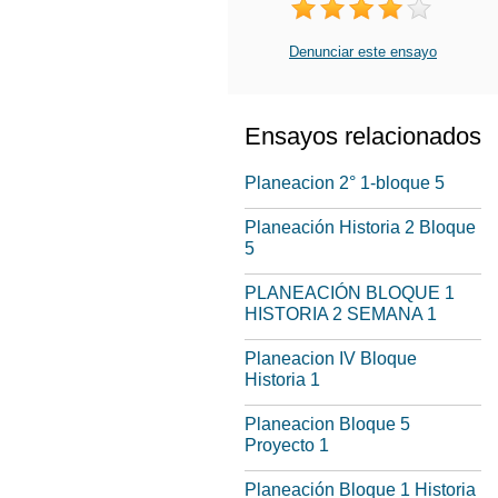
Denunciar este ensayo
Ensayos relacionados
Planeacion 2° 1-bloque 5
Planeación Historia 2 Bloque
5
PLANEACIÓN BLOQUE 1
HISTORIA 2 SEMANA 1
Planeacion IV Bloque
Historia 1
Planeacion Bloque 5
Proyecto 1
Planeación Bloque 1 Historia