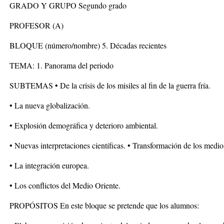
GRADO Y GRUPO Segundo grado
PROFESOR (A)
BLOQUE (número/nombre) 5. Décadas recientes
TEMA: 1. Panorama del periodo
SUBTEMAS • De la crisis de los misiles al fin de la guerra fría.
• La nueva globalización.
• Explosión demográfica y deterioro ambiental.
• Nuevas interpretaciones científicas. • Transformación de los medi
• La integración europea.
• Los conflictos del Medio Oriente.
PROPÓSITOS En este bloque se pretende que los alumnos: