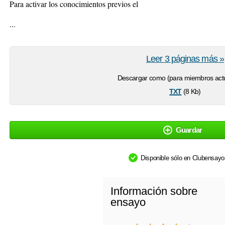
Para activar los conocimientos previos el
...
Leer 3 páginas más »
Descargar como (para miembros actu
txt
(8 Kb)
Guardar
Disponible sólo en Clubensay
Información sobre
ensayo