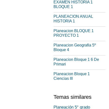
EXAMEN HISTORIA 1
BLOQUE 1
PLANEACION ANUAL
HISTORIA 1
Planeacion BLOQUE 1
PROYECTO 1
Planeacion Geografia 5º
Bloque 4
Planeacion Bloque 1 6 De
Primari
Planeacion Bloque 1
Ciencias III
Temas similares
Planeación 5° grado