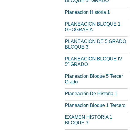
BLOQUE 5º GRADO
Planeacion Historia 1
PLANEACION BLOQUE 1
GEOGRAFIA
PLANEACION DE 5 GRADO
BLOQUE 3
PLANEACION BLOQUE IV
5º GRADO
Planeacion Bloque 5 Tercer
Grado
Planeación De Historia 1
Planeacion Bloque 1 Tercero
EXAMEN HISTORIA 1
BLOQUE 3