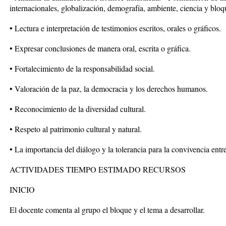
internacionales, globalización, demografía, ambiente, ciencia y blo
• Lectura e interpretación de testimonios escritos, orales o gráficos.
• Expresar conclusiones de manera oral, escrita o gráfica.
• Fortalecimiento de la responsabilidad social.
• Valoración de la paz, la democracia y los derechos humanos.
• Reconocimiento de la diversidad cultural.
• Respeto al patrimonio cultural y natural.
• La importancia del diálogo y la tolerancia para la convivencia entr
ACTIVIDADES TIEMPO ESTIMADO RECURSOS
INICIO
El docente comenta al grupo el bloque y el tema a desarrollar.