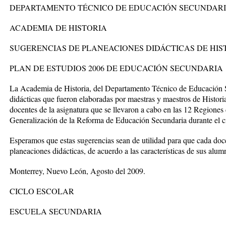
DEPARTAMENTO TÉCNICO DE EDUCACIÓN SECUNDAR
ACADEMIA DE HISTORIA
SUGERENCIAS DE PLANEACIONES DIDÁCTICAS DE HIST
PLAN DE ESTUDIOS 2006 DE EDUCACIÓN SECUNDARIA
La Academia de Historia, del Departamento Técnico de Educación S
didácticas que fueron elaboradas por maestras y maestros de Historia 
docentes de la asignatura que se llevaron a cabo en las 12 Regiones 
Generalización de la Reforma de Educación Secundaria durante el c
Esperamos que estas sugerencias sean de utilidad para que cada doce
planeaciones didácticas, de acuerdo a las características de sus alu
Monterrey, Nuevo León, Agosto del 2009.
CICLO ESCOLAR
ESCUELA SECUNDARIA