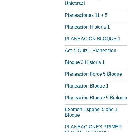
Universal
Planeaciones 11 + 5
Planeacion Historia 1
PLANEACION BLOQUE 1
Act. 5 Quiz 1 Planeacion
Bloque 3 Historia 1
Planeacion Force 5 Bloque
Planeacion Bloque 1
Planeacion Bloque 5 Biologia
Examen Español 5 año 1
Bloque
PLANEACIONES PRIMER