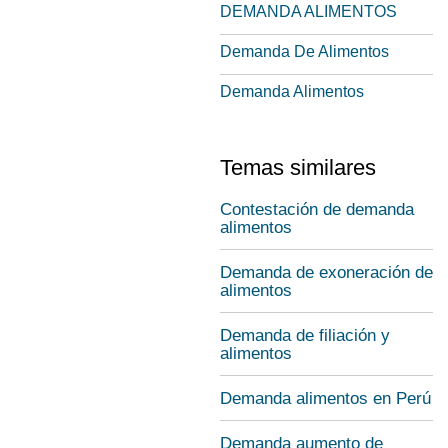
DEMANDA ALIMENTOS
Demanda De Alimentos
Demanda Alimentos
Temas similares
Contestación de demanda
alimentos
Demanda de exoneración de
alimentos
Demanda de filiación y
alimentos
Demanda alimentos en Perú
Demanda aumento de