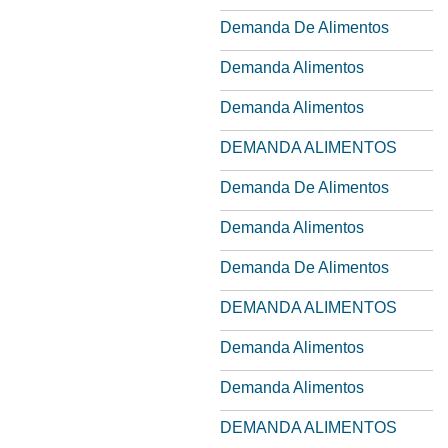
Demanda De Alimentos
Demanda Alimentos
Demanda Alimentos
DEMANDA ALIMENTOS
Demanda De Alimentos
Demanda Alimentos
Demanda De Alimentos
DEMANDA ALIMENTOS
Demanda Alimentos
Demanda Alimentos
DEMANDA ALIMENTOS