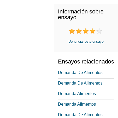
Información sobre
ensayo
Denunciar este ensayo
Ensayos relacionados
Demanda De Alimentos
Demanda De Alimentos
Demanda Alimentos
Demanda Alimentos
Demanda De Alimentos