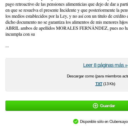
pago retroactivo de las pensiones alimenticias que dejo de dar a parti
en que se resuelva el presente Incidente y que posteriormente la pen
los medios establecidos por la Ley, y no así con un titulo de crédit
dicho documento no se garantiza los alimentos de mis menores 
ABRIL ambos de apellidos MORALES FERNÁNDEZ, pues no hay una
incumpla con su
...
Leer 8 páginas más »
Descargar como (para miembros actu
txt
(13 Kb)
Guardar
Disponible sólo en Clubensay