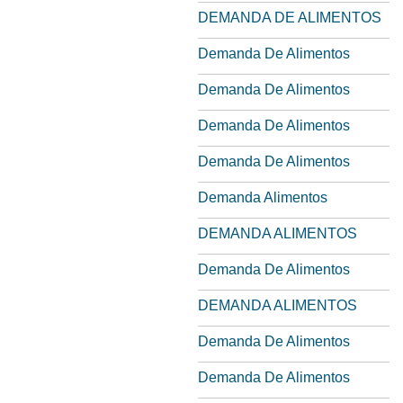
DEMANDA DE ALIMENTOS
Demanda De Alimentos
Demanda De Alimentos
Demanda De Alimentos
Demanda De Alimentos
Demanda Alimentos
DEMANDA ALIMENTOS
Demanda De Alimentos
DEMANDA ALIMENTOS
Demanda De Alimentos
Demanda De Alimentos