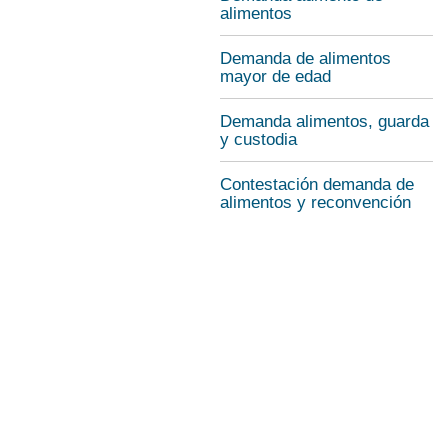
alimentos
Demanda de alimentos
mayor de edad
Demanda alimentos, guarda
y custodia
Contestación demanda de
alimentos y reconvención