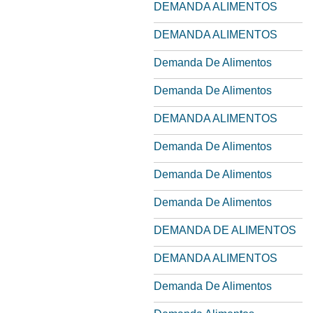
DEMANDA ALIMENTOS
DEMANDA ALIMENTOS
Demanda De Alimentos
Demanda De Alimentos
DEMANDA ALIMENTOS
Demanda De Alimentos
Demanda De Alimentos
Demanda De Alimentos
DEMANDA DE ALIMENTOS
DEMANDA ALIMENTOS
Demanda De Alimentos