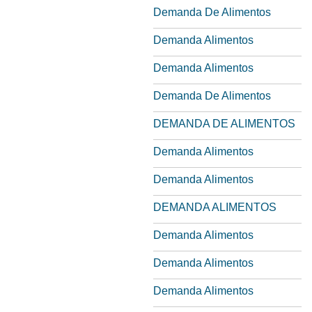
Demanda De Alimentos
Demanda Alimentos
Demanda Alimentos
Demanda De Alimentos
DEMANDA DE ALIMENTOS
Demanda Alimentos
Demanda Alimentos
DEMANDA ALIMENTOS
Demanda Alimentos
Demanda Alimentos
Demanda Alimentos