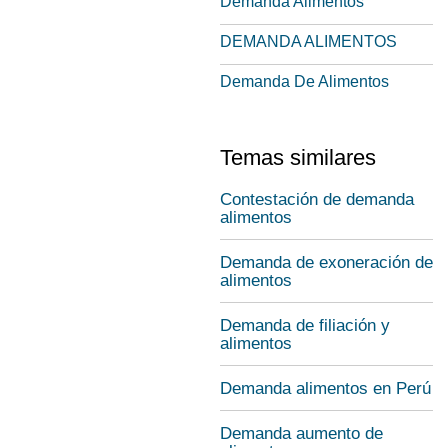
Demanda Alimentos
DEMANDA ALIMENTOS
Demanda De Alimentos
Temas similares
Contestación de demanda
alimentos
Demanda de exoneración de
alimentos
Demanda de filiación y
alimentos
Demanda alimentos en Perú
Demanda aumento de