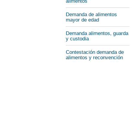
alimentos
Demanda de alimentos
mayor de edad
Demanda alimentos, guarda
y custodia
Contestación demanda de
alimentos y reconvención