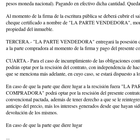
pesos moneda nacional). Pagando en efectivo dicha cantidad. Quedan
Al momento de la firma de la escritura pública se deberá cubrir el s
cheque certificado a nombre de "LA PARTE VENDEDORA", moment
propiedad del inmueble.
TERCERA.- "LA PARTE VENDEDORA" entregará la posesión del in
a la parte compradora al momento de la firma y pago del presente con
CUARTA.- Para el caso de incumplimiento de las obligaciones conten
podrán optar por la rescisión del contrato, con independencia de ha
que se menciona más adelante, en cuyo caso, se estará dispuesto a lo
En caso de que la parte que diere lugar a la rescisión fuera
COMPRADORA" podrá optar por la rescisión del presente contrato y
convencional pactada, además de tener derecho a que se le reintegr
anticipo del precio, más los intereses generados desde que hayan sid
devolución de los mismos.
En caso de que la parte que diere lugar
...