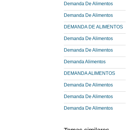
Demanda De Alimentos
Demanda De Alimentos
DEMANDA DE ALIMENTOS
Demanda De Alimentos
Demanda De Alimentos
Demanda Alimentos
DEMANDA ALIMENTOS
Demanda De Alimentos
Demanda De Alimentos
Demanda De Alimentos