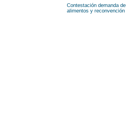
Contestación demanda de
alimentos y reconvención