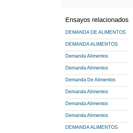
Ensayos relacionados
DEMANDA DE ALIMENTOS
DEMANDA ALIMENTOS
Demanda Alimentos
Demanda Alimentos
Demanda De Alimentos
Demanda Alimentos
Demanda Alimentos
Demanda Alimentos
DEMANDA ALIMENTOS