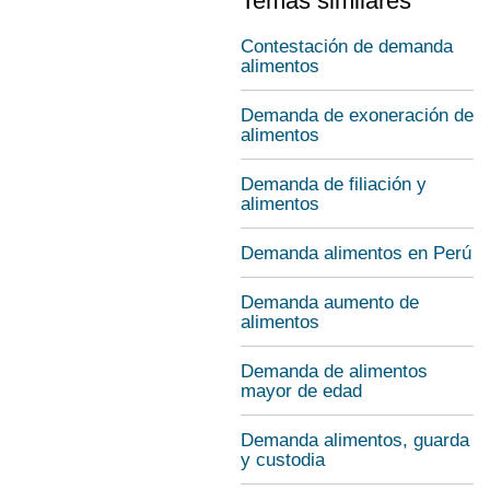
Temas similares
Contestación de demanda
alimentos
Demanda de exoneración de
alimentos
Demanda de filiación y
alimentos
Demanda alimentos en Perú
Demanda aumento de
alimentos
Demanda de alimentos
mayor de edad
Demanda alimentos, guarda
y custodia