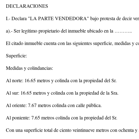
DECLARACIONES
I.- Declara "LA PARTE VENDEDORA" bajo protesta de decir ver
a).- Ser legítimo propietario del inmueble ubicado en la ………..
El citado inmueble cuenta con las siguientes superficie, medidas y c
Superficie:
Medidas y colindancias:
Al norte: 16.65 metros y colinda con la propiedad del Sr.
Al sur: 16.65 metros y colinda con la propiedad de la Sra.
Al oriente: 7.67 metros colinda con calle pública.
Al poniente: 7.65 metros colinda con la propiedad del Sr.
Con una superficie total de ciento veintinueve metros con ochenta y