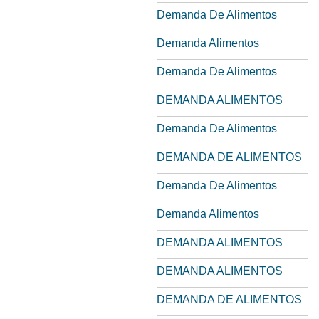
Demanda De Alimentos
Demanda Alimentos
Demanda De Alimentos
DEMANDA ALIMENTOS
Demanda De Alimentos
DEMANDA DE ALIMENTOS
Demanda De Alimentos
Demanda Alimentos
DEMANDA ALIMENTOS
DEMANDA ALIMENTOS
DEMANDA DE ALIMENTOS