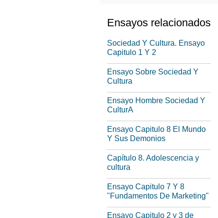
Ensayos relacionados
Sociedad Y Cultura. Ensayo
Capitulo 1 Y 2
Ensayo Sobre Sociedad Y
Cultura
Ensayo Hombre Sociedad Y
CulturA
Ensayo Capitulo 8 El Mundo
Y Sus Demonios
Capítulo 8. Adolescencia y
cultura
Ensayo Capitulo 7 Y 8
"Fundamentos De Marketing"
Ensayo Capitulo 2 y 3 de