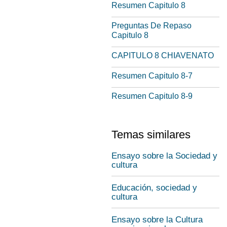
Resumen Capitulo 8
Preguntas De Repaso
Capitulo 8
CAPITULO 8 CHIAVENATO
Resumen Capitulo 8-7
Resumen Capitulo 8-9
Temas similares
Ensayo sobre la Sociedad y
cultura
Educación, sociedad y
cultura
Ensayo sobre la Cultura