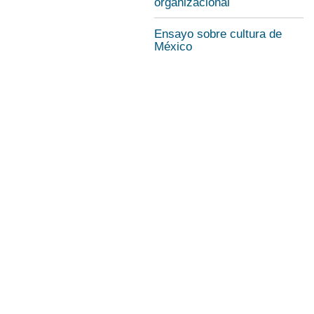
organizacional
Ensayo sobre cultura de
México