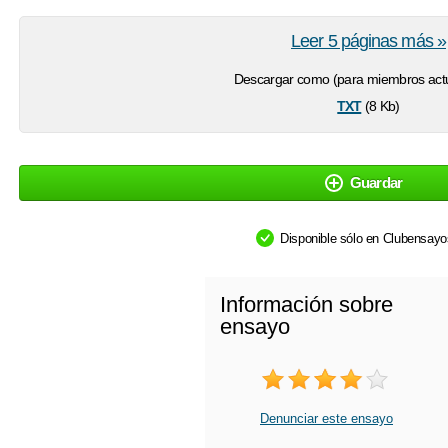
Leer 5 páginas más »
Descargar como (para miembros actu
txt
(8 Kb)
Guardar
Disponible sólo en Clubensay
Información sobre
ensayo
Denunciar este ensayo