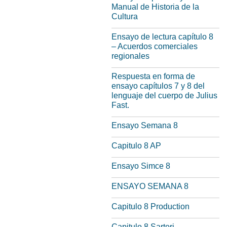
Manual de Historia de la
Cultura
Ensayo de lectura capítulo 8
– Acuerdos comerciales
regionales
Respuesta en forma de
ensayo capítulos 7 y 8 del
lenguaje del cuerpo de Julius
Fast.
Ensayo Semana 8
Capitulo 8 AP
Ensayo Simce 8
ENSAYO SEMANA 8
Capitulo 8 Production
Capitulo 8 Sartori