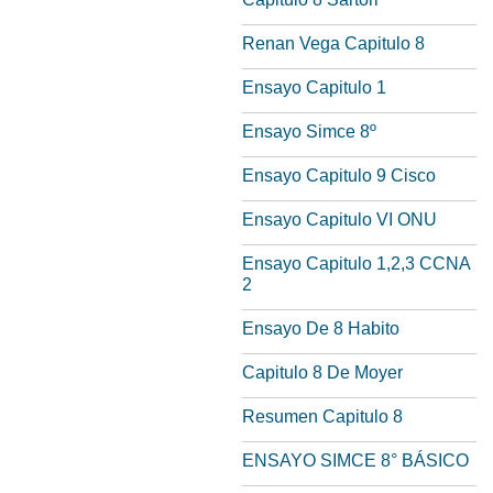
Renan Vega Capitulo 8
Ensayo Capitulo 1
Ensayo Simce 8º
Ensayo Capitulo 9 Cisco
Ensayo Capitulo VI ONU
Ensayo Capitulo 1,2,3 CCNA
2
Ensayo De 8 Habito
Capitulo 8 De Moyer
Resumen Capitulo 8
ENSAYO SIMCE 8° BÁSICO