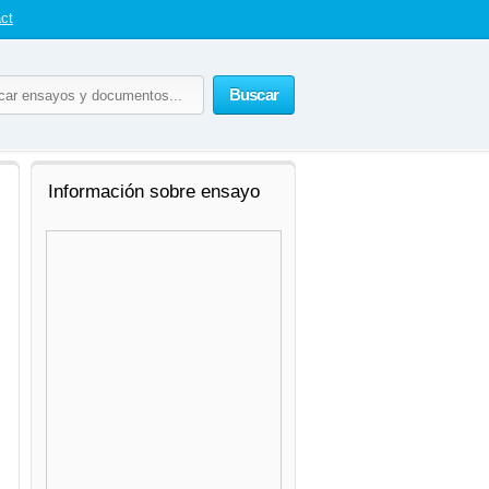
ct
Buscar
Información sobre ensayo