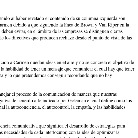
nido al haber revelado el contenido de su columna izquierda son:
armen debido a que siguiendo la línea de Brown y Van Riper en la
 deben evitar, en el ámbito de las empresas se distinguen ciertas
e los directivos que producen rechazo desde el punto de vista de las
ción a Carmen quedan ideas en el aire y no se concreta el objetivo de
 la habilidad de tener un mensaje que comunicar el cual hay que tener
tema y lo que pretendemos conseguir recordando que no hay
nejar el proceso de la comunicación de manera que nuestras
ativa de acuerdo a lo indicado por Goleman el cual define como los
l la autoconciencia, el autocontrol, la empatía, y las habilidades
gencia comunicativa que significa el desarrollo de estrategias para
as necesidades de cada interlocutor, con la idea de optimizar la