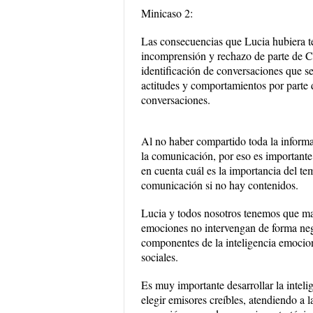
Minicaso 2:
Las consecuencias que Lucia hubiera te
incomprensión y rechazo de parte de C
identificación de conversaciones que se
actitudes y comportamientos por parte d
conversaciones.
Al no haber compartido toda la informa
la comunicación, por eso es importante
en cuenta cuál es la importancia del 
comunicación si no hay contenidos.
Lucia y todos nosotros tenemos que ma
emociones no intervengan de forma neg
componentes de la inteligencia emociona
sociales.
Es muy importante desarrollar la inteli
elegir emisores creíbles, atendiendo a l