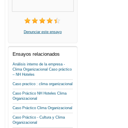
Denunciar este ensayo
Ensayos relacionados
Análisis interno de la empresa -
Clima Organizacional Caso práctico
– NH Hoteles
Caso practico : clima organizacional
Caso Práctico NH Hoteles Clima
Organizacional
Caso Práctico Clima Organizacional
Caso Práctico - Cultura y Clima
Organizacional