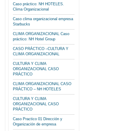
Caso práctico: NH HOTELES.
Clima Organizacional
Caso clima organizacional empresa
Starbucks
CLIMA ORGANIZACIONAL Caso
práctico: NH Hotel Group
CASO PRÁCTICO –CULTURA Y
CLIMA ORGANIZACIONAL
CULTURA Y CLIMA
ORGANIZACIONAL CASO
PRÁCTICO
CLIMA ORGANIZACIONAL CASO
PRÁCTICO – NH HOTELES
CULTURA Y CLIMA
ORGANIZACIONAL CASO
PRÁCTICO
Caso Practico 01 Dirección y
Organización de empresa