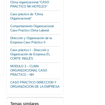
Clima organizacional “CASO
PRACTICO NH HOTELES”
Caso práctico de “Clima
Organizacional”
Comportamiento Organizacional.
Caso Practico Clima Laboral
Dirección y Organización de la
Empresa Caso Práctico II
Caso práctico I - Dirección y
Organización de Empresa EL
CORTE INGLÉS
MODULO 3 – CLIMA
ORGANIZACIONAL CASO
PRACTICO – NH
CASO PRACTICO DIRECCION Y
ORGANIZACION DE LA EMPRESA
Temas similares