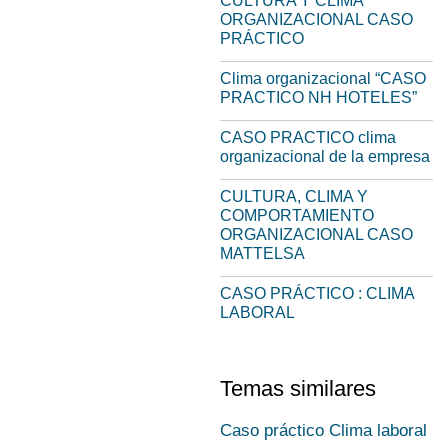
CULTURA Y CLIMA
ORGANIZACIONAL CASO
PRÁCTICO
Clima organizacional “CASO
PRACTICO NH HOTELES”
CASO PRACTICO clima
organizacional de la empresa
CULTURA, CLIMA Y
COMPORTAMIENTO
ORGANIZACIONAL CASO
MATTELSA
CASO PRÁCTICO : CLIMA
LABORAL
Temas similares
Caso práctico Clima laboral