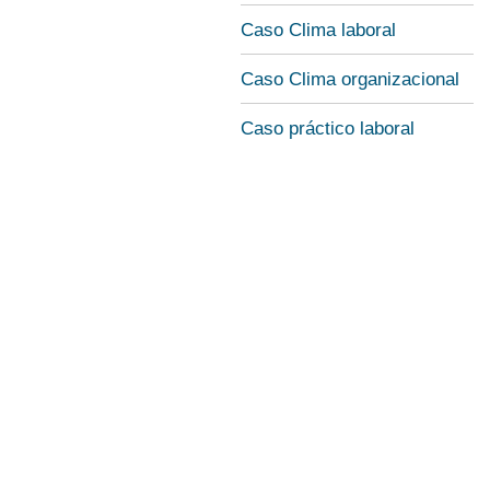
Caso Clima laboral
Caso Clima organizacional
Caso práctico laboral