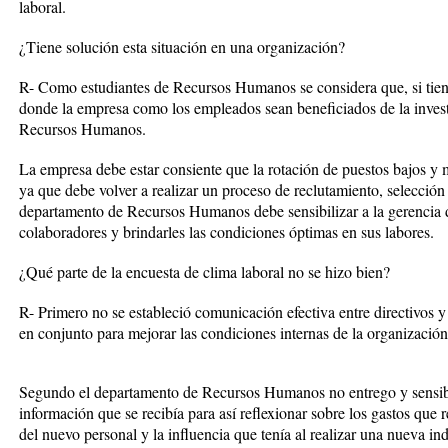
laboral.
¿Tiene solución esta situación en una organización?
R- Como estudiantes de Recursos Humanos se considera que, si tiene 
donde la empresa como los empleados sean beneficiados de la invest
Recursos Humanos.
La empresa debe estar consiente que la rotación de puestos bajos y m
ya que debe volver a realizar un proceso de reclutamiento, selección 
departamento de Recursos Humanos debe sensibilizar a la gerencia d
colaboradores y brindarles las condiciones óptimas en sus labores.
¿Qué parte de la encuesta de clima laboral no se hizo bien?
R- Primero no se estableció comunicación efectiva entre directivos 
en conjunto para mejorar las condiciones internas de la organizació
Segundo el departamento de Recursos Humanos no entrego y sensibil
información que se recibía para así reflexionar sobre los gastos que r
del nuevo personal y la influencia que tenía al realizar una nueva in