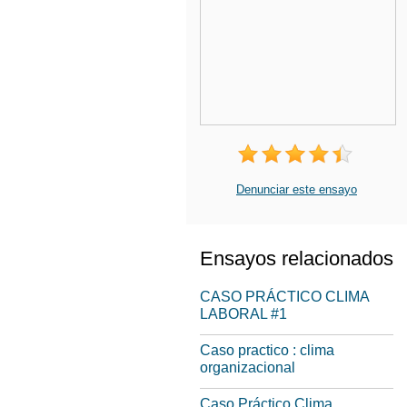
Denunciar este ensayo
Ensayos relacionados
CASO PRÁCTICO CLIMA
LABORAL #1
Caso practico : clima
organizacional
Caso Práctico Clima