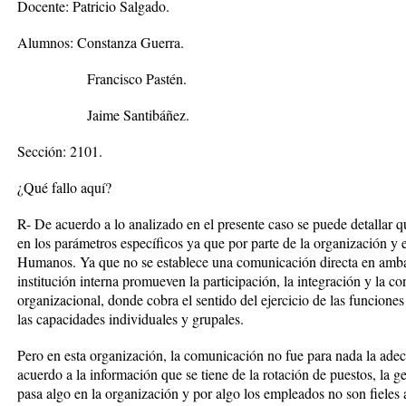
Docente:
Patricio Salgado.
Alumnos:
Constanza Guerra.
Francisco Pastén.
Jaime Santibáñez.
Sección: 2101.
¿Qué fallo aquí?
R- De acuerdo a lo analizado en el presente caso se puede detallar 
en los parámetros específicos ya que por parte de la organización y
Humanos. Ya que no se establece una comunicación directa en amba
institución interna promueven la participación, la integración y la c
organizacional, donde cobra el sentido del ejercicio de las funcione
las capacidades individuales y grupales.
Pero en esta organización, la comunicación no fue para nada la adec
acuerdo a la información que se tiene de la rotación de puestos, la 
pasa algo en la organización y por algo los empleados no son fieles 