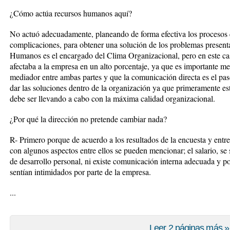
¿Cómo actúa recursos humanos aquí?
No actuó adecuadamente, planeando de forma efectiva los procesos q
complicaciones, para obtener una solución de los problemas present
Humanos es el encargado del Clima Organizacional, pero en este cas
afectaba a la empresa en un alto porcentaje, ya que es importante
mediador entre ambas partes y que la comunicación directa es el pa
dar las soluciones dentro de la organización ya que primeramente est
debe ser llevando a cabo con la máxima calidad organizacional.
¿Por qué la dirección no pretende cambiar nada?
R- Primero porque de acuerdo a los resultados de la encuesta y entr
con algunos aspectos entre ellos se pueden mencionar; el salario, se
de desarrollo personal, ni existe comunicación interna adecuada y por
sentían intimidados por parte de la empresa.
...
Leer 2 páginas más »