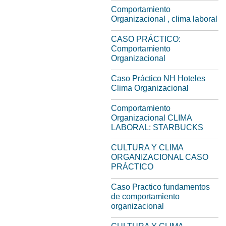
Comportamiento
Organizacional , clima laboral
CASO PRÁCTICO:
Comportamiento
Organizacional
Caso Práctico NH Hoteles
Clima Organizacional
Comportamiento
Organizacional CLIMA
LABORAL: STARBUCKS
CULTURA Y CLIMA
ORGANIZACIONAL CASO
PRÁCTICO
Caso Practico fundamentos
de comportamiento
organizacional