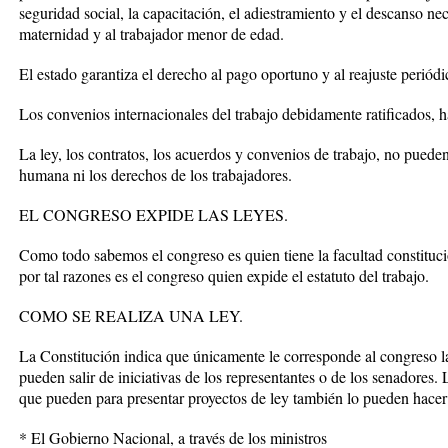
seguridad social, la capacitación, el adiestramiento y el descanso nec
maternidad y al trabajador menor de edad.
El estado garantiza el derecho al pago oportuno y al reajuste periódi
Los convenios internacionales del trabajo debidamente ratificados, ha
La ley, los contratos, los acuerdos y convenios de trabajo, no puede
humana ni los derechos de los trabajadores.
EL CONGRESO EXPIDE LAS LEYES.
Como todo sabemos el congreso es quien tiene la facultad constitucio
por tal razones es el congreso quien expide el estatuto del trabajo.
COMO SE REALIZA UNA LEY.
La Constitución indica que únicamente le corresponde al congreso la
pueden salir de iniciativas de los representantes o de los senadores.
que pueden para presentar proyectos de ley también lo pueden hacer
* El Gobierno Nacional, a través de los ministros