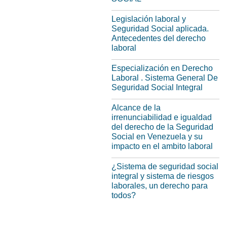
Legislación laboral y
Seguridad Social aplicada.
Antecedentes del derecho
laboral
Especialización en Derecho
Laboral . Sistema General De
Seguridad Social Integral
Alcance de la
irrenunciabilidad e igualdad
del derecho de la Seguridad
Social en Venezuela y su
impacto en el ambito laboral
¿Sistema de seguridad social
integral y sistema de riesgos
laborales, un derecho para
todos?