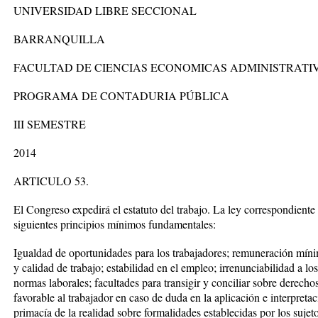
UNIVERSIDAD LIBRE SECCIONAL
BARRANQUILLA
FACULTAD DE CIENCIAS ECONOMICAS ADMINISTRATIV
PROGRAMA DE CONTADURIA PÚBLICA
III SEMESTRE
2014
ARTICULO 53.
El Congreso expedirá el estatuto del trabajo. La ley correspondiente
siguientes principios mínimos fundamentales:
Igualdad de oportunidades para los trabajadores; remuneración mínim
y calidad de trabajo; estabilidad en el empleo; irrenunciabilidad a l
normas laborales; facultades para transigir y conciliar sobre derechos
favorable al trabajador en caso de duda en la aplicación e interpreta
primacía de la realidad sobre formalidades establecidas por los sujetos