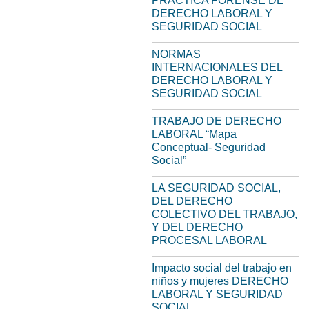
PRÀCTICA FORENSE DE
DERECHO LABORAL Y
SEGURIDAD SOCIAL
NORMAS
INTERNACIONALES DEL
DERECHO LABORAL Y
SEGURIDAD SOCIAL
TRABAJO DE DERECHO
LABORAL “Mapa
Conceptual- Seguridad
Social”
LA SEGURIDAD SOCIAL,
DEL DERECHO
COLECTIVO DEL TRABAJO,
Y DEL DERECHO
PROCESAL LABORAL
Impacto social del trabajo en
niños y mujeres DERECHO
LABORAL Y SEGURIDAD
SOCIAL