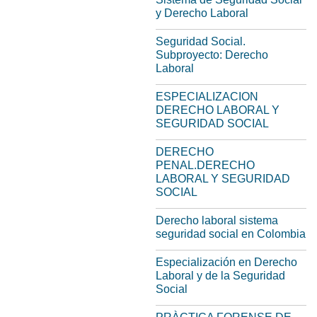
y Derecho Laboral
Seguridad Social.
Subproyecto: Derecho
Laboral
ESPECIALIZACION
DERECHO LABORAL Y
SEGURIDAD SOCIAL
DERECHO
PENAL.DERECHO
LABORAL Y SEGURIDAD
SOCIAL
Derecho laboral sistema
seguridad social en Colombia
Especialización en Derecho
Laboral y de la Seguridad
Social