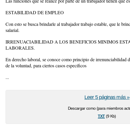
Las funciones que se realice por parte de un trabajador tienen que est
ESTABILIDAD DE EMPLEO
Con esto se busca brindarle al trabajador trabajo estable, que le bri
salarial.
IRRENUACIABILIDAD A LOS BENEFICIOS MINIMOS ES
LABORALES.
En derecho laboral, se conoce como principio de irrenunciabilidad d
de la voluntad, para ciertos casos específicos
...
Leer 5 páginas más »
Descargar como (para miembros actu
txt
(9 Kb)