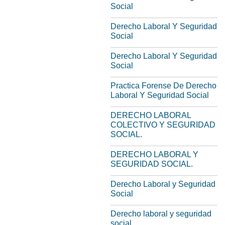
Social
Derecho Laboral Y Seguridad
Social
Derecho Laboral Y Seguridad
Social
Practica Forense De Derecho
Laboral Y Seguridad Social
DERECHO LABORAL
COLECTIVO Y SEGURIDAD
SOCIAL.
DERECHO LABORAL Y
SEGURIDAD SOCIAL.
Derecho Laboral y Seguridad
Social
Derecho laboral y seguridad
social