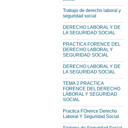
Trabajo de derecho laboral y
seguridad social
DERECHO LABORAL Y DE
LA SEGURIDAD SOCIAL
PRACTICA FORENCE DEL
DERECHO LABORAL Y
SEGURIDAD SOCIAL
DERECHO LABORAL Y DE
LA SEGURIDAD SOCIAL
TEMA 2 PRACTICA
FORENCE DEL DERECHO
LABORAL Y SEGURIDAD
SOCIAL
Practica FOrence Derecho
Laboral Y Seguridad Social
Sistema de Seguridad Social