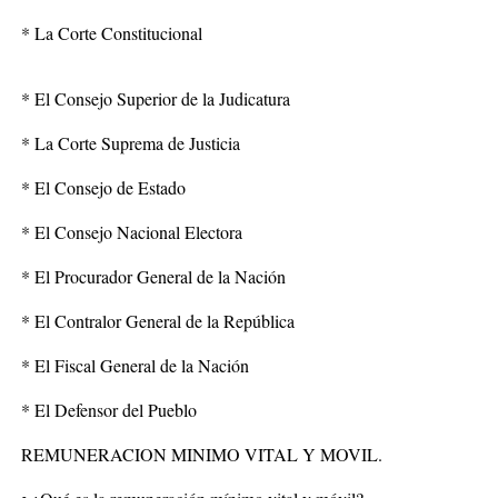
* La Corte Constitucional
* El Consejo Superior de la Judicatura
* La Corte Suprema de Justicia
* El Consejo de Estado
* El Consejo Nacional Electora
* El Procurador General de la Nación
* El Contralor General de la República
* El Fiscal General de la Nación
* El Defensor del Pueblo
REMUNERACION MINIMO VITAL Y MOVIL.