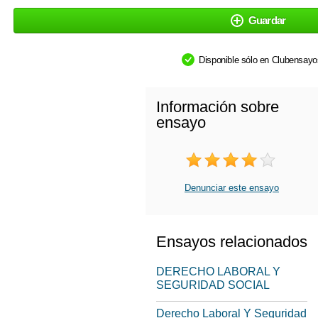
Guardar
Disponible sólo en Clubensay
Información sobre
ensayo
Denunciar este ensayo
Ensayos relacionados
DERECHO LABORAL Y
SEGURIDAD SOCIAL
Derecho Laboral Y Seguridad