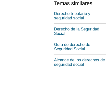
Temas similares
Derecho tributario y
seguridad social
Derecho de la Seguridad
Social
Guía de derecho de
Seguridad Social
Alcance de los derechos de
seguridad social