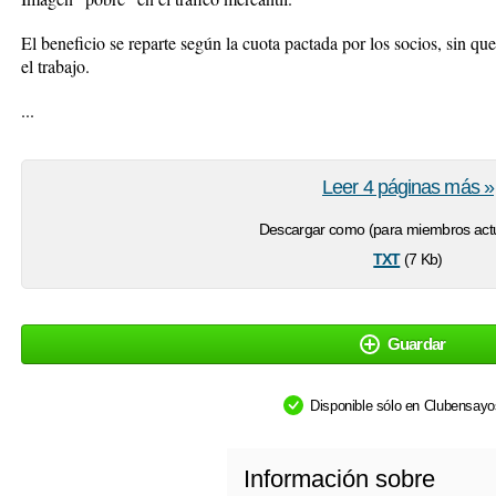
El beneficio se reparte según la cuota pactada por los socios, sin qu
el trabajo.
...
Leer 4 páginas más »
Descargar como (para miembros actu
txt
(7 Kb)
Guardar
Disponible sólo en Clubensay
Información sobre