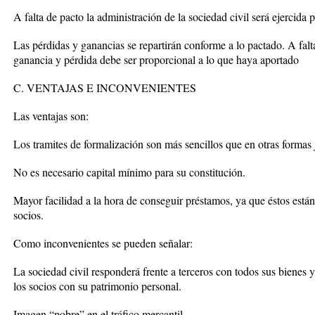
A falta de pacto la administración de la sociedad civil será ejercida 
Las pérdidas y ganancias se repartirán conforme a lo pactado. A falta
ganancia y pérdida debe ser proporcional a lo que haya aportado
C. VENTAJAS E INCONVENIENTES
Las ventajas son:
Los tramites de formalización son más sencillos que en otras formas 
No es necesario capital mínimo para su constitución.
Mayor facilidad a la hora de conseguir préstamos, ya que éstos están
socios.
Como inconvenientes se pueden señalar:
La sociedad civil responderá frente a terceros con todos sus bienes y
los socios con su patrimonio personal.
Imagen “pobre” en el tráfico mercantil.