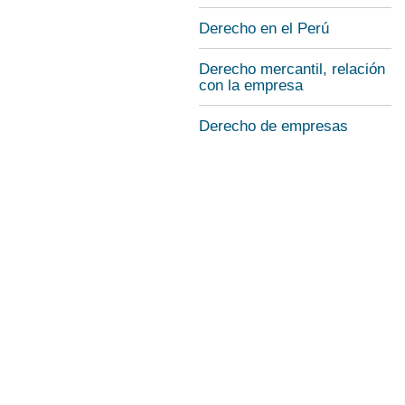
Derecho en el Perú
Derecho mercantil, relación
con la empresa
Derecho de empresas