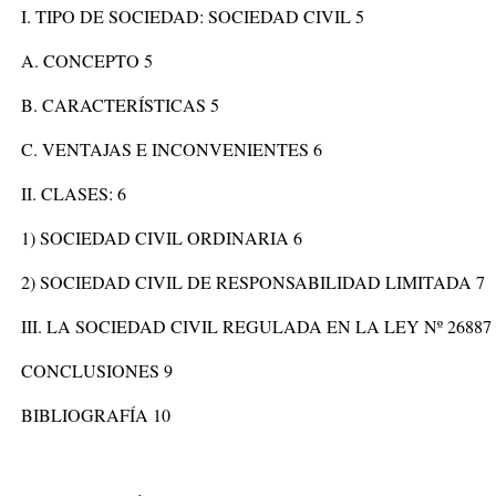
I. TIPO DE SOCIEDAD: SOCIEDAD CIVIL 5
A. CONCEPTO 5
B. CARACTERÍSTICAS 5
C. VENTAJAS E INCONVENIENTES 6
II. CLASES: 6
1) SOCIEDAD CIVIL ORDINARIA 6
2) SOCIEDAD CIVIL DE RESPONSABILIDAD LIMITADA 7
III. LA SOCIEDAD CIVIL REGULADA EN LA LEY Nº 26887 
CONCLUSIONES 9
BIBLIOGRAFÍA 10