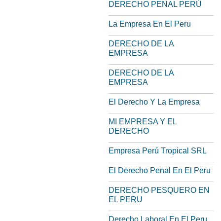
DERECHO PENAL PERÚ
La Empresa En El Peru
DERECHO DE LA
EMPRESA
DERECHO DE LA
EMPRESA
El Derecho Y La Empresa
MI EMPRESA Y EL
DERECHO
Empresa Perú Tropical SRL
El Derecho Penal En El Peru
DERECHO PESQUERO EN
EL PERU
Derecho Laboral En El Peru