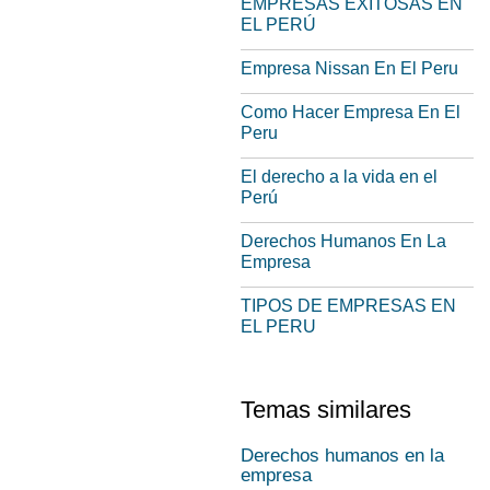
EMPRESAS EXITOSAS EN
EL PERÚ
Empresa Nissan En El Peru
Como Hacer Empresa En El
Peru
El derecho a la vida en el
Perú
Derechos Humanos En La
Empresa
TIPOS DE EMPRESAS EN
EL PERU
Temas similares
Derechos humanos en la
empresa