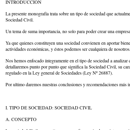
INTRODUCCIÓN
La presente monografía trata sobre un tipo de sociedad que actualme
Sociedad Civil.
Un tema de suma importancia, no solo para poder crear una empresa
Ya que quienes constituyen una sociedad convienen en aportar bienes
actividades económicas, y éstos podemos ser cualquiera de nosotros
Nos hemos enfocado íntegramente en el tipo de sociedad a analizar 
detallaremos punto por punto que significa la Sociedad Civil, su cara
regulado en la Ley general de Sociedades (Ley Nº 26887).
Por ultimo daremos nuestras conclusiones y recomendaciones más im
I. TIPO DE SOCIEDAD: SOCIEDAD CIVIL
A. CONCEPTO