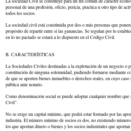
La sociedad Civil se constituye para un fin común de carácter económ
personal de una profesión, oficio, pericia, practica u otro tipo de ac
todos los socios.
La sociedad civil está constituida por dos o más personas que ponen
propósito de repartir entre si las ganancias. Se regulan por lo estable
en lo no pactado se estará a lo dispuesto en el Código Civil.
B. CARACTERÍSTICAS
La Sociedades Civiles destinadas a la explotación de un negocio o p
constitución de ninguna solemnidad, pudiendo formarse mediante con
de que se aporten bienes inmuebles o derechos reales, en cuyo caso s
pública ante notario.
Como denominación social se puede adoptar cualquier nombre que 
Civil”.
No se exige un capital mínimo, que podrá estar formado por las aport
industria. El número mínimo de socios es dos, no existiendo número
los que aportan dinero o bienes y los socios industriales que aportan 