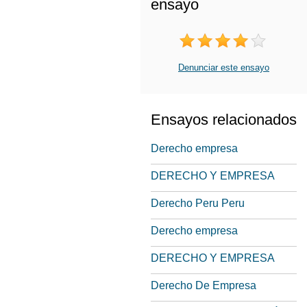
ensayo
Denunciar este ensayo
Ensayos relacionados
Derecho empresa
DERECHO Y EMPRESA
Derecho Peru Peru
Derecho empresa
DERECHO Y EMPRESA
Derecho De Empresa