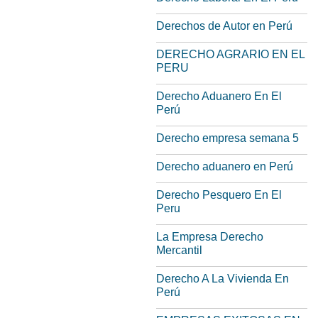
Derechos de Autor en Perú
DERECHO AGRARIO EN EL
PERU
Derecho Aduanero En El
Perú
Derecho empresa semana 5
Derecho aduanero en Perú
Derecho Pesquero En El
Peru
La Empresa Derecho
Mercantil
Derecho A La Vivienda En
Perú