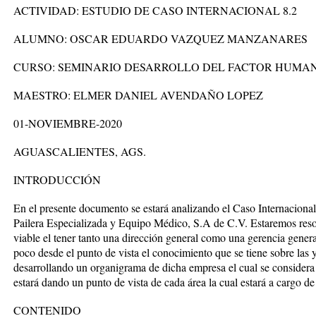
ACTIVIDAD: ESTUDIO DE CASO INTERNACIONAL 8.2
ALUMNO: OSCAR EDUARDO VAZQUEZ MANZANARES
CURSO: SEMINARIO DESARROLLO DEL FACTOR HUMA
MAESTRO: ELMER DANIEL AVENDAÑO LOPEZ
01-NOVIEMBRE-2020
AGUASCALIENTES, AGS.
INTRODUCCIÓN
En el presente documento se estará analizando el Caso Internacional 8
Pailera Especializada y Equipo Médico, S.A de C.V. Estaremos resol
viable el tener tanto una dirección general como una gerencia gene
poco desde el punto de vista el conocimiento que se tiene sobre l
desarrollando un organigrama de dicha empresa el cual se considera 
estará dando un punto de vista de cada área la cual estará a cargo de
CONTENIDO