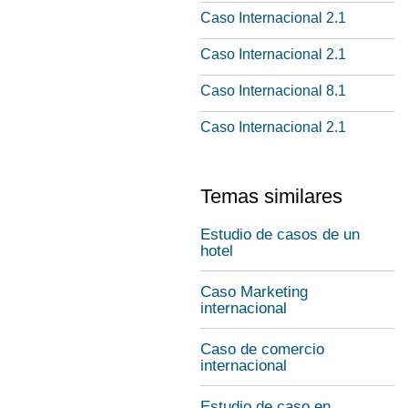
Caso Internacional 2.1
Caso Internacional 2.1
Caso Internacional 8.1
Caso Internacional 2.1
Temas similares
Estudio de casos de un
hotel
Caso Marketing
internacional
Caso de comercio
internacional
Estudio de caso en