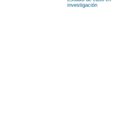
investigación