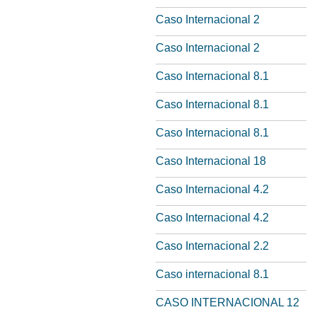
Caso Internacional 2
Caso Internacional 2
Caso Internacional 8.1
Caso Internacional 8.1
Caso Internacional 8.1
Caso Internacional 18
Caso Internacional 4.2
Caso Internacional 4.2
Caso Internacional 2.2
Caso internacional 8.1
CASO INTERNACIONAL 12