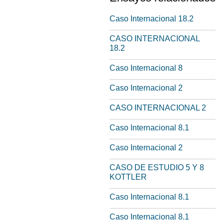
Caso Internacional 18.2
CASO INTERNACIONAL
18.2
Caso Internacional 8
Caso Internacional 2
CASO INTERNACIONAL 2
Caso Internacional 8.1
Caso Internacional 2
CASO DE ESTUDIO 5 Y 8
KOTTLER
Caso Internacional 8.1
Caso Internacional 8.1