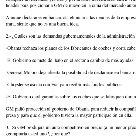
lidades para posicionar a GM de nuevo en la cima del mercado auto
Aunque declararse en bancarrota eliminaría las deudas de la empres
rrara, siento que no es una buena idea.
2.- ¿Cuáles son las demandas gubernamentales de la administració
-Obama rechaza los planes de los fabricantes de coches y corta cabe
-El Gobierno se mete de lleno en el sector a cambio de más ayudas
-General Motors deja abierta la posibilidad de declararse en bancarr
-Chrysler se asocia con Fiat para recibir más fondos públicos
-El Gobierno dará garantías sobre los coches que se fabriquen durant
GM pidió protección al gobierno de Obama para reducir la compañía
presa y para que el gobierno tuviera la mayor participación en ella.
3.- Si GM produjera un auto competitivo en precio (a un menor prec
¿compraría usted uno?, ¿por qué?