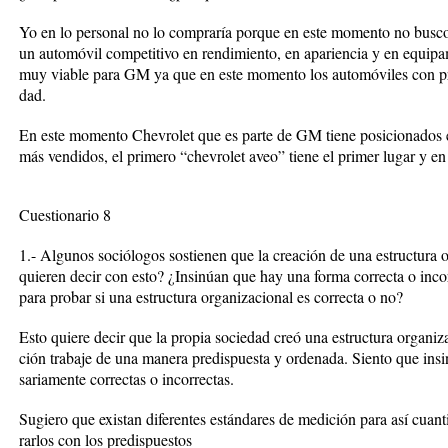
Yo en lo personal no lo compraría porque en este momento no busco
un automóvil competitivo en rendimiento, en apariencia y en equipa
muy viable para GM ya que en este momento los automóviles con pr
dad.
En este momento Chevrolet que es parte de GM tiene posicionados 
más vendidos, el primero “chevrolet aveo” tiene el primer lugar y en 
Cuestionario 8
1.- Algunos sociólogos sostienen que la creación de una estructura 
quieren decir con esto? ¿Insinúan que hay una forma correcta o inco
para probar si una estructura organizacional es correcta o no?
Esto quiere decir que la propia sociedad creó una estructura organiz
ción trabaje de una manera predispuesta y ordenada. Siento que insi
sariamente correctas o incorrectas.
Sugiero que existan diferentes estándares de medición para así cuanti
rarlos con los predispuestos