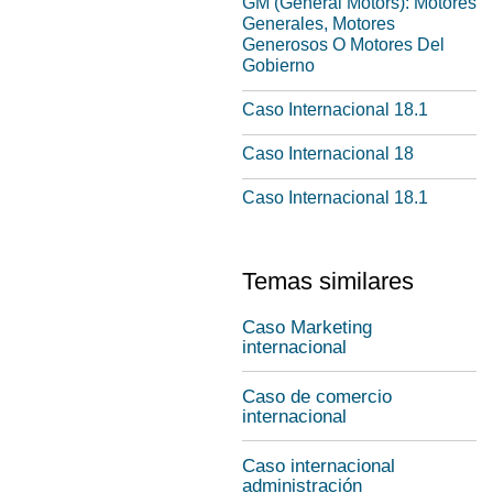
GM (General Motors): Motores
Generales, Motores
Generosos O Motores Del
Gobierno
Caso Internacional 18.1
Caso Internacional 18
Caso Internacional 18.1
Temas similares
Caso Marketing
internacional
Caso de comercio
internacional
Caso internacional
administración