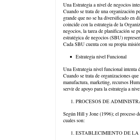
Una Estrategia a nivel de negocios int
Cuando se trata de una organización pe
grande que no se ha diversificado en di
coincide con la estrategia de la Organi
negocios, la tarea de planificación se 
estratégica de negocios (SBU) represen
Cada SBU cuenta con su propia misión 
Estrategia nivel Funcional
Una Estrategia nivel funcional intenta d
Cuando se trata de organizaciones que 
manufactura, marketing, recursos Human
servir de apoyo para la estrategia a niv
PROCESOS DE ADMINISTR
Según Hill y Jone (1996); el proceso de
cuales son:
ESTABLECIMIENTO DE LA 