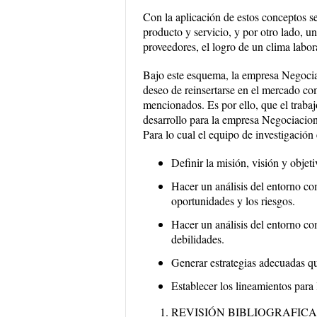
Con la aplicación de estos conceptos se
producto y servicio, y por otro lado, un
proveedores, el logro de un clima laboral
Bajo este esquema, la empresa Negoci
deseo de reinsertarse en el mercado co
mencionados. Es por ello, que el trabaj
desarrollo para la empresa Negociacion
Para lo cual el equipo de investigación
Definir la misión, visión y objet
Hacer un análisis del entorno com
oportunidades y los riesgos.
Hacer un análisis del entorno com
debilidades.
Generar estrategias adecuadas qu
Establecer los lineamientos para 
REVISIÓN BIBLIOGRAFICA