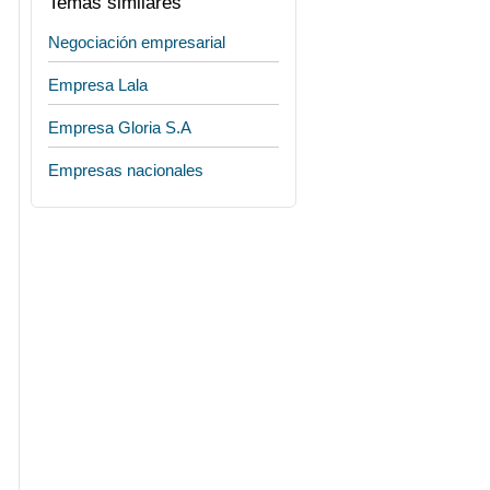
Temas similares
Negociación empresarial
Empresa Lala
Empresa Gloria S.A
Empresas nacionales