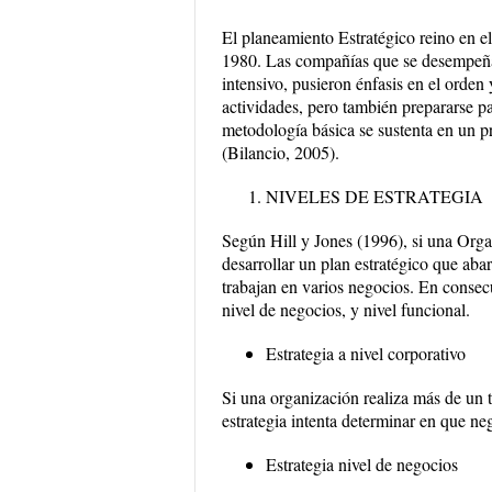
El planeamiento Estratégico reino en
1980. Las compañías que se desempeñaba
intensivo, pusieron énfasis en el orden
actividades, pero también prepararse par
metodología básica se sustenta en un pr
(Bilancio, 2005).
NIVELES DE ESTRATEGIA
Según Hill y Jones (1996), si una Orga
desarrollar un plan estratégico que ab
trabajan en varios negocios. En consecue
nivel de negocios, y nivel funcional.
Estrategia a nivel corporativo
Si una organización realiza más de un t
estrategia intenta determinar en que n
Estrategia nivel de negocios