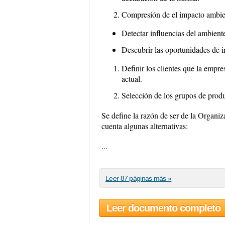
Compresión de el impacto ambie
Detectar influencias del ambien
Descubrir las oportunidades de in
Definir los clientes que la empres
actual.
Selección de los grupos de produ
Se define la razón de ser de la Organiz
cuenta algunas alternativas:
...
Leer 87 páginas más »
Leer documento completo