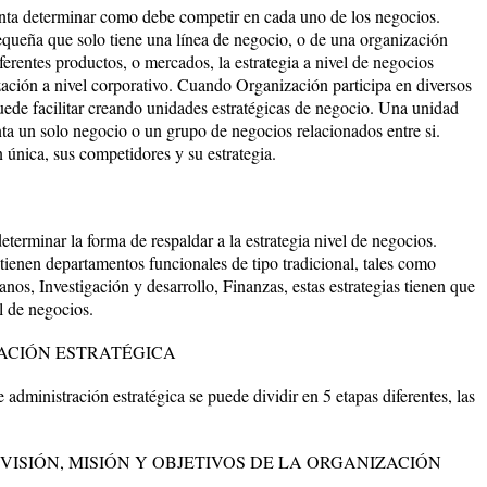
enta determinar como debe competir en cada uno de los negocios.
queña que solo tiene una línea de negocio, o de una organización
ferentes productos, o mercados, la estrategia a nivel de negocios
zación a nivel corporativo. Cuando Organización participa en diversos
puede facilitar creando unidades estratégicas de negocio. Una unidad
ta un solo negocio o un grupo de negocios relacionados entre si.
única, sus competidores y su estrategia.
eterminar la forma de respaldar a la estrategia nivel de negocios.
tienen departamentos funcionales de tipo tradicional, tales como
os, Investigación y desarrollo, Finanzas, estas estrategias tienen que
el de negocios.
ACIÓN ESTRATÉGICA
 administración estratégica se puede dividir en 5 etapas diferentes, las
VISIÓN, MISIÓN Y OBJETIVOS DE LA ORGANIZACIÓN