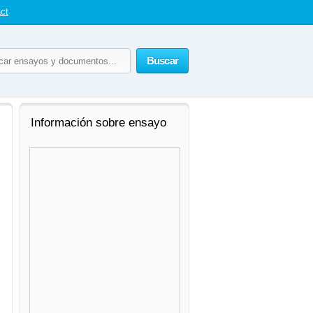
ct
Buscar
Información sobre ensayo