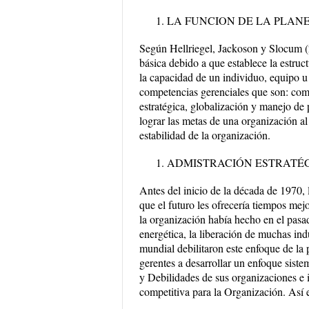
LA FUNCION DE LA PLAN
Según Hellriegel, Jackoson y Slocum (
básica debido a que establece la estruc
la capacidad de un individuo, equipo u 
competencias gerenciales que son: comu
estratégica, globalización y manejo de
lograr las metas de una organización a
estabilidad de la organización.
ADMISTRACIÓN ESTRATÉ
Antes del inicio de la década de 1970, 
que el futuro les ofrecería tiempos mej
la organización había hecho en el pasa
energética, la liberación de muchas ind
mundial debilitaron este enfoque de la
gerentes a desarrollar un enfoque siste
y Debilidades de sus organizaciones e 
competitiva para la Organización. Así 