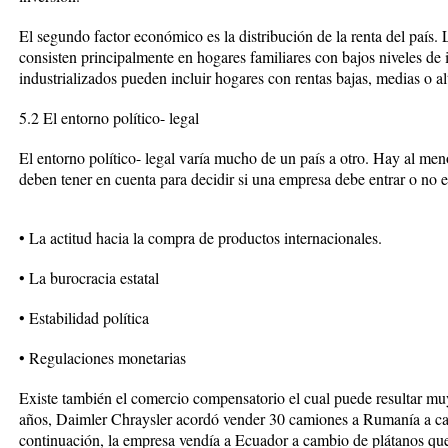
El segundo factor económico es la distribución de la renta del país.
consisten principalmente en hogares familiares con bajos niveles de i
industrializados pueden incluir hogares con rentas bajas, medias o al
5.2 El entorno político- legal
El entorno político- legal varía mucho de un país a otro. Hay al meno
deben tener en cuenta para decidir si una empresa debe entrar o no 
• La actitud hacia la compra de productos internacionales.
• La burocracia estatal
• Estabilidad política
• Regulaciones monetarias
Existe también el comercio compensatorio el cual puede resultar m
años, Daimler Chraysler acordó vender 30 camiones a Rumanía a c
continuación, la empresa vendía a Ecuador a cambio de plátanos que