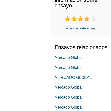
Información sobre
ensayo
Denunciar este ensayo
Ensayos relacionados
Mercado Global
Mercado Global
MERCADO GLOBAL
Mercado Global
Mercado Global
Mercado Global