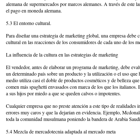
alemana de supermercados por marcos alemanes. A través de este la
el pago en moneda alemana.
5.3 El entorno cultural.
Para diseñar una estrategia de marketing global, una empresa debe
cultural en las reacciones de los consumidores de cada uno de los 
La influencia de la cultura en las estrategias de marketing
El vendedor, antes de elaborar un programa de marketing, debe eval
un determinado país sobre un producto y la utilización o el uso que 
medio utiliza casi el doble de productos cosméticos y de belleza que
comen más spaghetti envasados con marca de los que los italianos. 
a sus hijos por miedo a que se queden calvos o impotentes.
Cualquier empresa que no preste atención a este tipo de realidades 
errores muy caros y que la dejarían en evidencia. Ejemplo, Mcdona
toda la comunidad musulmana poniendo la bandera de Arabia Saudit
5.4 Mezcla de mercadotecnia adaptada al mercado meta