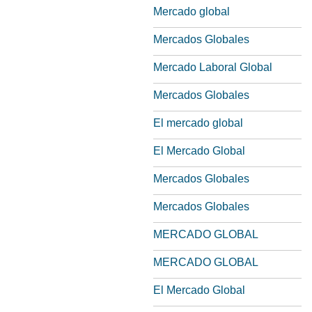
Mercado global
Mercados Globales
Mercado Laboral Global
Mercados Globales
El mercado global
El Mercado Global
Mercados Globales
Mercados Globales
MERCADO GLOBAL
MERCADO GLOBAL
El Mercado Global