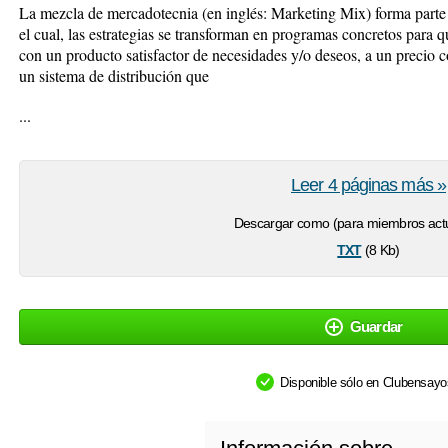
La mezcla de mercadotecnia (en inglés: Marketing Mix) forma parte d
el cual, las estrategias se transforman en programas concretos para
con un producto satisfactor de necesidades y/o deseos, a un precio
un sistema de distribución que
...
Leer 4 páginas más »
Descargar como (para miembros actu
txt
(8 Kb)
Guardar
Disponible sólo en Clubensay