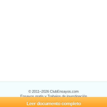
© 2011–2026 ClubEnsayos.com
Ensayos gratis y Trabajos de investigación
Leer documento completo