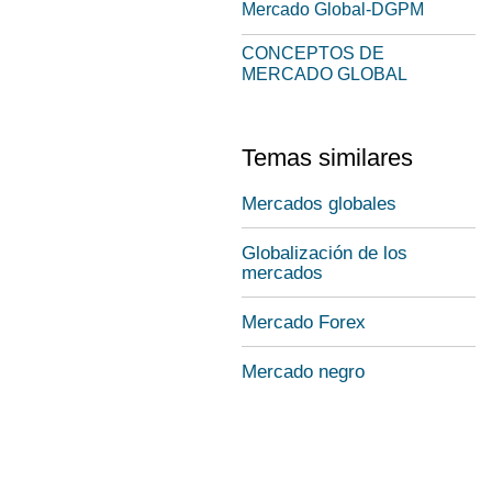
Mercado Global-DGPM
CONCEPTOS DE
MERCADO GLOBAL
Temas similares
Mercados globales
Globalización de los
mercados
Mercado Forex
Mercado negro