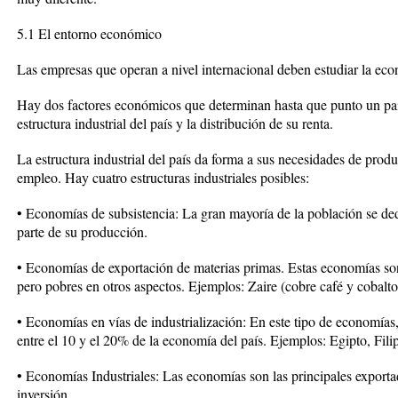
5.1 El entorno económico
Las empresas que operan a nivel internacional deben estudiar la ec
Hay dos factores económicos que determinan hasta que punto un país
estructura industrial del país y la distribución de su renta.
La estructura industrial del país da forma a sus necesidades de produ
empleo. Hay cuatro estructuras industriales posibles:
• Economías de subsistencia: La gran mayoría de la población se ded
parte de su producción.
• Economías de exportación de materias primas. Estas economías son 
pero pobres en otros aspectos. Ejemplos: Zaire (cobre café y cobalto
• Economías en vías de industrialización: En este tipo de economías,
entre el 10 y el 20% de la economía del país. Ejemplos: Egipto, Filipi
• Economías Industriales: Las economías son las principales export
inversión.