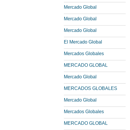
Mercado Global
Mercado Global
Mercado Global
El Mercado Global
Mercados Globales
MERCADO GLOBAL
Mercado Global
MERCADOS GLOBALES
Mercado Global
Mercados Globales
MERCADO GLOBAL