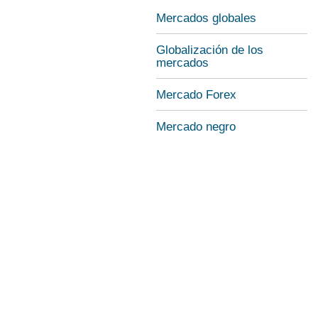
Mercados globales
Globalización de los
mercados
Mercado Forex
Mercado negro