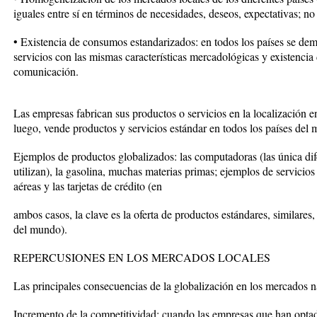
iguales entre sí en términos de necesidades, deseos, expectativas; no 
• Existencia de consumos estandarizados: en todos los países se de
servicios con las mismas características mercadológicas y existencia 
comunicación.
Las empresas fabrican sus productos o servicios en la localización e
luego, vende productos y servicios estándar en todos los países del
Ejemplos de productos globalizados: las computadoras (las única dife
utilizan), la gasolina, muchas materias primas; ejemplos de servicios 
aéreas y las tarjetas de crédito (en
ambos casos, la clave es la oferta de productos estándares, similare
del mundo).
REPERCUSIONES EN LOS MERCADOS LOCALES
Las principales consecuencias de la globalización en los mercados n
Incremento de la competitividad: cuando las empresas que han optad