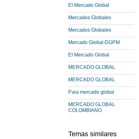
El Mercado Global
Mercados Globales
Mercados Globales
Mercado Global-DGPM
El Mercado Global
MERCADO GLOBAL
MERCADO GLOBAL
Para mercado global
MERCADO GLOBAL
COLOMBIANO
Temas similares