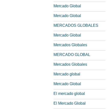
Mercado Global
Mercado Global
MERCADOS GLOBALES
Mercado Global
Mercados Globales
MERCADO GLOBAL
Mercados Globales
Mercado global
Mercado Global
El mercado global
El Mercado Global