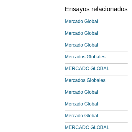
Ensayos relacionados
Mercado Global
Mercado Global
Mercado Global
Mercados Globales
MERCADO GLOBAL
Mercados Globales
Mercado Global
Mercado Global
Mercado Global
MERCADO GLOBAL