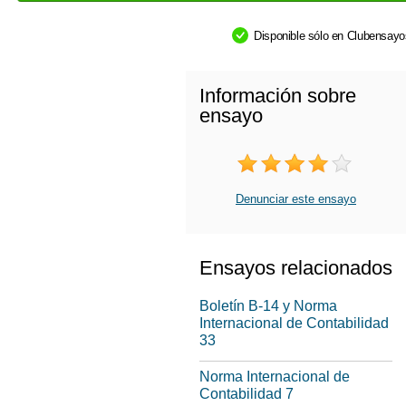
Disponible sólo en Clubensay
Información sobre
ensayo
Denunciar este ensayo
Ensayos relacionados
Boletín B-14 y Norma
Internacional de Contabilidad
33
Norma Internacional de
Contabilidad 7