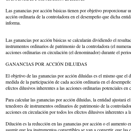
Las ganancias por acción básicas tienen por objetivo proporcionar u
acción ordinaria de la controladora en el desempeño que dicha entida
informa.
Las ganancias por acción básicas se calcularán dividiendo el resultad
instrumentos ordinarios de patrimonio de la controladora (el numer
acciones ordinarias en circulación (el denominador) durante el perio
GANANCIAS POR ACCIÓN DILUIDAS
El objetivo de las ganancias por acción diluidas es el mismo que el 
medida de la participación de cada acción ordinaria en el desempeño
efectos dilusivos inherentes a las acciones ordinarias potenciales en 
Para calcular las ganancias por acción diluidas, la entidad ajustará el
tenedores de instrumentos ordinarios de patrimonio de la controlad
acciones en circulación por todos los efectos dilusivos inherentes a l
Dilución es la reducción en las ganancias por acción o el aumento en
asumir que los instrumentos convertibles se van a convertir, que las