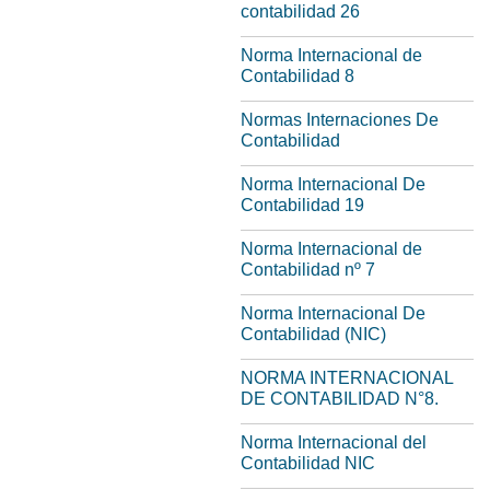
contabilidad 26
Norma Internacional de
Contabilidad 8
Normas Internaciones De
Contabilidad
Norma Internacional De
Contabilidad 19
Norma Internacional de
Contabilidad nº 7
Norma Internacional De
Contabilidad (NIC)
NORMA INTERNACIONAL
DE CONTABILIDAD N°8.
Norma Internacional del
Contabilidad NIC