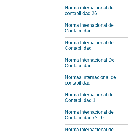
Norma internacional de
contabilidad 26
Norma Internacional de
Contabilidad
Norma Internacional de
Contabilidad
Norma Internacional De
Contabilidad
Normas internacional de
contabilidad
Norma Internacional de
Contabilidad 1
Norma Internacional de
Contabilidad nº 10
Norma internacional de