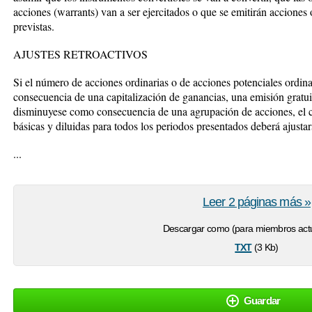
acciones (warrants) van a ser ejercitados o que se emitirán acciones 
previstas.
AJUSTES RETROACTIVOS
Si el número de acciones ordinarias o de acciones potenciales ordin
consecuencia de una capitalización de ganancias, una emisión gratu
disminuyese como consecuencia de una agrupación de acciones, el c
básicas y diluidas para todos los periodos presentados deberá ajustar
...
Leer 2 páginas más »
Descargar como (para miembros actu
txt
(3 Kb)
Guardar