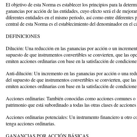
El objetivo de esta Norma es establecer los principios para la determ
ganancias por acción de las entidades, cuyo efecto será el de mejora
diferentes entidades en el mismo periodo, así como entre diferentes 
central de esta Norma es el establecimiento del denominador en el cá
DEFINICIONES
Dilución: Una reducción en las ganancias por acción o un incremento
supuesto de que instrumentos convertibles se convierten, que las opc
emiten acciones ordinarias con base en la satisfacción de condicione
Anti-dilución: Un incremento en las ganancias por acción o una redu
del supuesto de que instrumentos convertibles se convierten, que las
emiten acciones ordinarias con base en la satisfacción de condicione
Acciones ordinarias: También conocidas como acciones comunes o 
patrimonio que está subordinado a todas las otras clases de acciones
Acciones ordinarias potenciales: Un instrumento financiero u otro co
tenga acciones ordinarias.
GANANCIAS POR ACCIÓN BÁSICAS