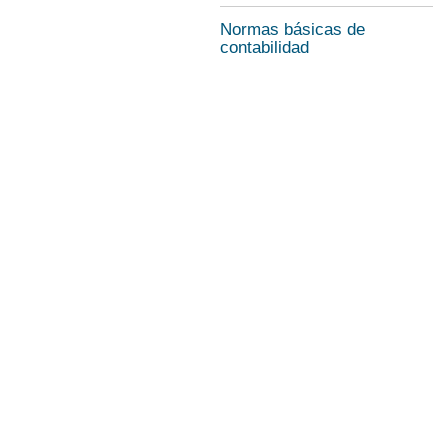
Normas básicas de
contabilidad