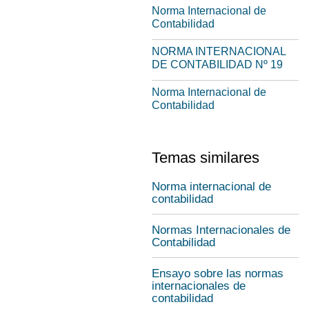
Norma Internacional de
Contabilidad
NORMA INTERNACIONAL
DE CONTABILIDAD Nº 19
Norma Internacional de
Contabilidad
Temas similares
Norma internacional de
contabilidad
Normas Internacionales de
Contabilidad
Ensayo sobre las normas
internacionales de
contabilidad