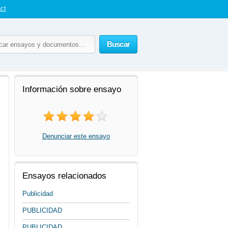
ct
Buscar
Información sobre ensayo
Denunciar este ensayo
Ensayos relacionados
Publicidad
PUBLICIDAD
PUBLICIDAD