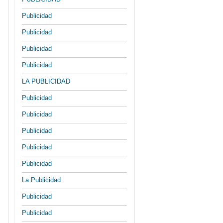
Publicidad
Publicidad
Publicidad
Publicidad
LA PUBLICIDAD
Publicidad
Publicidad
Publicidad
Publicidad
Publicidad
La Publicidad
Publicidad
Publicidad