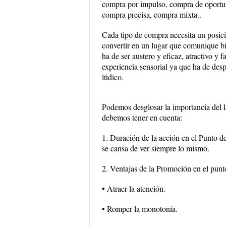
compra por impulso, compra de oportun
compra precisa, compra mixta..
Cada tipo de compra necesita un posici
convertir en un lugar que comunique b
ha de ser austero y eficaz, atractivo y
experiencia sensorial ya que ha de des
lúdico.
Podemos desglosar la importancia del 
debemos tener en cuenta:
1. Duración de la acción en el Punto d
se cansa de ver siempre lo mismo.
2. Ventajas de la Promoción en el punt
• Atraer la atención.
• Romper la monotonía.