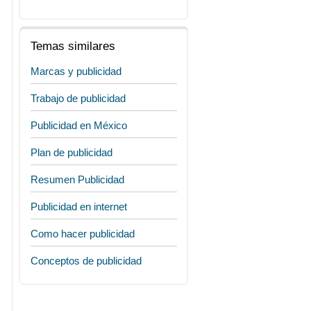
Temas similares
Marcas y publicidad
Trabajo de publicidad
Publicidad en México
Plan de publicidad
Resumen Publicidad
Publicidad en internet
Como hacer publicidad
Conceptos de publicidad