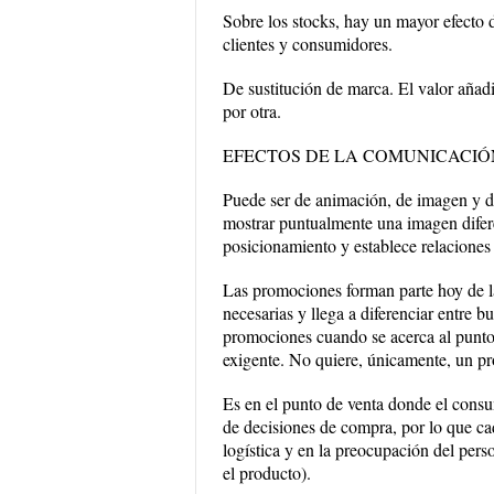
Sobre los stocks, hay un mayor efecto 
clientes y consumidores.
De sustitución de marca. El valor añad
por otra.
EFECTOS DE LA COMUNICACIÓN
Puede ser de animación, de imagen y de
mostrar puntualmente una imagen difere
posicionamiento y establece relaciones 
Las promociones forman parte hoy de la
necesarias y llega a diferenciar entre
promociones cuando se acerca al punto d
exigente. No quiere, únicamente, un 
Es en el punto de venta donde el consu
de decisiones de compra, por lo que ca
logística y en la preocupación del pers
el producto).