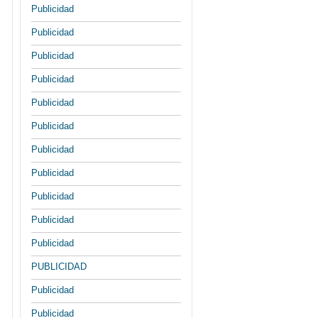
Publicidad
Publicidad
Publicidad
Publicidad
Publicidad
Publicidad
Publicidad
Publicidad
Publicidad
Publicidad
Publicidad
PUBLICIDAD
Publicidad
Publicidad