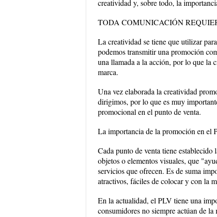
creatividad y, sobre todo, la importanc
TODA COMUNICACIÓN REQUIER
La creatividad se tiene que utilizar par
podemos transmitir una promoción como 
una llamada a la acción, por lo que la c
marca.
Una vez elaborada la creatividad promo
dirigimos, por lo que es muy important
promocional en el punto de venta.
La importancia de la promoción en el 
Cada punto de venta tiene establecido 
objetos o elementos visuales, que "ayuda
servicios que ofrecen. Es de suma impo
atractivos, fáciles de colocar y con la m
En la actualidad, el PLV tiene una impo
consumidores no siempre actúan de la