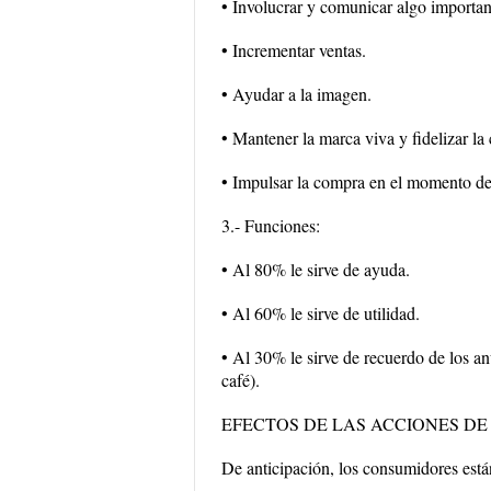
• Involucrar y comunicar algo importan
• Incrementar ventas.
• Ayudar a la imagen.
• Mantener la marca viva y fidelizar la
• Impulsar la compra en el momento de
3.- Funciones:
• Al 80% le sirve de ayuda.
• Al 60% le sirve de utilidad.
• Al 30% le sirve de recuerdo de los an
café).
EFECTOS DE LAS ACCIONES DE
De anticipación, los consumidores est