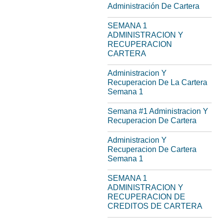
Administración De Cartera
SEMANA 1
ADMINISTRACION Y
RECUPERACION
CARTERA
Administracion Y
Recuperacion De La Cartera
Semana 1
Semana #1 Administracion Y
Recuperacion De Cartera
Administracion Y
Recuperacion De Cartera
Semana 1
SEMANA 1
ADMINISTRACION Y
RECUPERACION DE
CREDITOS DE CARTERA