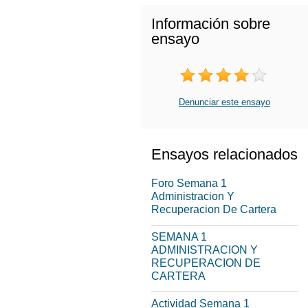
Información sobre
ensayo
Denunciar este ensayo
Ensayos relacionados
Foro Semana 1
Administracion Y
Recuperacion De Cartera
SEMANA 1
ADMINISTRACION Y
RECUPERACION DE
CARTERA
Actividad Semana 1