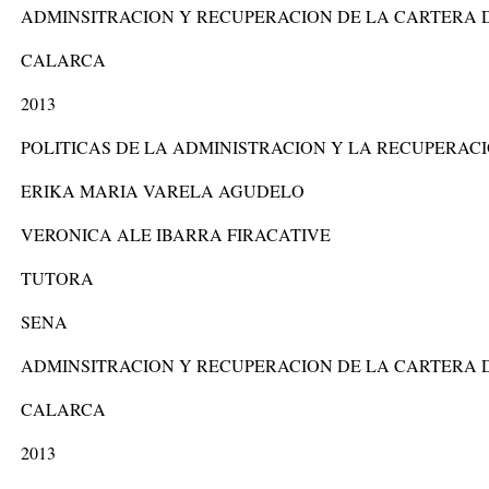
ADMINSITRACION Y RECUPERACION DE LA CARTERA 
CALARCA
2013
POLITICAS DE LA ADMINISTRACION Y LA RECUPERAC
ERIKA MARIA VARELA AGUDELO
VERONICA ALE IBARRA FIRACATIVE
TUTORA
SENA
ADMINSITRACION Y RECUPERACION DE LA CARTERA 
CALARCA
2013