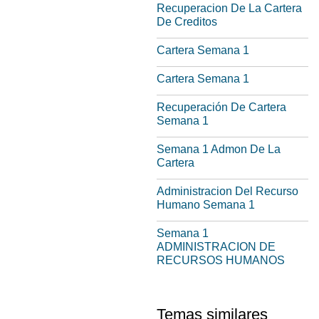
Recuperacion De La Cartera
De Creditos
Cartera Semana 1
Cartera Semana 1
Recuperación De Cartera
Semana 1
Semana 1 Admon De La
Cartera
Administracion Del Recurso
Humano Semana 1
Semana 1
ADMINISTRACION DE
RECURSOS HUMANOS
Temas similares