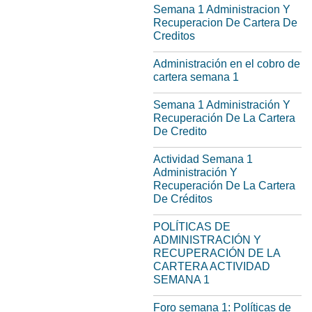
Semana 1 Administracion Y
Recuperacion De Cartera De
Creditos
Administración en el cobro de
cartera semana 1
Semana 1 Administración Y
Recuperación De La Cartera
De Credito
Actividad Semana 1
Administración Y
Recuperación De La Cartera
De Créditos
POLÍTICAS DE
ADMINISTRACIÓN Y
RECUPERACIÓN DE LA
CARTERA ACTIVIDAD
SEMANA 1
Foro semana 1: Políticas de