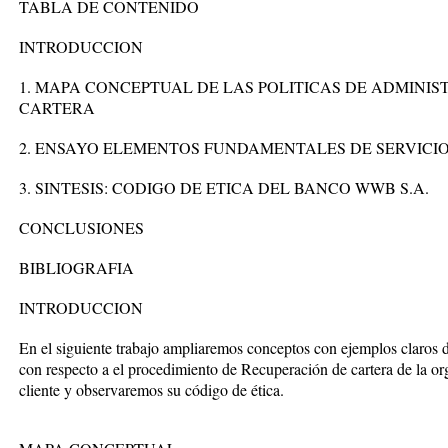
TABLA DE CONTENIDO
INTRODUCCION
1. MAPA CONCEPTUAL DE LAS POLITICAS DE ADMINIS
CARTERA
2. ENSAYO ELEMENTOS FUNDAMENTALES DE SERVICIO
3. SINTESIS: CODIGO DE ETICA DEL BANCO WWB S.A.
CONCLUSIONES
BIBLIOGRAFIA
INTRODUCCION
En el siguiente trabajo ampliaremos conceptos con ejemplos claros
con respecto a el procedimiento de Recuperación de cartera de la org
cliente y observaremos su código de ética.