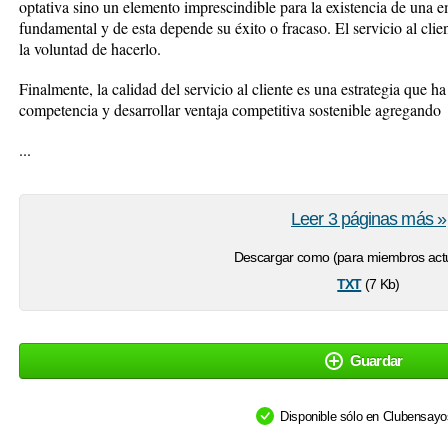
optativa sino un elemento imprescindible para la existencia de una em
fundamental y de esta depende su éxito o fracaso. El servicio al clie
la voluntad de hacerlo.
Finalmente, la calidad del servicio al cliente es una estrategia que ha
competencia y desarrollar ventaja competitiva sostenible agregando
...
Leer 3 páginas más »
Descargar como (para miembros actu
txt
(7 Kb)
Guardar
Disponible sólo en Clubensay