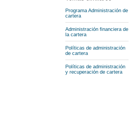
Programa Administración de
cartera
Administración financiera de
la cartera
Políticas de administración
de cartera
Políticas de administración
y recuperación de cartera