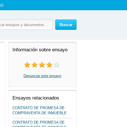
ct
Buscar
Información sobre ensayo
Denunciar este ensayo
Ensayos relacionados
CONTRATO DE PROMESA DE
COMPRAVENTA DE INMUEBLE
CONTRATO DE PROMESA DE