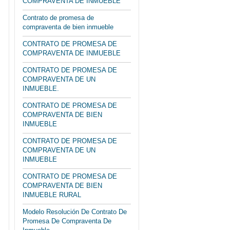
COMPRAVENTA DE INMUEBLE
Contrato de promesa de
compraventa de bien inmueble
CONTRATO DE PROMESA DE
COMPRAVENTA DE INMUEBLE
CONTRATO DE PROMESA DE
COMPRAVENTA DE UN
INMUEBLE.
CONTRATO DE PROMESA DE
COMPRAVENTA DE BIEN
INMUEBLE
CONTRATO DE PROMESA DE
COMPRAVENTA DE UN
INMUEBLE
CONTRATO DE PROMESA DE
COMPRAVENTA DE BIEN
INMUEBLE RURAL
Modelo Resolución De Contrato De
Promesa De Compraventa De