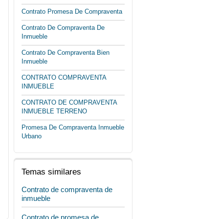
Contrato Promesa De Compraventa
Contrato De Compraventa De
Inmueble
Contrato De Compraventa Bien
Inmueble
CONTRATO COMPRAVENTA
INMUEBLE
CONTRATO DE COMPRAVENTA
INMUEBLE TERRENO
Promesa De Compraventa Inmueble
Urbano
Temas similares
Contrato de compraventa de
inmueble
Contrato de promesa de