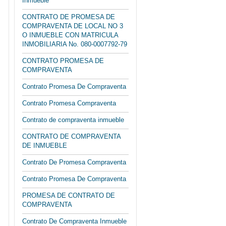
Inmueble
CONTRATO DE PROMESA DE
COMPRAVENTA DE LOCAL NO 3
O INMUEBLE CON MATRICULA
INMOBILIARIA No. 080-0007792-79
CONTRATO PROMESA DE
COMPRAVENTA
Contrato Promesa De Compraventa
Contrato Promesa Compraventa
Contrato de compraventa inmueble
CONTRATO DE COMPRAVENTA
DE INMUEBLE
Contrato De Promesa Compraventa
Contrato Promesa De Compraventa
PROMESA DE CONTRATO DE
COMPRAVENTA
Contrato De Compraventa Inmueble