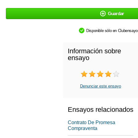
Guardar
Disponible sólo en Clubensay
Información sobre
ensayo
Denunciar este ensayo
Ensayos relacionados
Contrato De Promesa
Compraventa