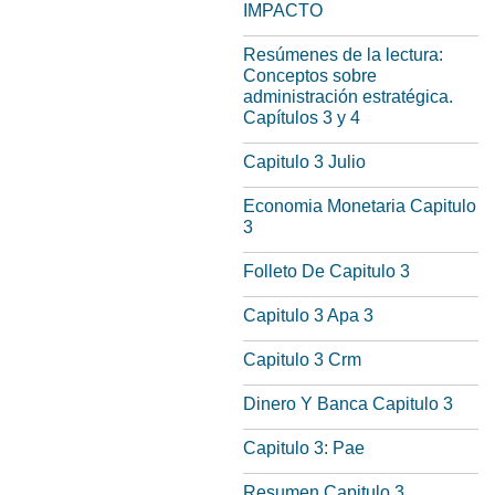
IMPACTO
Resúmenes de la lectura:
Conceptos sobre
administración estratégica.
Capítulos 3 y 4
Capitulo 3 Julio
Economia Monetaria Capitulo
3
Folleto De Capitulo 3
Capitulo 3 Apa 3
Capitulo 3 Crm
Dinero Y Banca Capitulo 3
Capitulo 3: Pae
Resumen Capitulo 3