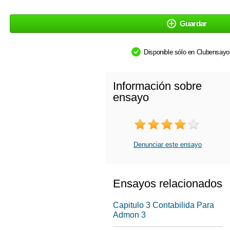
Guardar
Disponible sólo en Clubensay
Información sobre
ensayo
Denunciar este ensayo
Ensayos relacionados
Capitulo 3 Contabilida Para
Admon 3