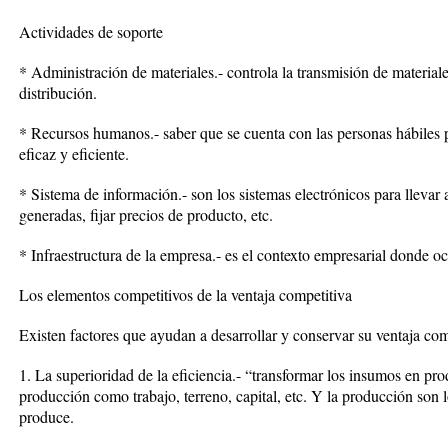
Actividades de soporte
* Administración de materiales.- controla la transmisión de materiale
distribución.
* Recursos humanos.- saber que se cuenta con las personas hábiles p
eficaz y eficiente.
* Sistema de información.- son los sistemas electrónicos para llevar a
generadas, fijar precios de producto, etc.
* Infraestructura de la empresa.- es el contexto empresarial donde oc
Los elementos competitivos de la ventaja competitiva
Existen factores que ayudan a desarrollar y conservar su ventaja com
1. La superioridad de la eficiencia.- “transformar los insumos en pr
producción como trabajo, terreno, capital, etc. Y la producción son 
produce.