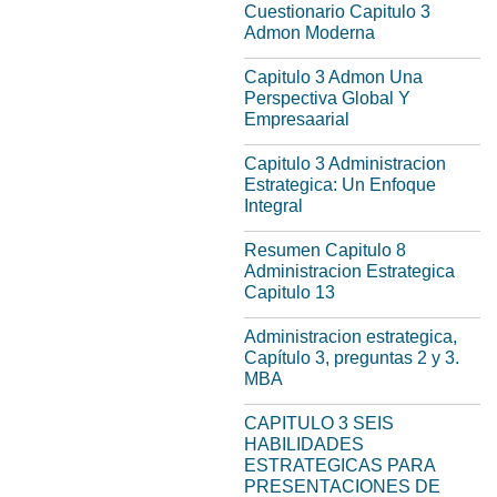
Cuestionario Capitulo 3
Admon Moderna
Capitulo 3 Admon Una
Perspectiva Global Y
Empresaarial
Capitulo 3 Administracion
Estrategica: Un Enfoque
Integral
Resumen Capitulo 8
Administracion Estrategica
Capitulo 13
Administracion estrategica,
Capítulo 3, preguntas 2 y 3.
MBA
CAPITULO 3 SEIS
HABILIDADES
ESTRATEGICAS PARA
PRESENTACIONES DE