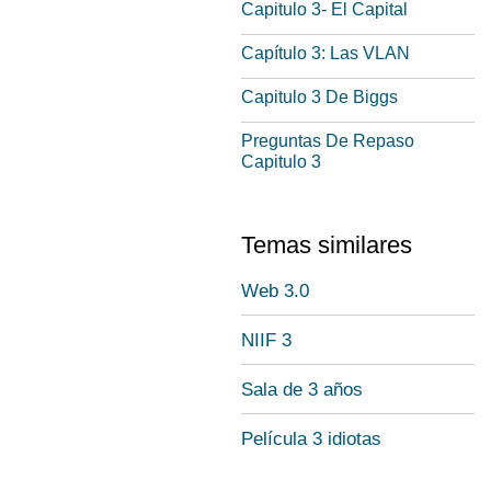
Capitulo 3- El Capital
Capítulo 3: Las VLAN
Capitulo 3 De Biggs
Preguntas De Repaso
Capitulo 3
Temas similares
Web 3.0
NIIF 3
Sala de 3 años
Película 3 idiotas