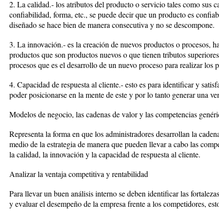
2. La calidad.- los atributos del producto o servicio tales como sus car
confiabilidad, forma, etc., se puede decir que un producto es confiab
diseñado se hace bien de manera consecutiva y no se descompone.
3. La innovación.- es la creación de nuevos productos o procesos, h
productos que son productos nuevos o que tienen tributos superiores 
procesos que es el desarrollo de un nuevo proceso para realizar los pr
4. Capacidad de respuesta al cliente.- esto es para identificar y satisf
poder posicionarse en la mente de este y por lo tanto generar una ve
Modelos de negocio, las cadenas de valor y las competencias genéric
Representa la forma en que los administradores desarrollan la cadena
medio de la estrategia de manera que pueden llevar a cabo las compete
la calidad, la innovación y la capacidad de respuesta al cliente.
Analizar la ventaja competitiva y rentabilidad
Para llevar un buen análisis interno se deben identificar las fortale
y evaluar el desempeño de la empresa frente a los competidores, est