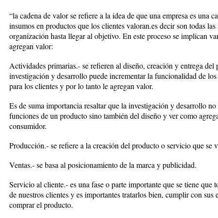
“la cadena de valor se refiere a la idea de que una empresa es una c
insumos en productos que los clientes valoran.es decir son todas las 
organización hasta llegar al objetivo. En este proceso se implican va
agregan valor:
Actividades primarias.- se refieren al diseño, creación y entrega del 
investigación y desarrollo puede incrementar la funcionalidad de los
para los clientes y por lo tanto le agregan valor.
Es de suma importancia resaltar que la investigación y desarrollo no s
funciones de un producto sino también del diseño y ver como agregar
consumidor.
Producción.- se refiere a la creación del producto o servicio que se v
Ventas.- se basa al posicionamiento de la marca y publicidad.
Servicio al cliente.- es una fase o parte importante que se tiene q
de nuestros clientes y es importantes tratarlos bien, cumplir con sus
comprar el producto.