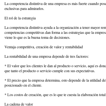
La competencia distintiva de una empresa es más fuerte cuando pose
exclusivas para admirarlos.
El rol de la estrategia
La competencia distintiva ayuda a la organización a tener mayor rent
competencias competitivas dan forma a las estrategias que la empres
viene lo que es la buena toma de decisiones.
Ventaja competitiva, creación de valor y rentabilidad
La rentabilidad de una empresa depende de tres factores:
* El valor que los clientes le dan al producto o servicio, aquí es donde
que tanto el producto o servicio cumple con sus expectativas.
* El precio que la empresa determina, esto depende de la utilidad del
posicionado en el cliente.
* Los costos de creación, que es lo que te cuesta la elaboración total
La cadena de valor