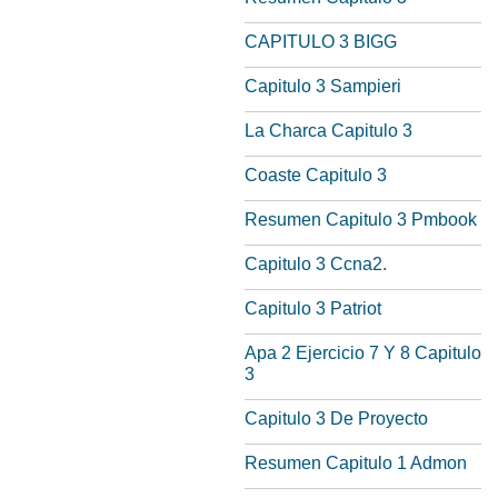
CAPITULO 3 BIGG
Capitulo 3 Sampieri
La Charca Capitulo 3
Coaste Capitulo 3
Resumen Capitulo 3 Pmbook
Capitulo 3 Ccna2.
Capitulo 3 Patriot
Apa 2 Ejercicio 7 Y 8 Capitulo
3
Capitulo 3 De Proyecto
Resumen Capitulo 1 Admon