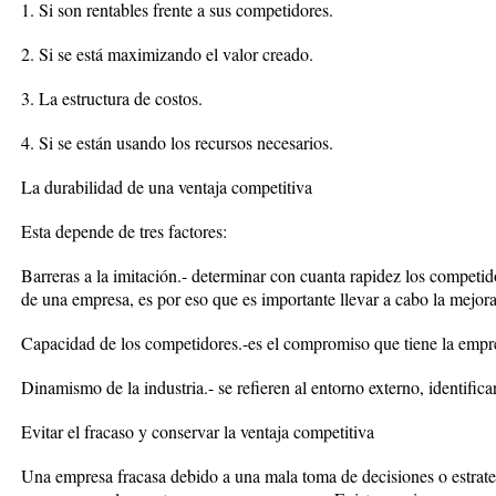
1. Si son rentables frente a sus competidores.
2. Si se está maximizando el valor creado.
3. La estructura de costos.
4. Si se están usando los recursos necesarios.
La durabilidad de una ventaja competitiva
Esta depende de tres factores:
Barreras a la imitación.- determinar con cuanta rapidez los competid
de una empresa, es por eso que es importante llevar a cabo la mejora
Capacidad de los competidores.-es el compromiso que tiene la empre
Dinamismo de la industria.- se refieren al entorno externo, identificar
Evitar el fracaso y conservar la ventaja competitiva
Una empresa fracasa debido a una mala toma de decisiones o estrate