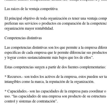
Las raíces de la ventaja competitiva
El principal objetivo de toda organización es tener una ventaja compe
prefieran sus servicios o productos en comparación de la competencia
organización mayor rentabilidad.
Competencias distintivas
Las competencias distintivas son los que permite a la empresa difere
especificas de cada empresa que le permite diferenciar sus productos 
y lograr costos sustancialmente más bajos que los de ellos”.
Estas competencias surgen a partir de dos fuentes complementarias:
* Recursos.- son todos los activos de la empresa, estos pueden ser tan
intangibles como la marca, la reputación de la organización.
* Capacidades.- son las capacidades de la empresa para coordinar o 
uso. “las capacidades de una empresa son producto de su estructura 
control y sistemas de contratación”.