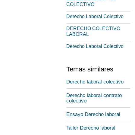
COLECTIVO
Derecho Laboral Colectivo
DERECHO COLECTIVO
LABORAL
Derecho Laboral Colectivo
Temas similares
Derecho laboral colectivo
Derecho laboral contrato
colectivo
Ensayo Derecho laboral
Taller Derecho laboral