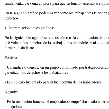
fundamental para una empresa para que su funcionamiento sea ópti
En la segundo grafico podemos ver como los trabajadores le rinden p
derechos.
1. Interpretación de los gráficos:
En la siguiente imagen observamos cómo es la conformación de un 
jefe vulnera los derechos de los trabajadores tratándoles mal en don
formar un sindicato.
Positivo
- Un sindicato consiste en un grupo conformado por trabajadores do
garantizan los derechos a los trabajadores
- El sindicato fue creado para el bien común de los trabajadores.
Negativo
- En la revolución francesa el empleador se empeñaba a solo tener 
trabajadores .