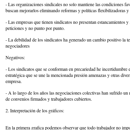
- Las organizaciones sindicales no solo mantiene las condiciones fav
buscan mejorarlos eliminando reformas y políticas flexibilizadoras 
- Las empresas que tienen sindicatos no presentan estancamientos y
peticiones y no punto por punto.
- La debilidad de los sindicatos ha generado un cambio positivo la te
negociadores
Negativos:
- Los sindicatos que se conforman en precariedad he incertidumbre 
estratégica que se une la mencionada presión amenazas y otras divers
empresa.
- A lo largo de los años las negociaciones colectivas han sufrido u
de convenios firmados y trabajadores cubiertos.
2. Interpretación de los gráficos:
En la primera grafica podemos observar que todo trabajador no impor