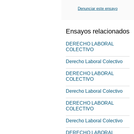
Denunciar este ensayo
Ensayos relacionados
DERECHO LABORAL
COLECTIVO
Derecho Laboral Colectivo
DERECHO LABORAL
COLECTIVO
Derecho Laboral Colectivo
DERECHO LABORAL
COLECTIVO
Derecho Laboral Colectivo
DERECHO LABORAL